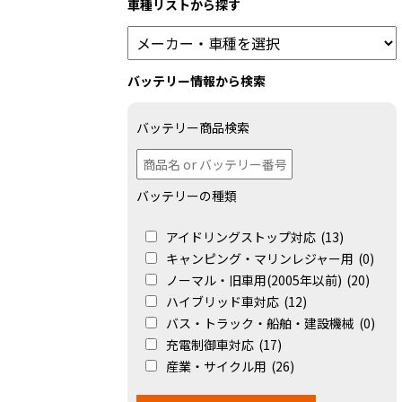
車種リストから探す
バッテリー情報から検索
バッテリー商品検索
バッテリーの種類
アイドリングストップ対応
(13)
キャンピング・マリンレジャー用
(0)
ノーマル・旧車用(2005年以前)
(20)
ハイブリッド車対応
(12)
バス・トラック・船舶・建設機械
(0)
充電制御車対応
(17)
産業・サイクル用
(26)