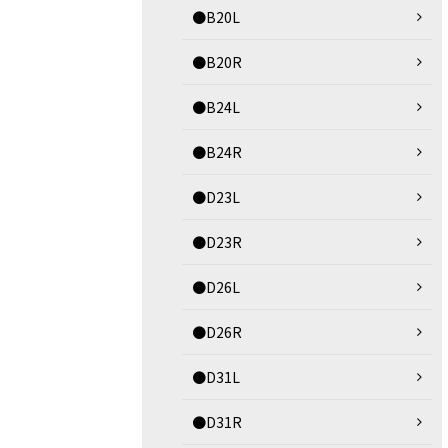
●B20L
●B20R
●B24L
●B24R
●D23L
●D23R
●D26L
●D26R
●D31L
●D31R