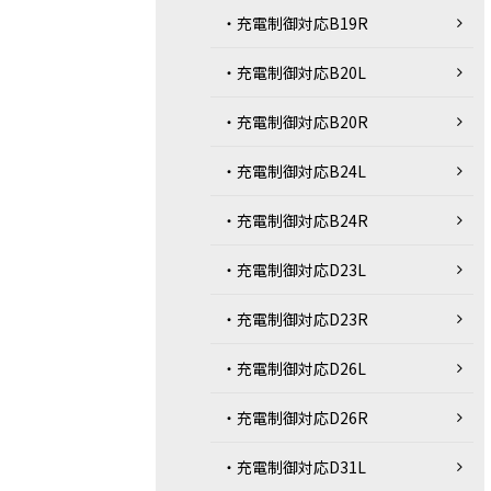
・充電制御対応B19R
・充電制御対応B20L
・充電制御対応B20R
・充電制御対応B24L
・充電制御対応B24R
・充電制御対応D23L
・充電制御対応D23R
・充電制御対応D26L
・充電制御対応D26R
・充電制御対応D31L