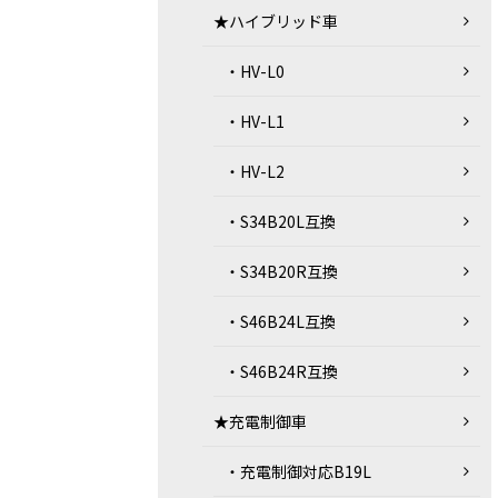
★ハイブリッド車
・HV-L0
・HV-L1
・HV-L2
・S34B20L互換
・S34B20R互換
・S46B24L互換
・S46B24R互換
★充電制御車
・充電制御対応B19L