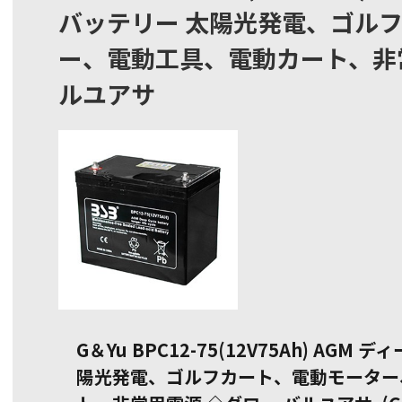
バッテリー 太陽光発電、ゴル
ー、電動工具、電動カート、非常
ルユアサ
G＆Yu BPC12-75(12V75Ah) AG
陽光発電、ゴルフカート、電動モーター