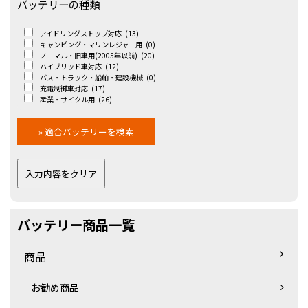
バッテリーの種類
アイドリングストップ対応
(13)
キャンピング・マリンレジャー用
(0)
ノーマル・旧車用(2005年以前)
(20)
ハイブリッド車対応
(12)
バス・トラック・船舶・建設機械
(0)
充電制御車対応
(17)
産業・サイクル用
(26)
バッテリー商品一覧
商品
お勧め商品