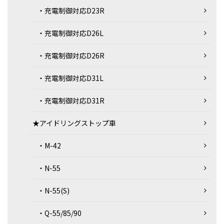
・充電制御対応D23R
・充電制御対応D26L
・充電制御対応D26R
・充電制御対応D31L
・充電制御対応D31R
★アイドリングストップ車
・M-42
・N-55
・N-55(S)
・Q-55/85/90