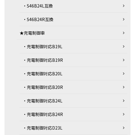
・S46B24L互換
・S46B24R互換
★充電制御車
・充電制御対応B19L
・充電制御対応B19R
・充電制御対応B20L
・充電制御対応B20R
・充電制御対応B24L
・充電制御対応B24R
・充電制御対応D23L