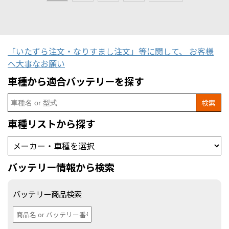
「いたずら注文・なりすまし注文」等に関して、 お客様
へ大事なお願い
車種から適合バッテリーを探す
Search
for:
車種リストから探す
バッテリー情報から検索
バッテリー商品検索