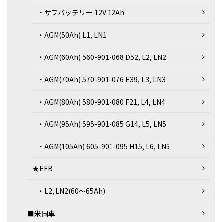
・サブバッテリー 12V 12Ah
・AGM(50Ah) L1, LN1
・AGM(60Ah) 560-901-068 D52, L2, LN2
・AGM(70Ah) 570-901-076 E39, L3, LN3
・AGM(80Ah) 580-901-080 F21, L4, LN4
・AGM(95Ah) 595-901-085 G14, L5, LN5
・AGM(105Ah) 605-901-095 H15, L6, LN6
★EFB
・L2, LN2(60～65Ah)
■米国車