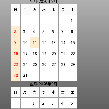
今月(2026年8月)
日
月
火
水
木
金
土
1
2
3
4
5
6
7
8
9
10
11
12
13
14
15
16
17
18
19
20
21
22
23
24
25
26
27
28
29
30
31
翌月(2026年9月)
日
月
火
水
木
金
土
1
2
3
4
5