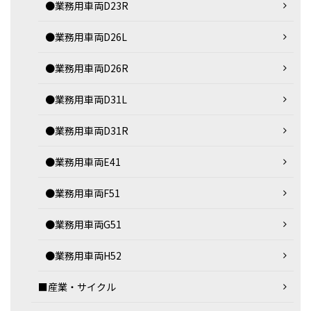
●業務用車両D23R
●業務用車両D26L
●業務用車両D26R
●業務用車両D31L
●業務用車両D31R
●業務用車両E41
●業務用車両F51
●業務用車両G51
●業務用車両H52
■産業・サイクル