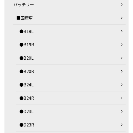
バッテリー
■国産車
●B19L
●B19R
●B20L
●B20R
●B24L
●B24R
●D23L
●D23R