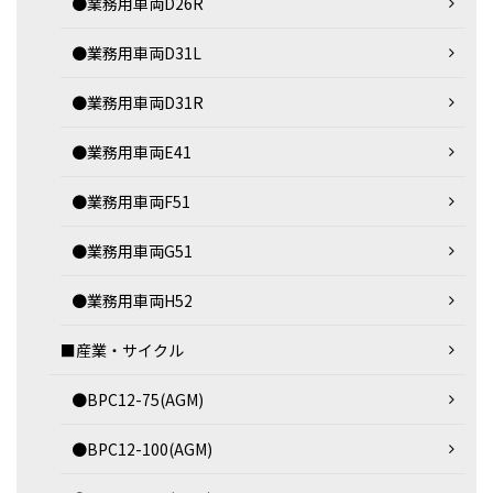
●業務用車両D26R
●業務用車両D31L
●業務用車両D31R
●業務用車両E41
●業務用車両F51
●業務用車両G51
●業務用車両H52
■産業・サイクル
●BPC12-75(AGM)
●BPC12-100(AGM)