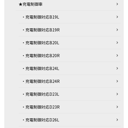
★充電制御車
・充電制御対応B19L
・充電制御対応B19R
・充電制御対応B20L
・充電制御対応B20R
・充電制御対応B24L
・充電制御対応B24R
・充電制御対応D23L
・充電制御対応D23R
・充電制御対応D26L