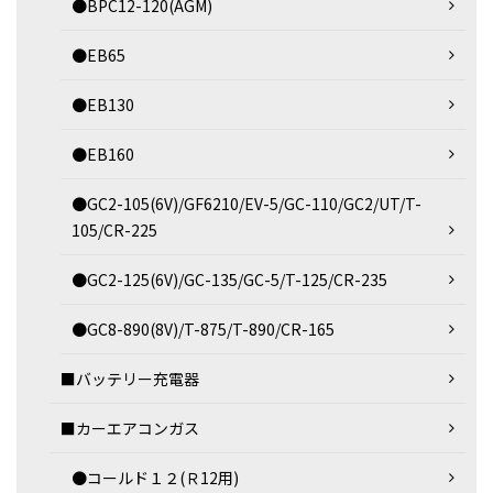
●BPC12-120(AGM)
●EB65
●EB130
●EB160
●GC2-105(6V)/GF6210/EV-5/GC-110/GC2/UT/T-
105/CR-225
●GC2-125(6V)/GC-135/GC-5/T-125/CR-235
●GC8-890(8V)/T-875/T-890/CR-165
■バッテリー充電器
■カーエアコンガス
●コールド１２(Ｒ12用)