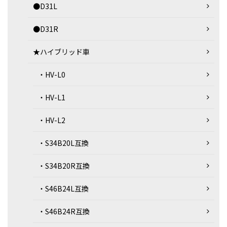
●D31L
●D31R
★ハイブリッド車
・HV-L0
・HV-L1
・HV-L2
・S34B20L互換
・S34B20R互換
・S46B24L互換
・S46B24R互換