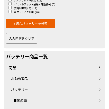
ハイブリッド車対応
(12)
バス・トラック・船舶・建設機械
(0)
充電制御車対応
(17)
産業・サイクル用
(26)
バッテリー商品一覧
商品
お勧め商品
バッテリー
■国産車