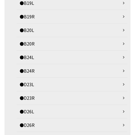
●B19L
●B19R
●B20L
●B20R
●B24L
●B24R
●D23L
●D23R
●D26L
●D26R