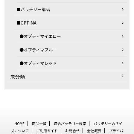
■バッテリー部品
■OPTIMA
●オプティマイエロー
●オプティマブルー
●オプティマレッド
未分類
HOME
商品一覧
適合バッテリー検索
バッテリーのサイ
ズについて
ご利用ガイド
お問合せ
会社概要
プライバ