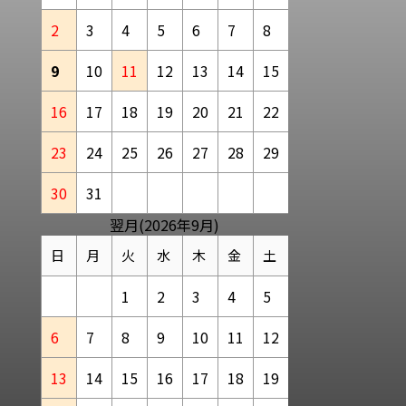
2
3
4
5
6
7
8
9
10
11
12
13
14
15
16
17
18
19
20
21
22
23
24
25
26
27
28
29
30
31
翌月(2026年9月)
日
月
火
水
木
金
土
1
2
3
4
5
6
7
8
9
10
11
12
13
14
15
16
17
18
19