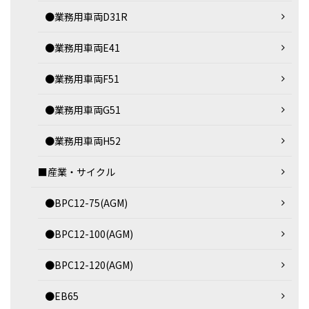
●業務用車両D31R
●業務用車両E41
●業務用車両F51
●業務用車両G51
●業務用車両H52
■産業・サイクル
●BPC12-75(AGM)
●BPC12-100(AGM)
●BPC12-120(AGM)
●EB65