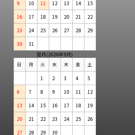
9
10
11
12
13
14
15
16
17
18
19
20
21
22
23
24
25
26
27
28
29
30
31
翌月(2026年9月)
日
月
火
水
木
金
土
1
2
3
4
5
6
7
8
9
10
11
12
13
14
15
16
17
18
19
20
21
22
23
24
25
26
27
28
29
30