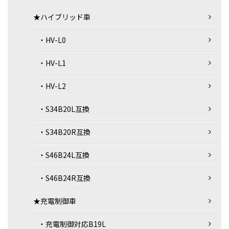
★ハイブリッド車
・HV-L0
・HV-L1
・HV-L2
・S34B20L互換
・S34B20R互換
・S46B24L互換
・S46B24R互換
★充電制御車
・充電制御対応B19L