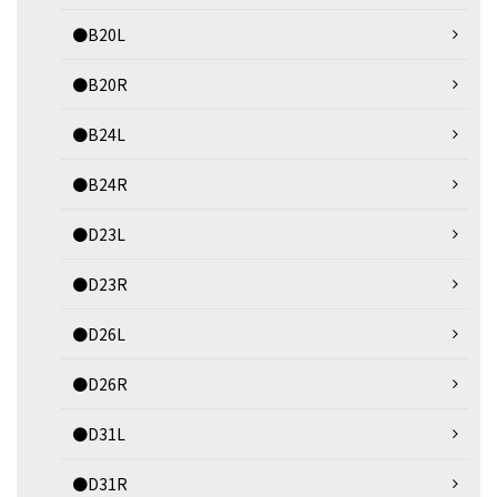
●B20L
●B20R
●B24L
●B24R
●D23L
●D23R
●D26L
●D26R
●D31L
●D31R