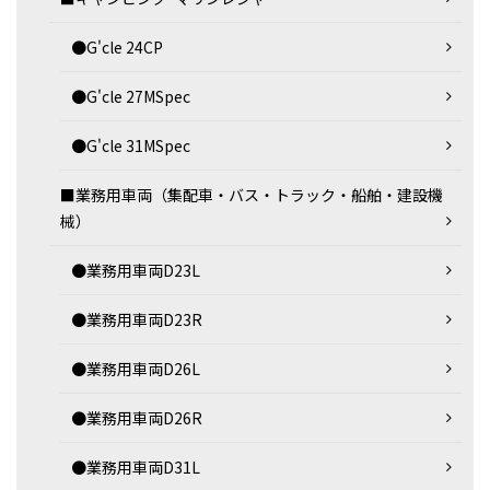
●G'cle 24CP
●G'cle 27MSpec
●G'cle 31MSpec
■業務用車両（集配車・バス・トラック・船舶・建設機
械）
●業務用車両D23L
●業務用車両D23R
●業務用車両D26L
●業務用車両D26R
●業務用車両D31L