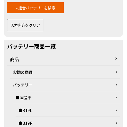
バッテリー商品一覧
商品
お勧め商品
バッテリー
■国産車
●B19L
●B19R