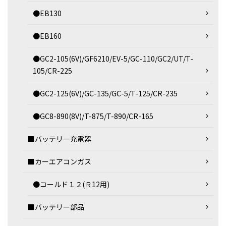
●EB130
●EB160
●GC2-105(6V)/GF6210/EV-5/GC-110/GC2/UT/T-
105/CR-225
●GC2-125(6V)/GC-135/GC-5/T-125/CR-235
●GC8-890(8V)/T-875/T-890/CR-165
■バッテリー充電器
■カーエアコンガス
●コールド１２(Ｒ12用)
■バッテリー部品