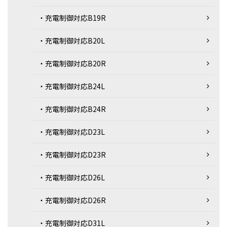
・充電制御対応B19R
・充電制御対応B20L
・充電制御対応B20R
・充電制御対応B24L
・充電制御対応B24R
・充電制御対応D23L
・充電制御対応D23R
・充電制御対応D26L
・充電制御対応D26R
・充電制御対応D31L