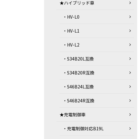
★ハイブリッド車
・HV-L0
・HV-L1
・HV-L2
・S34B20L互換
・S34B20R互換
・S46B24L互換
・S46B24R互換
★充電制御車
・充電制御対応B19L