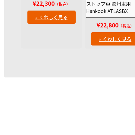
¥22,300
ストップ車 欧州車用
（税込）
Hankook ATLASBX
» くわしく見る
¥22,800
（税込）
» くわしく見る