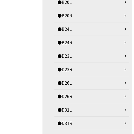
●B20L
●B20R
●B24L
●B24R
●D23L
●D23R
●D26L
●D26R
●D31L
●D31R