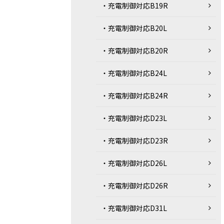
・充電制御対応B19R
・充電制御対応B20L
・充電制御対応B20R
・充電制御対応B24L
・充電制御対応B24R
・充電制御対応D23L
・充電制御対応D23R
・充電制御対応D26L
・充電制御対応D26R
・充電制御対応D31L