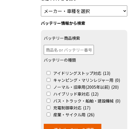
バッテリー情報から検索
バッテリー商品検索
バッテリーの種類
アイドリングストップ対応
(13)
キャンピング・マリンレジャー用
(0)
ノーマル・旧車用(2005年以前)
(20)
ハイブリッド車対応
(12)
バス・トラック・船舶・建設機械
(0)
充電制御車対応
(17)
産業・サイクル用
(26)