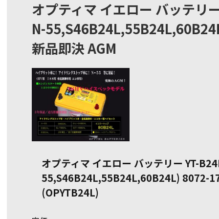
オプティマ イエロー バッテリー YT-
N-55,S46B24L,55B24L,60B24L
新品即決 AGM
オプティマ イエロー バッテリー YT-B24L /
55,S46B24L,55B24L,60B24L) 8072
(OPYTB24L)