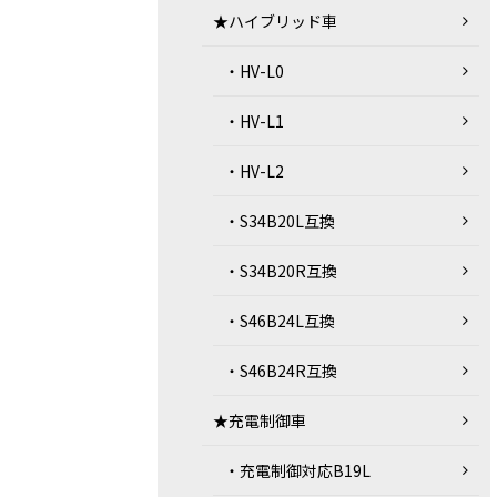
★ハイブリッド車
・HV-L0
・HV-L1
・HV-L2
・S34B20L互換
・S34B20R互換
・S46B24L互換
・S46B24R互換
★充電制御車
・充電制御対応B19L