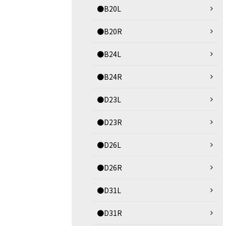
●B20L
●B20R
●B24L
●B24R
●D23L
●D23R
●D26L
●D26R
●D31L
●D31R