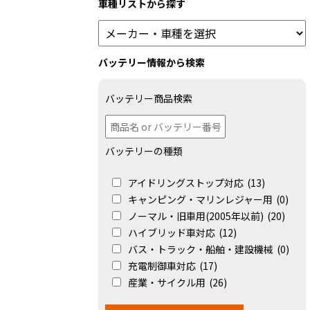
車種リストから探す
バッテリー情報から検索
バッテリー商品検索
バッテリーの種類
アイドリングストップ対応
(13)
キャンピング・マリンレジャー用
(0)
ノーマル・旧車用(2005年以前)
(20)
ハイブリッド車対応
(12)
バス・トラック・船舶・建設機械
(0)
充電制御車対応
(17)
産業・サイクル用
(26)