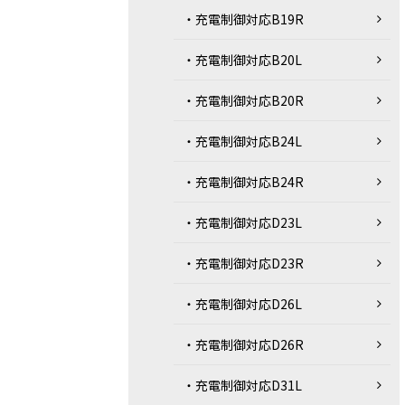
・充電制御対応B19R
・充電制御対応B20L
・充電制御対応B20R
・充電制御対応B24L
・充電制御対応B24R
・充電制御対応D23L
・充電制御対応D23R
・充電制御対応D26L
・充電制御対応D26R
・充電制御対応D31L