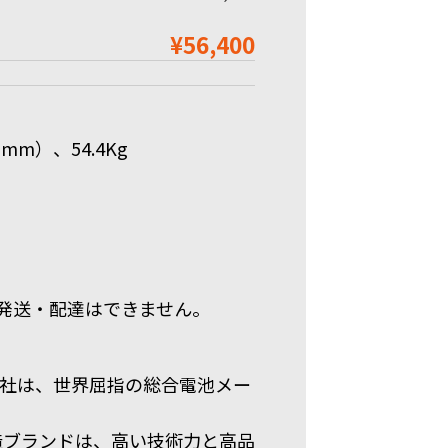
¥56,400
mm）、54.4Kg
発送・配達はできません。
ー）社は、世界屈指の総合電池メー
製造ブランドは、高い技術力と高品