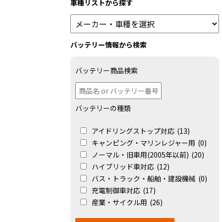
車種リストから探す
バッテリー情報から検索
バッテリー商品検索
バッテリーの種類
アイドリングストップ対応
(13)
キャンピング・マリンレジャー用
(0)
ノーマル・旧車用(2005年以前)
(20)
ハイブリッド車対応
(12)
バス・トラック・船舶・建設機械
(0)
充電制御車対応
(17)
産業・サイクル用
(26)