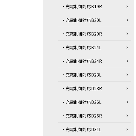
・充電制御対応B19R
・充電制御対応B20L
・充電制御対応B20R
・充電制御対応B24L
・充電制御対応B24R
・充電制御対応D23L
・充電制御対応D23R
・充電制御対応D26L
・充電制御対応D26R
・充電制御対応D31L