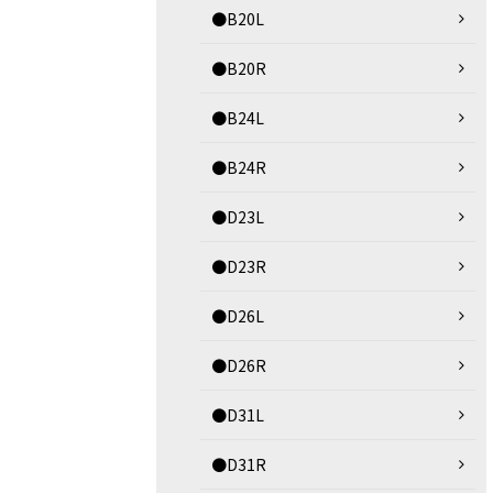
●B20L
●B20R
●B24L
●B24R
●D23L
●D23R
●D26L
●D26R
●D31L
●D31R