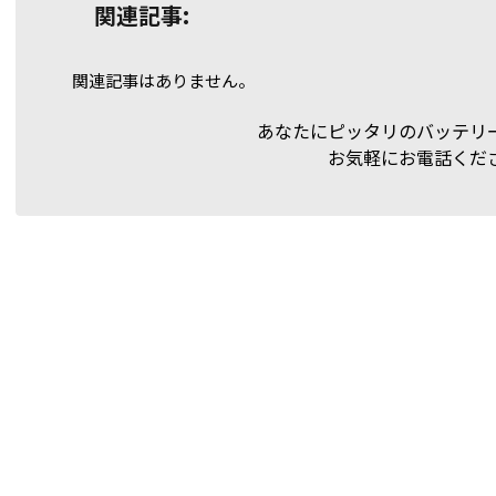
関連記事:
関連記事はありません。
あなたにピッタリのバッテリ
お気軽にお電話くだ