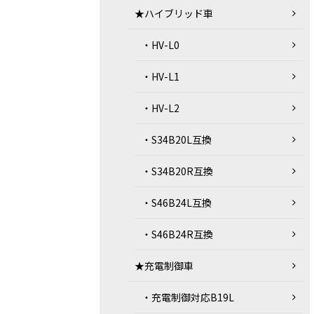
★ハイブリッド車
・HV-L0
・HV-L1
・HV-L2
・S34B20L互換
・S34B20R互換
・S46B24L互換
・S46B24R互換
★充電制御車
・充電制御対応B19L