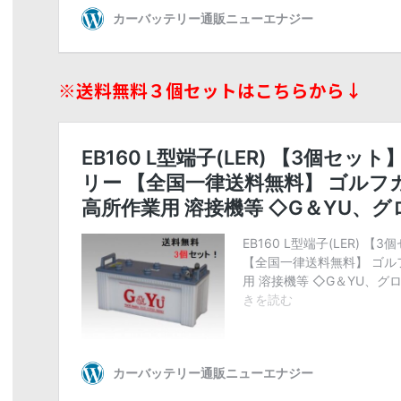
※送料無料３個セットはこちらから↓