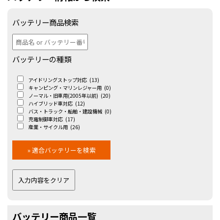
バッテリー商品検索
バッテリーの種類
アイドリングストップ対応
(13)
キャンピング・マリンレジャー用
(0)
ノーマル・旧車用(2005年以前)
(20)
ハイブリッド車対応
(12)
バス・トラック・船舶・建設機械
(0)
充電制御車対応
(17)
産業・サイクル用
(26)
バッテリー商品一覧