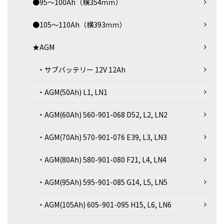
●95～100Ah（横354ｍｍ）
●105～110Ah（横393ｍｍ）
★AGM
・サブバッテリー 12V 12Ah
・AGM(50Ah) L1, LN1
・AGM(60Ah) 560-901-068 D52, L2, LN2
・AGM(70Ah) 570-901-076 E39, L3, LN3
・AGM(80Ah) 580-901-080 F21, L4, LN4
・AGM(95Ah) 595-901-085 G14, L5, LN5
・AGM(105Ah) 605-901-095 H15, L6, LN6