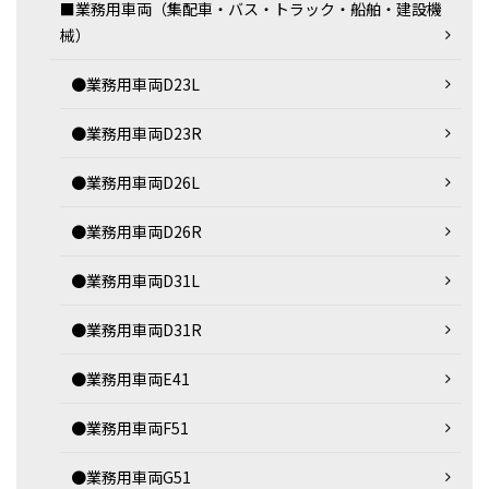
■業務用車両（集配車・バス・トラック・船舶・建設機
械）
●業務用車両D23L
●業務用車両D23R
●業務用車両D26L
●業務用車両D26R
●業務用車両D31L
●業務用車両D31R
●業務用車両E41
●業務用車両F51
●業務用車両G51