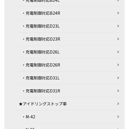
・充電制御対応B24L
・充電制御対応B24R
・充電制御対応D23L
・充電制御対応D23R
・充電制御対応D26L
・充電制御対応D26R
・充電制御対応D31L
・充電制御対応D31R
★アイドリングストップ車
・M-42