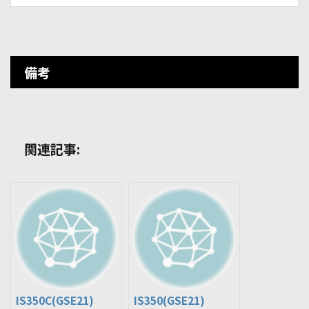
備考
関連記事:
IS350C(GSE21)
IS350(GSE21)