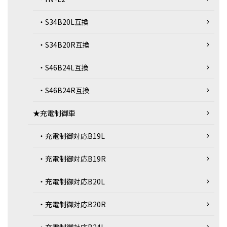
・S34B20L互換
・S34B20R互換
・S46B24L互換
・S46B24R互換
★充電制御車
・充電制御対応B19L
・充電制御対応B19R
・充電制御対応B20L
・充電制御対応B20R