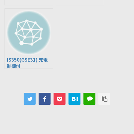
IS350(GSE31) 充電
制御付