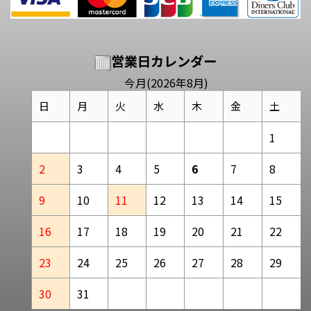
営業日カレンダー
今月(2026年8月)
日
月
火
水
木
金
土
1
2
3
4
5
6
7
8
9
10
11
12
13
14
15
16
17
18
19
20
21
22
23
24
25
26
27
28
29
30
31