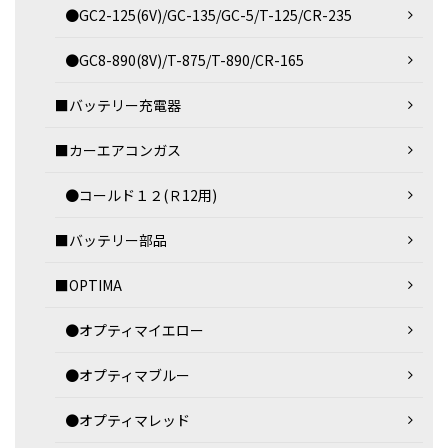
●GC2-125(6V)/GC-135/GC-5/T-125/CR-235
●GC8-890(8V)/T-875/T-890/CR-165
■バッテリー充電器
■カーエアコンガス
●コールド１２(Ｒ12用)
■バッテリー部品
■OPTIMA
●オプティマイエロー
●オプティマブルー
●オプティマレッド