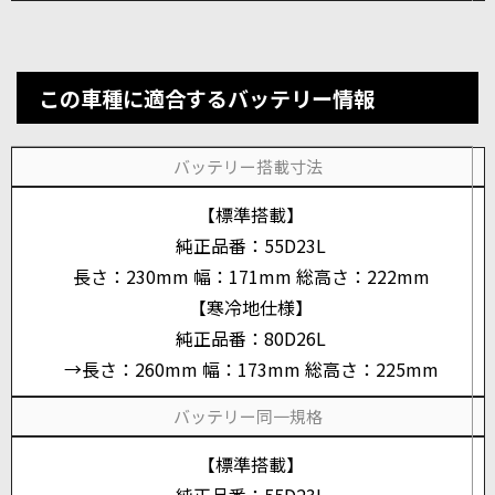
この車種に適合するバッテリー情報
バッテリー搭載寸法
【標準搭載】
純正品番：55D23L
長さ：230mm 幅：171mm 総高さ：222mm
【寒冷地仕様】
純正品番：80D26L
→長さ：260mm 幅：173mm 総高さ：225mm
バッテリー同一規格
【標準搭載】