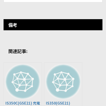
備考
関連記事:
IS350C(GSE21) 充電
IS350(GSE21)