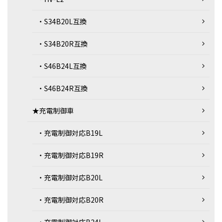
・S34B20L互換
・S34B20R互換
・S46B24L互換
・S46B24R互換
★充電制御車
・充電制御対応B19L
・充電制御対応B19R
・充電制御対応B20L
・充電制御対応B20R