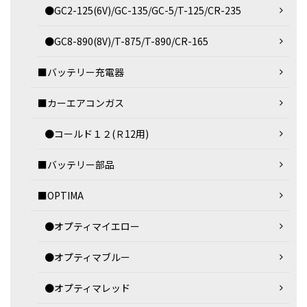
●GC2-125(6V)/GC-135/GC-5/T-125/CR-235
●GC8-890(8V)/T-875/T-890/CR-165
■バッテリー充電器
■カーエアコンガス
●コールド１２(Ｒ12用)
■バッテリー部品
■OPTIMA
●オプティマイエロー
●オプティマブルー
●オプティマレッド