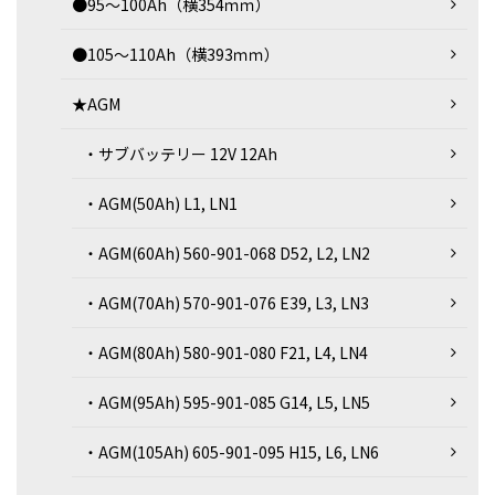
●95～100Ah（横354ｍｍ）
●105～110Ah（横393ｍｍ）
★AGM
・サブバッテリー 12V 12Ah
・AGM(50Ah) L1, LN1
・AGM(60Ah) 560-901-068 D52, L2, LN2
・AGM(70Ah) 570-901-076 E39, L3, LN3
・AGM(80Ah) 580-901-080 F21, L4, LN4
・AGM(95Ah) 595-901-085 G14, L5, LN5
・AGM(105Ah) 605-901-095 H15, L6, LN6