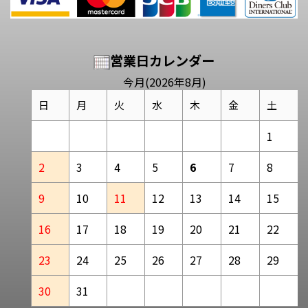
営業日カレンダー
今月(2026年8月)
日
月
火
水
木
金
土
1
2
3
4
5
6
7
8
9
10
11
12
13
14
15
16
17
18
19
20
21
22
23
24
25
26
27
28
29
30
31