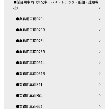
■業務用車両（集配車・バス・トラック・船舶・建設機
械）
●業務用車両D23L
●業務用車両D23R
●業務用車両D26L
●業務用車両D26R
●業務用車両D31L
●業務用車両D31R
●業務用車両E41
●業務用車両F51
●業務用車両G51