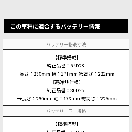
この車種に適合するバッテリー情報
バッテリー搭載寸法
【標準搭載】
純正品番：55D23L
長さ：230mm 幅：171mm 総高さ：222mm
【寒冷地仕様】
純正品番：80D26L
→長さ：260mm 幅：173mm 総高さ：225mm
バッテリー同一規格
【標準搭載】