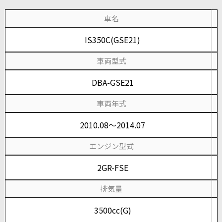
車名
IS350C(GSE21)
車両型式
DBA-GSE21
車両年式
2010.08～2014.07
エンジン型式
2GR-FSE
排気量
3500cc(G)