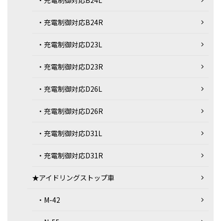
・充電制御対応B24L
・充電制御対応B24R
・充電制御対応D23L
・充電制御対応D23R
・充電制御対応D26L
・充電制御対応D26R
・充電制御対応D31L
・充電制御対応D31R
★アイドリングストップ車
・M-42