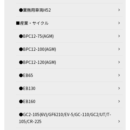
●業務用車両H52
■産業・サイクル
●BPC12-75(AGM)
●BPC12-100(AGM)
●BPC12-120(AGM)
●EB65
●EB130
●EB160
●GC2-105(6V)/GF6210/EV-5/GC-110/GC2/UT/T-
105/CR-225