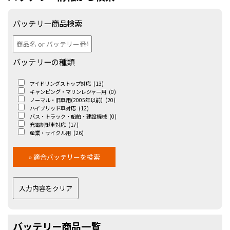
バッテリー商品検索
バッテリーの種類
アイドリングストップ対応
(13)
キャンピング・マリンレジャー用
(0)
ノーマル・旧車用(2005年以前)
(20)
ハイブリッド車対応
(12)
バス・トラック・船舶・建設機械
(0)
充電制御車対応
(17)
産業・サイクル用
(26)
バッテリー商品一覧