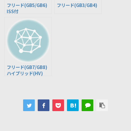
フリード(GB5/GB6)
フリード(GB3/GB4)
ISS付
フリード(GB7/GB8)
ハイブリッド(HV)