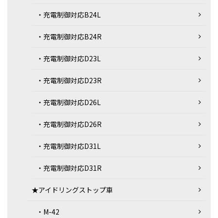
・充電制御対応B24L
・充電制御対応B24R
・充電制御対応D23L
・充電制御対応D23R
・充電制御対応D26L
・充電制御対応D26R
・充電制御対応D31L
・充電制御対応D31R
★アイドリングストップ車
・M-42