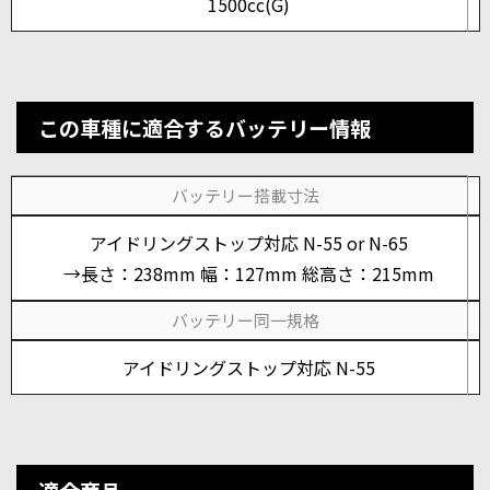
1500cc(G)
この車種に適合するバッテリー情報
バッテリー搭載寸法
アイドリングストップ対応 N-55 or N-65
→長さ：238mm 幅：127mm 総高さ：215mm
バッテリー同一規格
アイドリングストップ対応 N-55