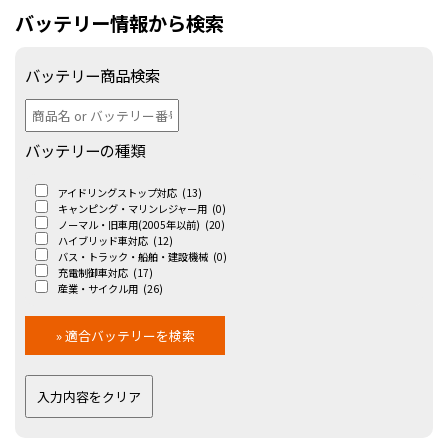
バッテリー情報から検索
バッテリー商品検索
バッテリーの種類
アイドリングストップ対応
(13)
キャンピング・マリンレジャー用
(0)
ノーマル・旧車用(2005年以前)
(20)
ハイブリッド車対応
(12)
バス・トラック・船舶・建設機械
(0)
充電制御車対応
(17)
産業・サイクル用
(26)