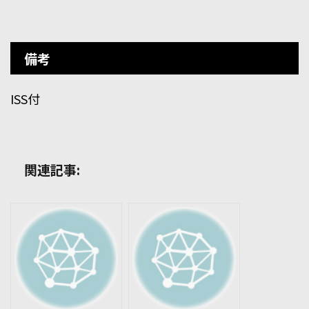
備考
ISS付
関連記事: