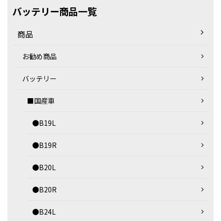
バッテリー商品一覧
商品
お勧め商品
バッテリー
■国産車
●B19L
●B19R
●B20L
●B20R
●B24L