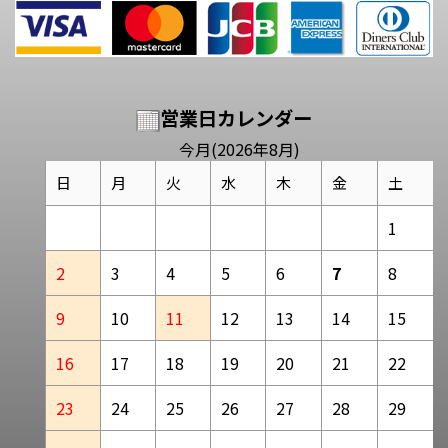
営業日カレンダー
今月(2026年8月)
日
月
火
水
木
金
土
1
2
3
4
5
6
7
8
9
10
11
12
13
14
15
16
17
18
19
20
21
22
23
24
25
26
27
28
29