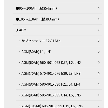
●95～100Ah（横354ｍｍ）
●105～110Ah（横393ｍｍ）
★AGM
・サブバッテリー 12V 12Ah
・AGM(50Ah) L1, LN1
・AGM(60Ah) 560-901-068 D52, L2, LN2
・AGM(70Ah) 570-901-076 E39, L3, LN3
・AGM(80Ah) 580-901-080 F21, L4, LN4
・AGM(95Ah) 595-901-085 G14, L5, LN5
・AGM(105Ah) 605-901-095 H15, L6, LN6