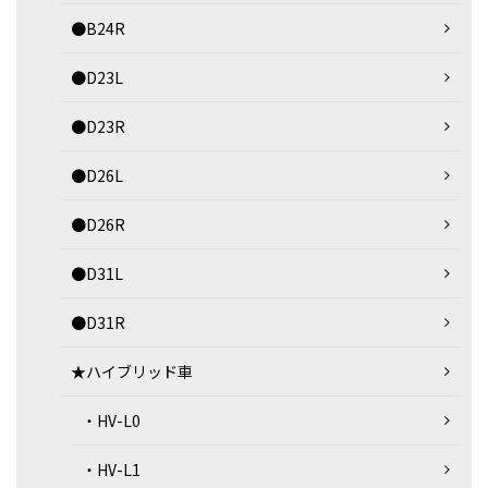
●B24R
●D23L
●D23R
●D26L
●D26R
●D31L
●D31R
★ハイブリッド車
・HV-L0
・HV-L1