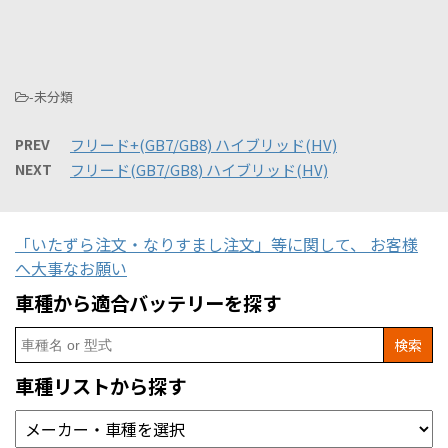
-未分類
PREV
フリード+(GB7/GB8) ハイブリッド(HV)
NEXT
フリード(GB7/GB8) ハイブリッド(HV)
「いたずら注文・なりすまし注文」等に関して、 お客様
へ大事なお願い
車種から適合バッテリーを探す
Search
for:
車種リストから探す