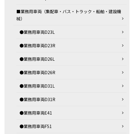
■業務用車両（集配車・バス・トラック・船舶・建設機
械）
●業務用車両D23L
●業務用車両D23R
●業務用車両D26L
●業務用車両D26R
●業務用車両D31L
●業務用車両D31R
●業務用車両E41
●業務用車両F51