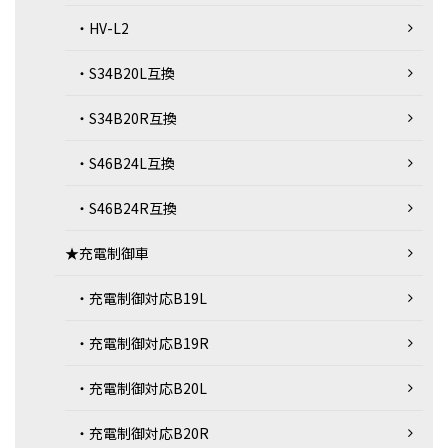
・HV-L2
・S34B20L互換
・S34B20R互換
・S46B24L互換
・S46B24R互換
★充電制御車
・充電制御対応B19L
・充電制御対応B19R
・充電制御対応B20L
・充電制御対応B20R