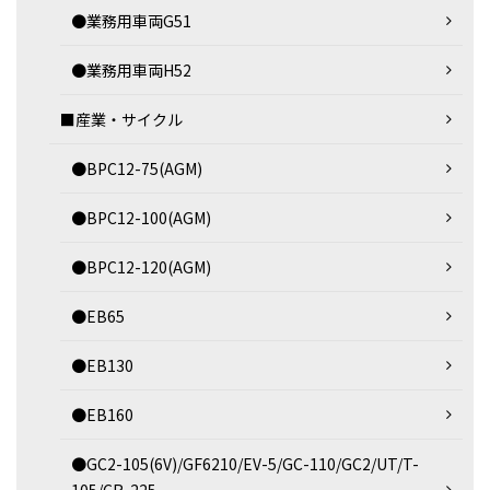
●業務用車両G51
●業務用車両H52
■産業・サイクル
●BPC12-75(AGM)
●BPC12-100(AGM)
●BPC12-120(AGM)
●EB65
●EB130
●EB160
●GC2-105(6V)/GF6210/EV-5/GC-110/GC2/UT/T-