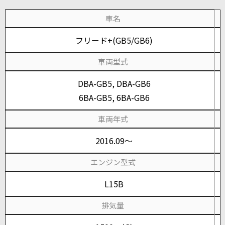
車名
フリード+(GB5/GB6)
車両型式
DBA-GB5, DBA-GB6
6BA-GB5, 6BA-GB6
車両年式
2016.09～
エンジン型式
L15B
排気量