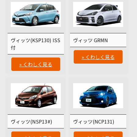
ヴィッツ(KSP130) ISS
ヴィッツ GRMN
付
» くわしく見る
» くわしく見る
ヴィッツ(NSP13#)
ヴィッツ(NCP131)