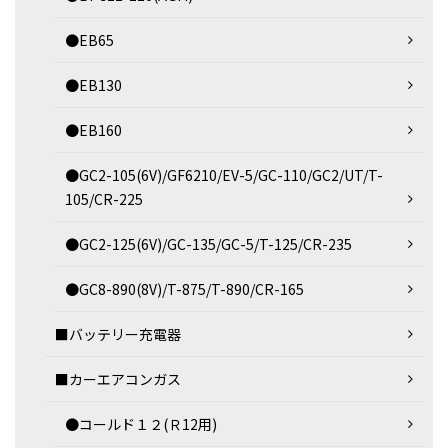
●EB65
●EB130
●EB160
●GC2-105(6V)/GF6210/EV-5/GC-110/GC2/UT/T-
105/CR-225
●GC2-125(6V)/GC-135/GC-5/T-125/CR-235
●GC8-890(8V)/T-875/T-890/CR-165
■バッテリー充電器
■カーエアコンガス
●コールド１２(Ｒ12用)