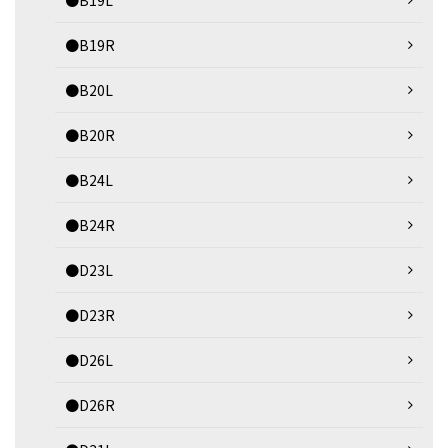
●B19R
●B20L
●B20R
●B24L
●B24R
●D23L
●D23R
●D26L
●D26R