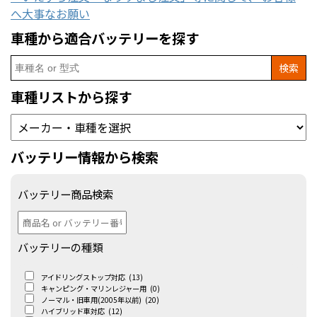
へ大事なお願い
車種から適合バッテリーを探す
Search
for:
車種リストから探す
バッテリー情報から検索
バッテリー商品検索
バッテリーの種類
アイドリングストップ対応
(13)
キャンピング・マリンレジャー用
(0)
ノーマル・旧車用(2005年以前)
(20)
ハイブリッド車対応
(12)