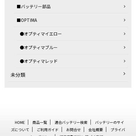
■バッテリー部品
■OPTIMA
●オプティマイエロー
●オプティマブルー
●オプティマレッド
未分類
HOME
商品一覧
適合バッテリー検索
バッテリーのサイ
ズについて
ご利用ガイド
お問合せ
会社概要
プライバ