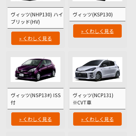
ヴィッツ(NHP130) ハイ
ヴィッツ(KSP130)
ブリッド(HV)
» くわしく見る
» くわしく見る
ヴィッツ(NSP13#) ISS
ヴィッツ(NCP131)
付
※CVT車
» くわしく見る
» くわしく見る