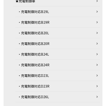
★充電制御車
・充電制御対応B19L
・充電制御対応B19R
・充電制御対応B20L
・充電制御対応B20R
・充電制御対応B24L
・充電制御対応B24R
・充電制御対応D23L
・充電制御対応D23R
・充電制御対応D26L