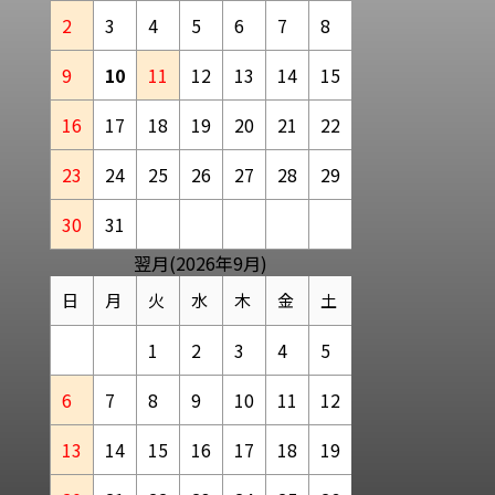
2
3
4
5
6
7
8
9
10
11
12
13
14
15
16
17
18
19
20
21
22
23
24
25
26
27
28
29
30
31
翌月(2026年9月)
日
月
火
水
木
金
土
1
2
3
4
5
6
7
8
9
10
11
12
13
14
15
16
17
18
19