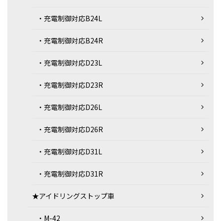
・充電制御対応B24L
・充電制御対応B24R
・充電制御対応D23L
・充電制御対応D23R
・充電制御対応D26L
・充電制御対応D26R
・充電制御対応D31L
・充電制御対応D31R
★アイドリングストップ車
・M-42