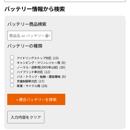
バッテリー情報から検索
バッテリー商品検索
バッテリーの種類
アイドリングストップ対応
(13)
キャンピング・マリンレジャー用
(0)
ノーマル・旧車用(2005年以前)
(20)
ハイブリッド車対応
(12)
バス・トラック・船舶・建設機械
(0)
充電制御車対応
(17)
産業・サイクル用
(26)