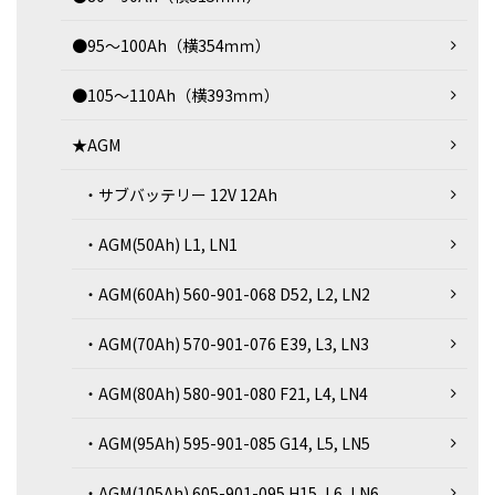
●95～100Ah（横354ｍｍ）
●105～110Ah（横393ｍｍ）
★AGM
・サブバッテリー 12V 12Ah
・AGM(50Ah) L1, LN1
・AGM(60Ah) 560-901-068 D52, L2, LN2
・AGM(70Ah) 570-901-076 E39, L3, LN3
・AGM(80Ah) 580-901-080 F21, L4, LN4
・AGM(95Ah) 595-901-085 G14, L5, LN5
・AGM(105Ah) 605-901-095 H15, L6, LN6