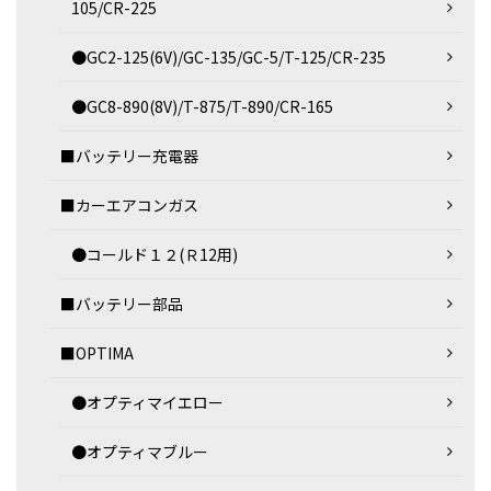
105/CR-225
●GC2-125(6V)/GC-135/GC-5/T-125/CR-235
●GC8-890(8V)/T-875/T-890/CR-165
■バッテリー充電器
■カーエアコンガス
●コールド１２(Ｒ12用)
■バッテリー部品
■OPTIMA
●オプティマイエロー
●オプティマブルー