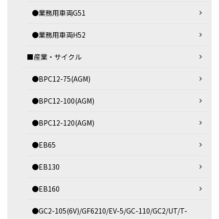
●業務用車両G51
●業務用車両H52
■産業・サイクル
●BPC12-75(AGM)
●BPC12-100(AGM)
●BPC12-120(AGM)
●EB65
●EB130
●EB160
●GC2-105(6V)/GF6210/EV-5/GC-110/GC2/UT/T-