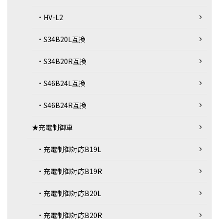
・HV-L2
・S34B20L互換
・S34B20R互換
・S46B24L互換
・S46B24R互換
★充電制御車
・充電制御対応B19L
・充電制御対応B19R
・充電制御対応B20L
・充電制御対応B20R