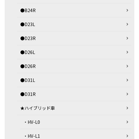
●B24R
●D23L
●D23R
●D26L
●D26R
●D31L
●D31R
★ハイブリッド車
・HV-L0
・HV-L1