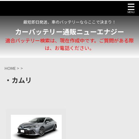
最短即日発送、車のバッテリーならここで決まり！
カーバッテリー通販ニューエナジー
適合バッテリー検索は、現在作成中です。ご質問がある際
は、お電話ください。
HOME
>
>
・カムリ