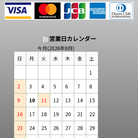
営業日カレンダー
今月(2026年8月)
日
月
火
水
木
金
土
1
2
3
4
5
6
7
8
9
10
11
12
13
14
15
16
17
18
19
20
21
22
23
24
25
26
27
28
29