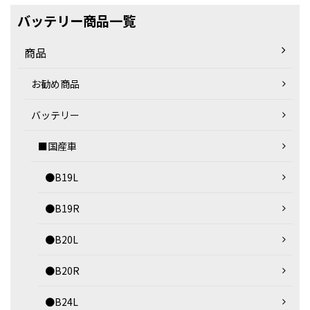
バッテリー商品一覧
商品
お勧め商品
バッテリー
■国産車
●B19L
●B19R
●B20L
●B20R
●B24L