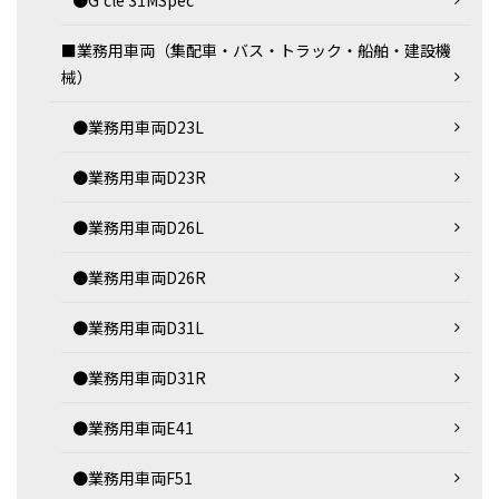
■業務用車両（集配車・バス・トラック・船舶・建設機
械）
●業務用車両D23L
●業務用車両D23R
●業務用車両D26L
●業務用車両D26R
●業務用車両D31L
●業務用車両D31R
●業務用車両E41
●業務用車両F51