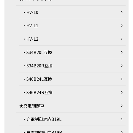
・HV-L0
・HV-L1
・HV-L2
・S34B20L互換
・S34B20R互換
・S46B24L互換
・S46B24R互換
★充電制御車
・充電制御対応B19L
・充電制御対応B19R