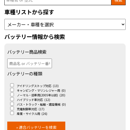
for:
車種リストから探す
バッテリー情報から検索
バッテリー商品検索
バッテリーの種類
アイドリングストップ対応
(13)
キャンピング・マリンレジャー用
(0)
ノーマル・旧車用(2005年以前)
(20)
ハイブリッド車対応
(12)
バス・トラック・船舶・建設機械
(0)
充電制御車対応
(17)
産業・サイクル用
(26)