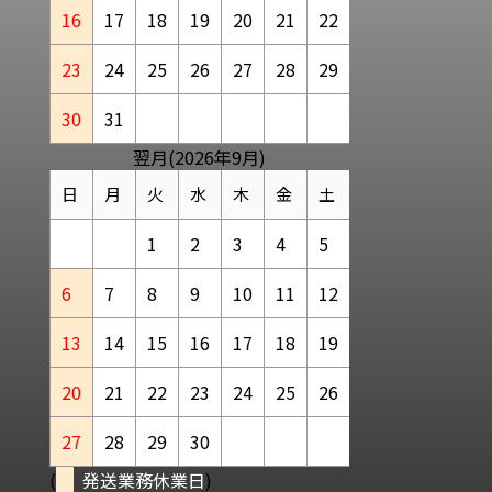
16
17
18
19
20
21
22
23
24
25
26
27
28
29
30
31
翌月(2026年9月)
日
月
火
水
木
金
土
1
2
3
4
5
6
7
8
9
10
11
12
13
14
15
16
17
18
19
20
21
22
23
24
25
26
27
28
29
30
(
発送業務休業日
)