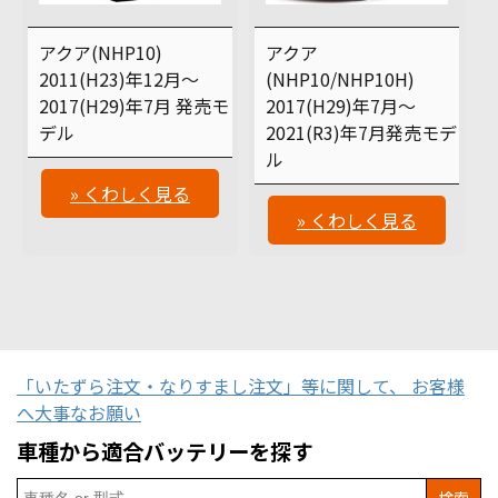
アクア(NHP10)
アクア
2011(H23)年12月～
(NHP10/NHP10H)
2017(H29)年7月 発売モ
2017(H29)年7月～
デル
2021(R3)年7月発売モデ
ル
» くわしく見る
» くわしく見る
「いたずら注文・なりすまし注文」等に関して、 お客様
へ大事なお願い
車種から適合バッテリーを探す
Search