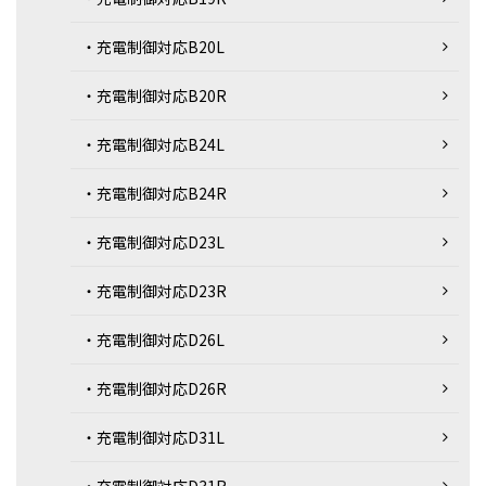
・充電制御対応B20L
・充電制御対応B20R
・充電制御対応B24L
・充電制御対応B24R
・充電制御対応D23L
・充電制御対応D23R
・充電制御対応D26L
・充電制御対応D26R
・充電制御対応D31L
・充電制御対応D31R