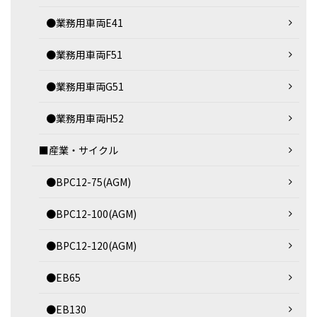
●業務用車両E41
●業務用車両F51
●業務用車両G51
●業務用車両H52
■産業・サイクル
●BPC12-75(AGM)
●BPC12-100(AGM)
●BPC12-120(AGM)
●EB65
●EB130