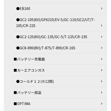
●EB160
●GC2-105(6V)/GF6210/EV-5/GC-110/GC2/UT/T-
105/CR-225
●GC2-125(6V)/GC-135/GC-5/T-125/CR-235
●GC8-890(8V)/T-875/T-890/CR-165
■バッテリー充電器
■カーエアコンガス
●コールド１２(Ｒ12用)
■バッテリー部品
■OPTIMA