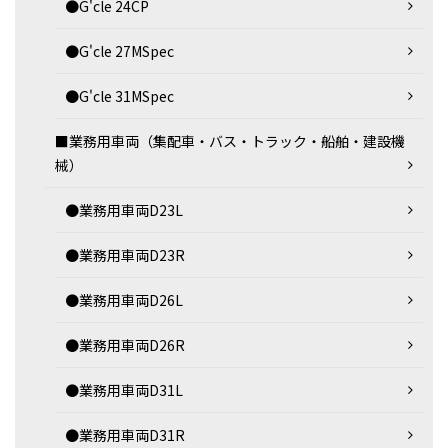
●G'cle 24CP
●G'cle 27MSpec
●G'cle 31MSpec
■業務用車両（集配車・バス・トラック・船舶・建設機
械）
●業務用車両D23L
●業務用車両D23R
●業務用車両D26L
●業務用車両D26R
●業務用車両D31L
●業務用車両D31R