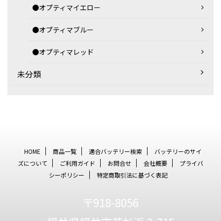
●オプティマイエロー
●オプティマブルー
●オプティマレッド
未分類
HOME
商品一覧
適合バッテリー検索
バッテリーのサイ
ズについて
ご利用ガイド
お問合せ
会社概要
プライバ
シーポリシー
特定商取引法に基づく表記
〒918-8056