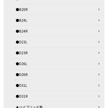
●B20R
●B24L
●B24R
●D23L
●D23R
●D26L
●D26R
●D31L
●D31R
★ハイブリッド車