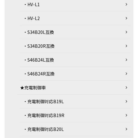
・HV-L1
・HV-L2
・S34B20L互換
・S34B20R互換
・S46B24L互換
・S46B24R互換
★充電制御車
・充電制御対応B19L
・充電制御対応B19R
・充電制御対応B20L