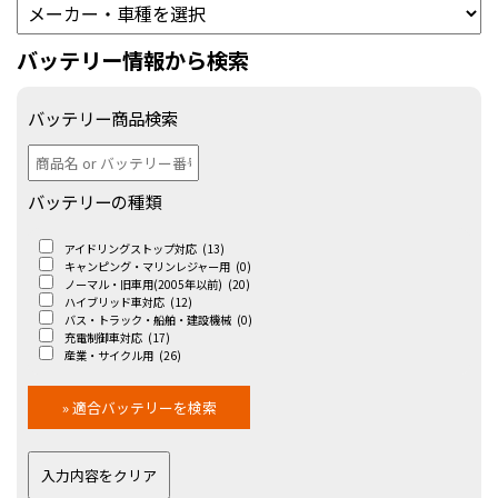
バッテリー情報から検索
バッテリー商品検索
バッテリーの種類
アイドリングストップ対応
(13)
キャンピング・マリンレジャー用
(0)
ノーマル・旧車用(2005年以前)
(20)
ハイブリッド車対応
(12)
バス・トラック・船舶・建設機械
(0)
充電制御車対応
(17)
産業・サイクル用
(26)