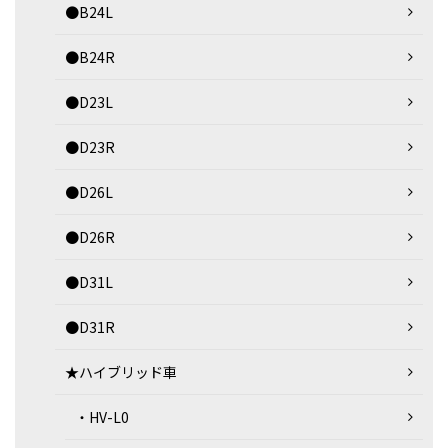
●B24L
●B24R
●D23L
●D23R
●D26L
●D26R
●D31L
●D31R
★ハイブリッド車
・HV-L0