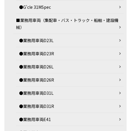
●G'cle 31MSpec
■業務用車両（集配車・バス・トラック・船舶・建設機
械）
●業務用車両D23L
●業務用車両D23R
●業務用車両D26L
●業務用車両D26R
●業務用車両D31L
●業務用車両D31R
●業務用車両E41