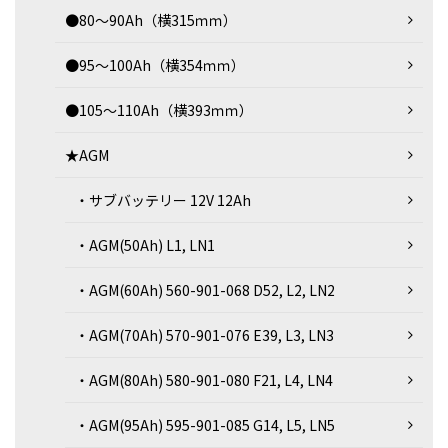
●80～90Ah（横315ｍｍ）
●95～100Ah（横354ｍｍ）
●105～110Ah（横393ｍｍ）
★AGM
・サブバッテリー 12V 12Ah
・AGM(50Ah) L1, LN1
・AGM(60Ah) 560-901-068 D52, L2, LN2
・AGM(70Ah) 570-901-076 E39, L3, LN3
・AGM(80Ah) 580-901-080 F21, L4, LN4
・AGM(95Ah) 595-901-085 G14, L5, LN5