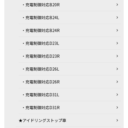
・充電制御対応B20R
・充電制御対応B24L
・充電制御対応B24R
・充電制御対応D23L
・充電制御対応D23R
・充電制御対応D26L
・充電制御対応D26R
・充電制御対応D31L
・充電制御対応D31R
★アイドリングストップ車