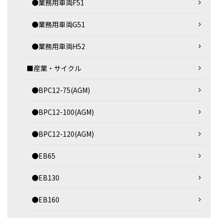
●業務用車両F51
●業務用車両G51
●業務用車両H52
■産業・サイクル
●BPC12-75(AGM)
●BPC12-100(AGM)
●BPC12-120(AGM)
●EB65
●EB130
●EB160