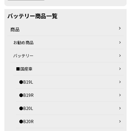
バッテリー商品一覧
商品
お勧め商品
バッテリー
■国産車
●B19L
●B19R
●B20L
●B20R