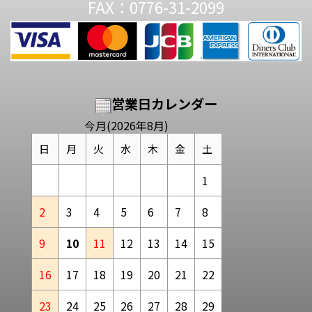
FAX：0776-31-2099
営業日カレンダー
今月(2026年8月)
日
月
火
水
木
金
土
1
2
3
4
5
6
7
8
9
10
11
12
13
14
15
16
17
18
19
20
21
22
23
24
25
26
27
28
29