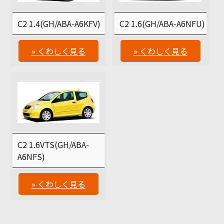
C2 1.4(GH/ABA-A6KFV)
C2 1.6(GH/ABA-A6NFU)
» くわしく見る
» くわしく見る
C2 1.6VTS(GH/ABA-
A6NFS)
» くわしく見る