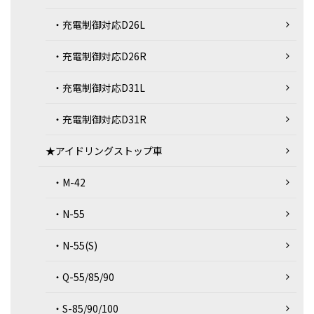
・充電制御対応D26L
・充電制御対応D26R
・充電制御対応D31L
・充電制御対応D31R
★アイドリングストップ車
・M-42
・N-55
・N-55(S)
・Q-55/85/90
・S-85/90/100