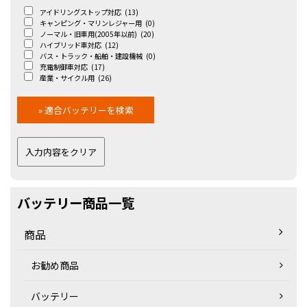
アイドリングストップ対応
(13)
キャンピング・マリンレジャー用
(0)
ノーマル・旧車用(2005年以前)
(20)
ハイブリッド車対応
(12)
バス・トラック・船舶・建設機械
(0)
充電制御車対応
(17)
産業・サイクル用
(26)
バッテリー商品一覧
商品
お勧め商品
バッテリー