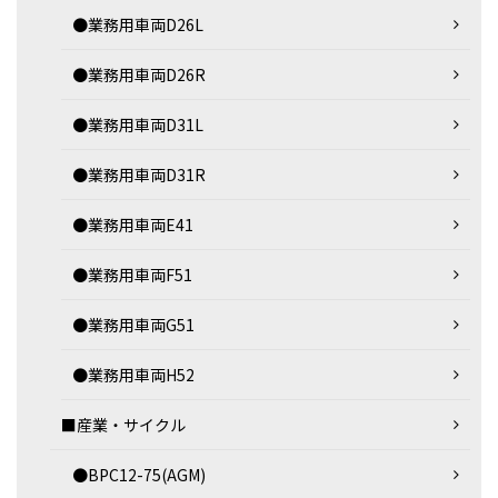
●業務用車両D26L
●業務用車両D26R
●業務用車両D31L
●業務用車両D31R
●業務用車両E41
●業務用車両F51
●業務用車両G51
●業務用車両H52
■産業・サイクル
●BPC12-75(AGM)