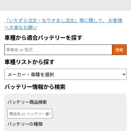
「いたずら注文・なりすまし注文」等に関して、 お客様
へ大事なお願い
車種から適合バッテリーを探す
Search
for:
車種リストから探す
バッテリー情報から検索
バッテリー商品検索
バッテリーの種類