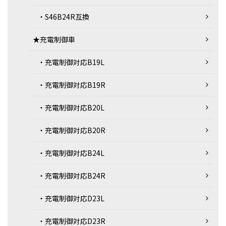
・S46B24R互換
★充電制御車
・充電制御対応B19L
・充電制御対応B19R
・充電制御対応B20L
・充電制御対応B20R
・充電制御対応B24L
・充電制御対応B24R
・充電制御対応D23L
・充電制御対応D23R