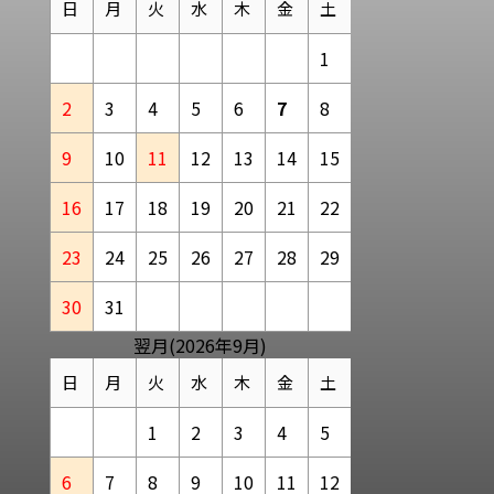
日
月
火
水
木
金
土
1
2
3
4
5
6
7
8
9
10
11
12
13
14
15
16
17
18
19
20
21
22
23
24
25
26
27
28
29
30
31
翌月(2026年9月)
日
月
火
水
木
金
土
1
2
3
4
5
6
7
8
9
10
11
12