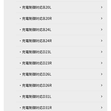
・充電制御対応B20L
・充電制御対応B20R
・充電制御対応B24L
・充電制御対応B24R
・充電制御対応D23L
・充電制御対応D23R
・充電制御対応D26L
・充電制御対応D26R
・充電制御対応D31L
・充電制御対応D31R