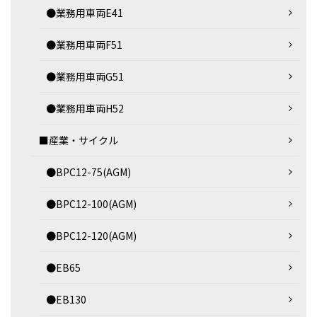
●業務用車両E41
●業務用車両F51
●業務用車両G51
●業務用車両H52
■産業・サイクル
●BPC12-75(AGM)
●BPC12-100(AGM)
●BPC12-120(AGM)
●EB65
●EB130