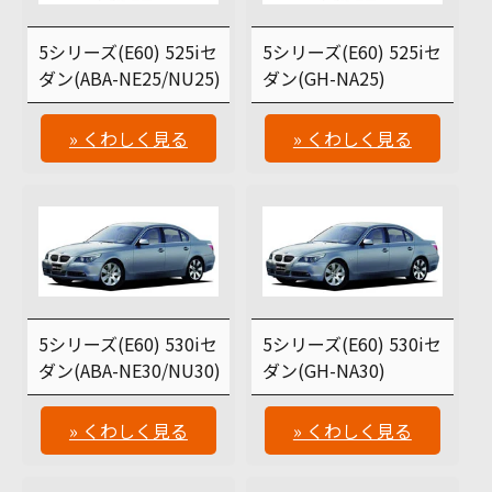
5シリーズ(E60) 525iセ
5シリーズ(E60) 525iセ
ダン(ABA-NE25/NU25)
ダン(GH-NA25)
» くわしく見る
» くわしく見る
5シリーズ(E60) 530iセ
5シリーズ(E60) 530iセ
ダン(ABA-NE30/NU30)
ダン(GH-NA30)
» くわしく見る
» くわしく見る