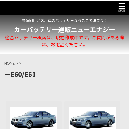
最短即日発送、車のバッテリーならここで決まり！
カーバッテリー通販ニューエナジー
適合バッテリー検索は、現在作成中です。ご質問がある際
は、お電話ください。
HOME
>
>
ーE60/E61