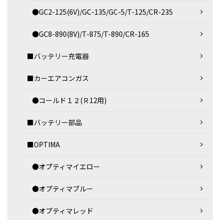
●GC2-125(6V)/GC-135/GC-5/T-125/CR-235
●GC8-890(8V)/T-875/T-890/CR-165
■バッテリー充電器
■カーエアコンガス
●コールド１２(Ｒ12用)
■バッテリー部品
■OPTIMA
●オプティマイエロー
●オプティマブルー
●オプティマレッド