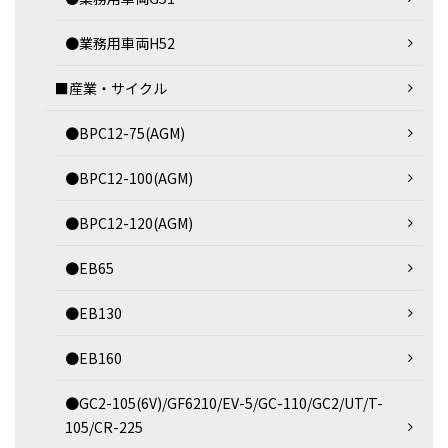
●業務用車両H52
■産業・サイクル
●BPC12-75(AGM)
●BPC12-100(AGM)
●BPC12-120(AGM)
●EB65
●EB130
●EB160
●GC2-105(6V)/GF6210/EV-5/GC-110/GC2/UT/T-
105/CR-225