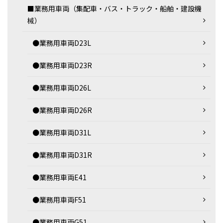
■業務用車両（集配車・バス・トラック・船舶・建設機
械）
●業務用車両D23L
●業務用車両D23R
●業務用車両D26L
●業務用車両D26R
●業務用車両D31L
●業務用車両D31R
●業務用車両E41
●業務用車両F51
●業務用車両G51