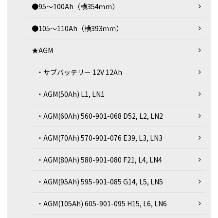
●95～100Ah（横354ｍｍ）
●105～110Ah（横393ｍｍ）
★AGM
・サブバッテリー 12V 12Ah
・AGM(50Ah) L1, LN1
・AGM(60Ah) 560-901-068 D52, L2, LN2
・AGM(70Ah) 570-901-076 E39, L3, LN3
・AGM(80Ah) 580-901-080 F21, L4, LN4
・AGM(95Ah) 595-901-085 G14, L5, LN5
・AGM(105Ah) 605-901-095 H15, L6, LN6