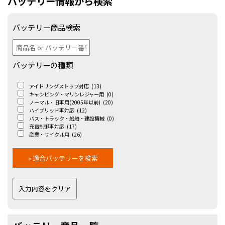
バッテリー情報から検索
バッテリー商品検索
バッテリーの種類
アイドリングストップ対応
(13)
キャンピング・マリンレジャー用
(0)
ノーマル・旧車用(2005年以前)
(20)
ハイブリッド車対応
(12)
バス・トラック・船舶・建設機械
(0)
充電制御車対応
(17)
産業・サイクル用
(26)