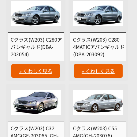
Cクラス(W203) C280ア
Cクラス(W203) C280
バンギャルド(DBA-
4MATICアバンギャルド
203054)
(DBA-203092)
» くわしく見る
» くわしく見る
Cクラス(W203) C32
Cクラス(W203) C55
AMG(GF-203065, GH-
AMG(GH-203076)