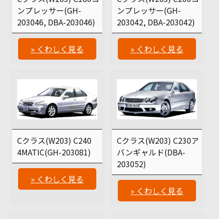
ンプレッサー(GH-
ンプレッサー(GH-
203046, DBA-203046)
203042, DBA-203042)
» くわしく見る
» くわしく見る
Cクラス(W203) C240
Cクラス(W203) C230ア
4MATIC(GH-203081)
バンギャルド(DBA-
203052)
» くわしく見る
» くわしく見る