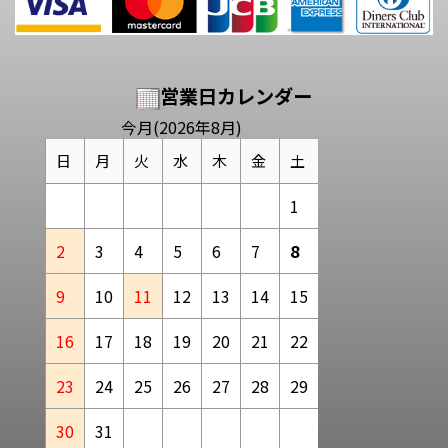
営業日カレンダー
今月(2026年8月)
日
月
火
水
木
金
土
1
2
3
4
5
6
7
8
9
10
11
12
13
14
15
16
17
18
19
20
21
22
23
24
25
26
27
28
29
30
31