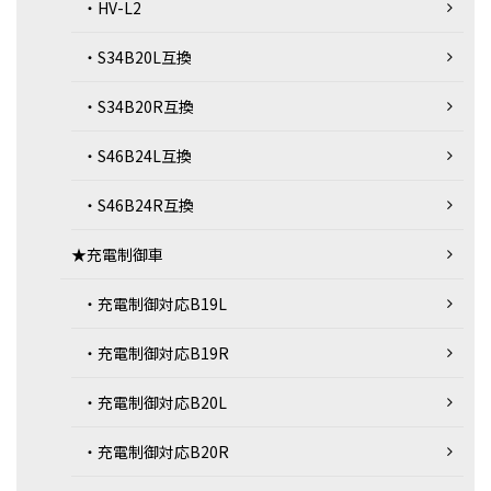
・HV-L2
・S34B20L互換
・S34B20R互換
・S46B24L互換
・S46B24R互換
★充電制御車
・充電制御対応B19L
・充電制御対応B19R
・充電制御対応B20L
・充電制御対応B20R