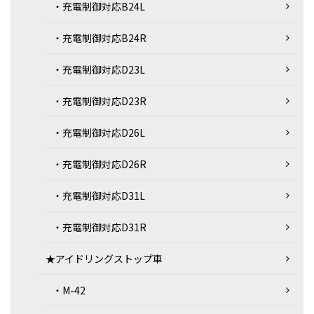
・充電制御対応B24L
・充電制御対応B24R
・充電制御対応D23L
・充電制御対応D23R
・充電制御対応D26L
・充電制御対応D26R
・充電制御対応D31L
・充電制御対応D31R
★アイドリングストップ車
・M-42