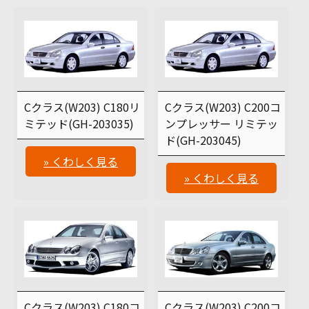
Cクラス(W203) C180リ
Cクラス(W203) C200コ
ミテッド(GH-203035)
ンプレッサー リミテッ
ド(GH-203045)
» くわしく見る
» くわしく見る
Cクラス(W203) C180コ
Cクラス(W203) C200コ