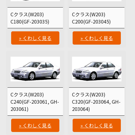
Cクラス(W203)
Cクラス(W203)
C180(GF-203035)
C200(GF-203045)
» くわしく見る
» くわしく見る
Cクラス(W203)
Cクラス(W203)
C240(GF-203061, GH-
C320(GF-203064, GH-
203061)
203064)
» くわしく見る
» くわしく見る