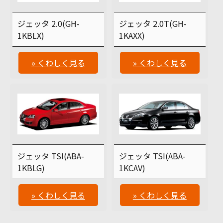
ジェッタ 2.0(GH-
ジェッタ 2.0T(GH-
1KBLX)
1KAXX)
» くわしく見る
» くわしく見る
ジェッタ TSI(ABA-
ジェッタ TSI(ABA-
1KBLG)
1KCAV)
» くわしく見る
» くわしく見る