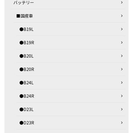
バッテリー
■国産車
●B19L
●B19R
●B20L
●B20R
●B24L
●B24R
●D23L
●D23R