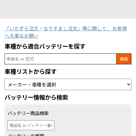
「いたずら注文・なりすまし注文」等に関して、 お客様
へ大事なお願い
車種から適合バッテリーを探す
Search
for:
車種リストから探す
バッテリー情報から検索
バッテリー商品検索
バッテリーの種類