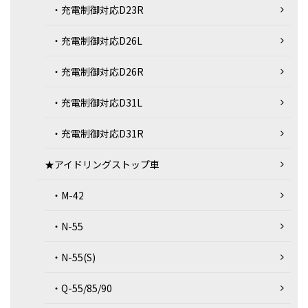
・充電制御対応D23R
・充電制御対応D26L
・充電制御対応D26R
・充電制御対応D31L
・充電制御対応D31R
★アイドリングストップ車
・M-42
・N-55
・N-55(S)
・Q-55/85/90