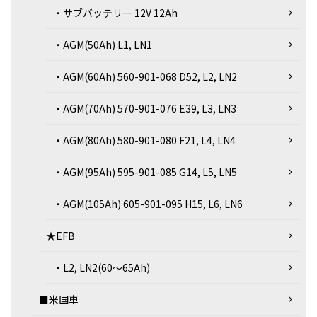
・サブバッテリー 12V 12Ah
・AGM(50Ah) L1, LN1
・AGM(60Ah) 560-901-068 D52, L2, LN2
・AGM(70Ah) 570-901-076 E39, L3, LN3
・AGM(80Ah) 580-901-080 F21, L4, LN4
・AGM(95Ah) 595-901-085 G14, L5, LN5
・AGM(105Ah) 605-901-095 H15, L6, LN6
★EFB
・L2, LN2(60～65Ah)
■米国車