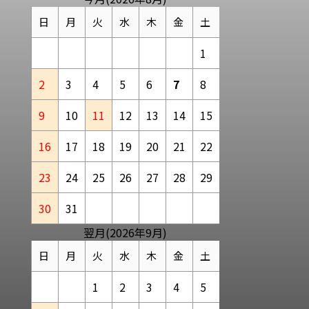
日
月
火
水
木
金
土
1
2
3
4
5
6
7
8
9
10
11
12
13
14
15
16
17
18
19
20
21
22
23
24
25
26
27
28
29
30
31
翌月(2026年9月)
日
月
火
水
木
金
土
1
2
3
4
5