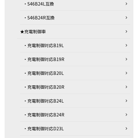
・S46B24L互換
・S46B24R互換
★充電制御車
・充電制御対応B19L
・充電制御対応B19R
・充電制御対応B20L
・充電制御対応B20R
・充電制御対応B24L
・充電制御対応B24R
・充電制御対応D23L