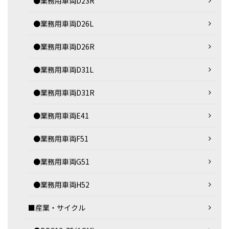
●業務用車両D23R
●業務用車両D26L
●業務用車両D26R
●業務用車両D31L
●業務用車両D31R
●業務用車両E41
●業務用車両F51
●業務用車両G51
●業務用車両H52
■産業・サイクル