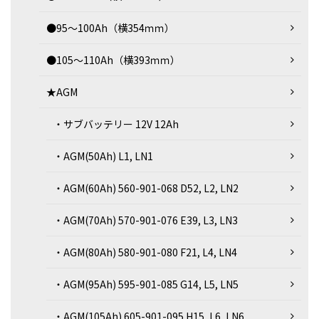
●95～100Ah（横354ｍｍ）
●105～110Ah（横393ｍｍ）
★AGM
・サブバッテリー 12V 12Ah
・AGM(50Ah) L1, LN1
・AGM(60Ah) 560-901-068 D52, L2, LN2
・AGM(70Ah) 570-901-076 E39, L3, LN3
・AGM(80Ah) 580-901-080 F21, L4, LN4
・AGM(95Ah) 595-901-085 G14, L5, LN5
・AGM(105Ah) 605-901-095 H15, L6, LN6