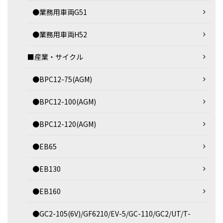
●業務用車両G51
●業務用車両H52
■産業・サイクル
●BPC12-75(AGM)
●BPC12-100(AGM)
●BPC12-120(AGM)
●EB65
●EB130
●EB160
●GC2-105(6V)/GF6210/EV-5/GC-110/GC2/UT/T-