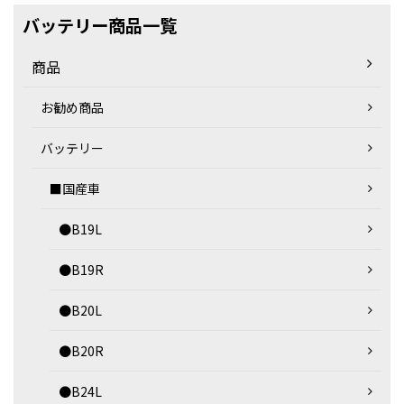
バッテリー商品一覧
商品
お勧め商品
バッテリー
■国産車
●B19L
●B19R
●B20L
●B20R
●B24L