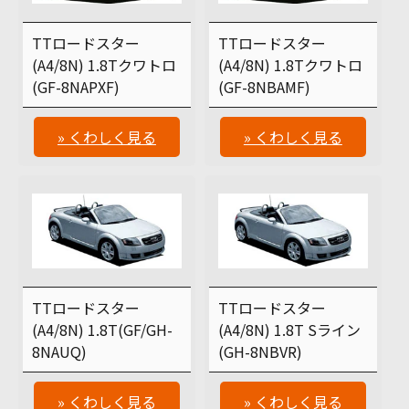
TTロードスター
TTロードスター
(A4/8N) 1.8Tクワトロ
(A4/8N) 1.8Tクワトロ
(GF-8NAPXF)
(GF-8NBAMF)
» くわしく見る
» くわしく見る
TTロードスター
TTロードスター
(A4/8N) 1.8T(GF/GH-
(A4/8N) 1.8T Sライン
8NAUQ)
(GH-8NBVR)
» くわしく見る
» くわしく見る