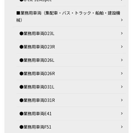
■業務用車両（集配車・バス・トラック・船舶・建設機
械）
●業務用車両D23L
●業務用車両D23R
●業務用車両D26L
●業務用車両D26R
●業務用車両D31L
●業務用車両D31R
●業務用車両E41
●業務用車両F51