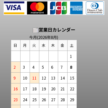
営業日カレンダー
今月(2026年8月)
日
月
火
水
木
金
土
1
2
3
4
5
6
7
8
9
10
11
12
13
14
15
16
17
18
19
20
21
22
23
24
25
26
27
28
29