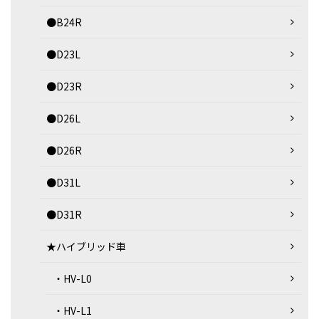
●B24R
●D23L
●D23R
●D26L
●D26R
●D31L
●D31R
★ハイブリッド車
・HV-L0
・HV-L1