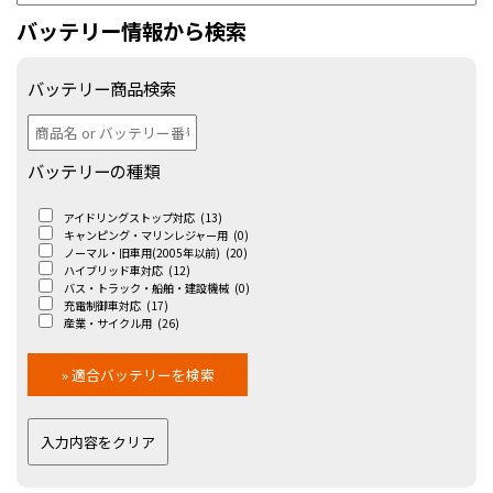
バッテリー情報から検索
バッテリー商品検索
バッテリーの種類
アイドリングストップ対応
(13)
キャンピング・マリンレジャー用
(0)
ノーマル・旧車用(2005年以前)
(20)
ハイブリッド車対応
(12)
バス・トラック・船舶・建設機械
(0)
充電制御車対応
(17)
産業・サイクル用
(26)