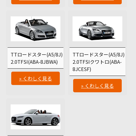
TTロードスター(A5/8J)
TTロードスター(A5/8J)
2.0TFSI(ABA-8JBWA)
2.0TFSIクワトロ(ABA-
8JCESF)
» くわしく見る
» くわしく見る