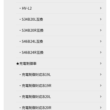
・HV-L2
・S34B20L互換
・S34B20R互換
・S46B24L互換
・S46B24R互換
★充電制御車
・充電制御対応B19L
・充電制御対応B19R
・充電制御対応B20L
・充電制御対応B20R