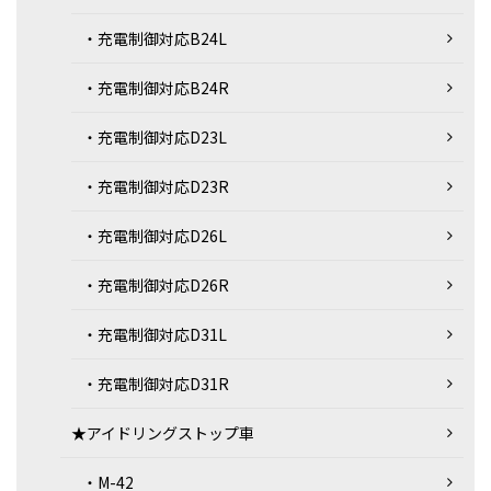
・充電制御対応B24L
・充電制御対応B24R
・充電制御対応D23L
・充電制御対応D23R
・充電制御対応D26L
・充電制御対応D26R
・充電制御対応D31L
・充電制御対応D31R
★アイドリングストップ車
・M-42