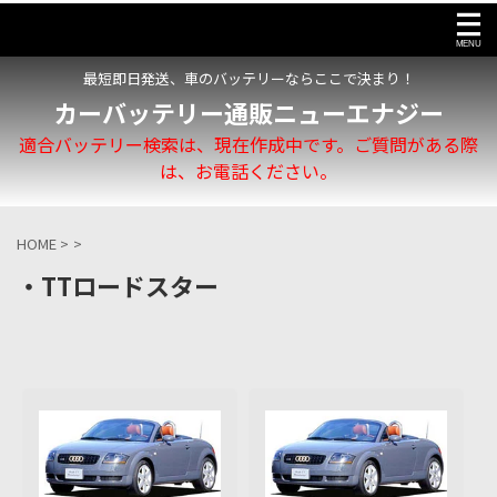
最短即日発送、車のバッテリーならここで決まり！
カーバッテリー通販ニューエナジー
適合バッテリー検索は、現在作成中です。ご質問がある際
は、お電話ください。
HOME
>
>
・TTロードスター