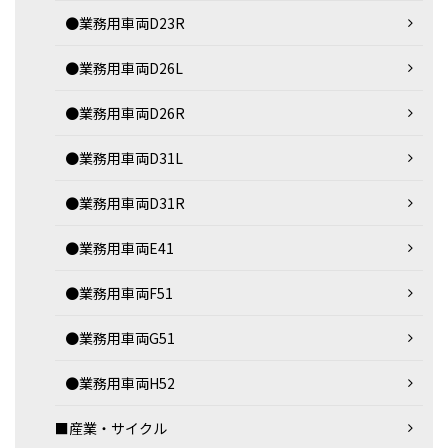
●業務用車両D23R
●業務用車両D26L
●業務用車両D26R
●業務用車両D31L
●業務用車両D31R
●業務用車両E41
●業務用車両F51
●業務用車両G51
●業務用車両H52
■産業・サイクル