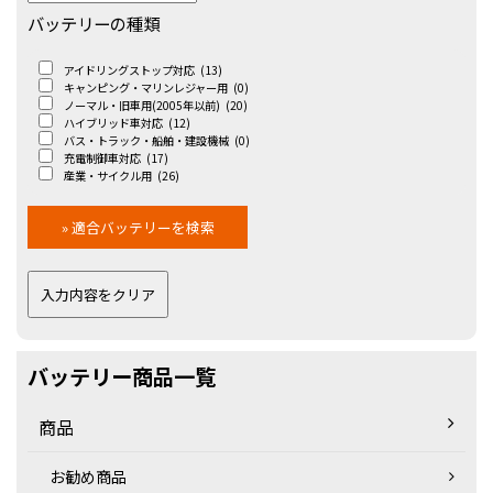
バッテリーの種類
アイドリングストップ対応
(13)
キャンピング・マリンレジャー用
(0)
ノーマル・旧車用(2005年以前)
(20)
ハイブリッド車対応
(12)
バス・トラック・船舶・建設機械
(0)
充電制御車対応
(17)
産業・サイクル用
(26)
バッテリー商品一覧
商品
お勧め商品