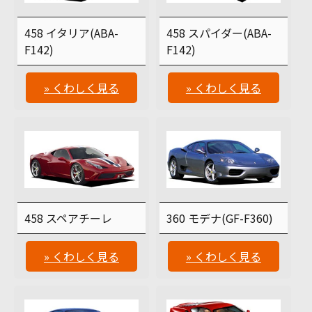
458 イタリア(ABA-
458 スパイダー(ABA-
F142)
F142)
» くわしく見る
» くわしく見る
458 スペアチーレ
360 モデナ(GF-F360)
» くわしく見る
» くわしく見る