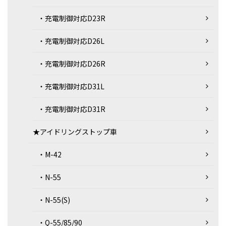
・充電制御対応D23R
・充電制御対応D26L
・充電制御対応D26R
・充電制御対応D31L
・充電制御対応D31R
★アイドリングストップ車
・M-42
・N-55
・N-55(S)
・Q-55/85/90