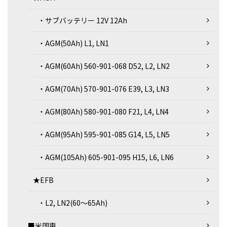
・サブバッテリー 12V 12Ah
・AGM(50Ah) L1, LN1
・AGM(60Ah) 560-901-068 D52, L2, LN2
・AGM(70Ah) 570-901-076 E39, L3, LN3
・AGM(80Ah) 580-901-080 F21, L4, LN4
・AGM(95Ah) 595-901-085 G14, L5, LN5
・AGM(105Ah) 605-901-095 H15, L6, LN6
★EFB
・L2, LN2(60～65Ah)
■米国車