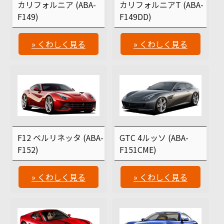
カリフォルニア (ABA-
カリフォルニアT (ABA-
F149)
F149DD)
» くわしく見る
» くわしく見る
F12 ベルリネッタ (ABA-
GTC 4ルッソ (ABA-
F152)
F151CME)
» くわしく見る
» くわしく見る