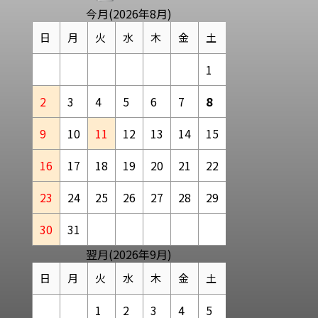
今月(2026年8月)
日
月
火
水
木
金
土
1
2
3
4
5
6
7
8
9
10
11
12
13
14
15
16
17
18
19
20
21
22
23
24
25
26
27
28
29
30
31
翌月(2026年9月)
日
月
火
水
木
金
土
1
2
3
4
5