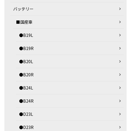
バッテリー
■国産車
●B19L
●B19R
●B20L
●B20R
●B24L
●B24R
●D23L
●D23R