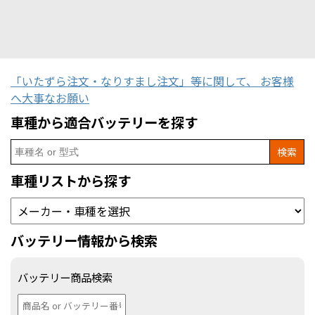
「いたずら注文・なりすまし注文」等に関して、 お客様
へ大事なお願い
車種から適合バッテリーを探す
Search
for:
車種リストから探す
バッテリー情報から検索
バッテリー商品検索