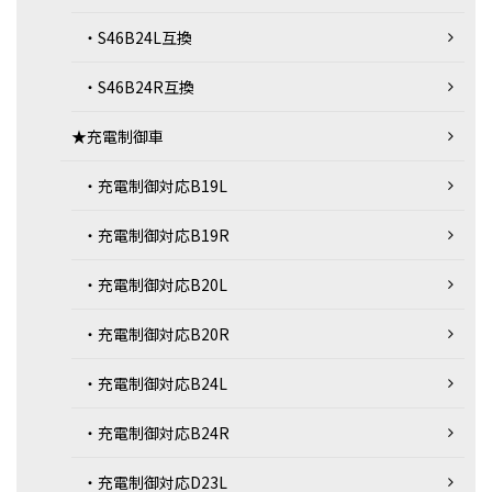
・S46B24L互換
・S46B24R互換
★充電制御車
・充電制御対応B19L
・充電制御対応B19R
・充電制御対応B20L
・充電制御対応B20R
・充電制御対応B24L
・充電制御対応B24R
・充電制御対応D23L