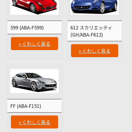
599 (ABA-F599)
612 スカリエッティ
(GH/ABA-F612)
» くわしく見る
» くわしく見る
FF (ABA-F151)
» くわしく見る