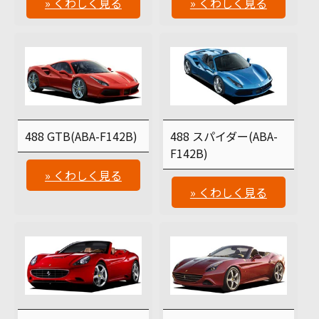
» くわしく見る
» くわしく見る
488 GTB(ABA-F142B)
488 スパイダー(ABA-
F142B)
» くわしく見る
» くわしく見る