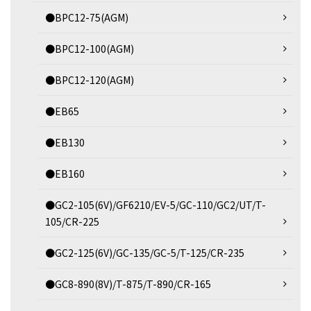
●BPC12-75(AGM)
●BPC12-100(AGM)
●BPC12-120(AGM)
●EB65
●EB130
●EB160
●GC2-105(6V)/GF6210/EV-5/GC-110/GC2/UT/T-
105/CR-225
●GC2-125(6V)/GC-135/GC-5/T-125/CR-235
●GC8-890(8V)/T-875/T-890/CR-165