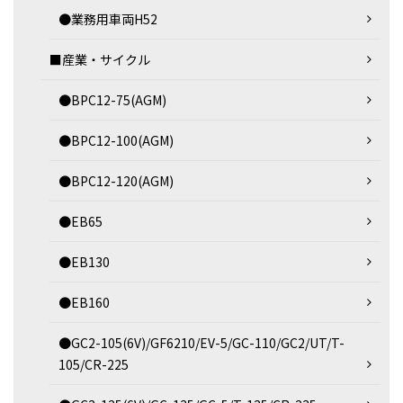
●業務用車両H52
■産業・サイクル
●BPC12-75(AGM)
●BPC12-100(AGM)
●BPC12-120(AGM)
●EB65
●EB130
●EB160
●GC2-105(6V)/GF6210/EV-5/GC-110/GC2/UT/T-
105/CR-225