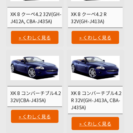
XK 8 クーペ4.2 32V(GH-
XK 8 クーペ4.2 R
J412A, CBA-J435A)
32V(GH-J413A)
» くわしく見る
» くわしく見る
XK 8 コンバーチブル4.2
XK 8 コンバーチブル4.2
32V(CBA-J435A)
R 32V(GH-J413A, CBA-
J435A)
» くわしく見る
» くわしく見る