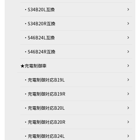
・S34B20L互換
・S34B20R互換
・S46B24L互換
・S46B24R互換
★充電制御車
・充電制御対応B19L
・充電制御対応B19R
・充電制御対応B20L
・充電制御対応B20R
・充電制御対応B24L