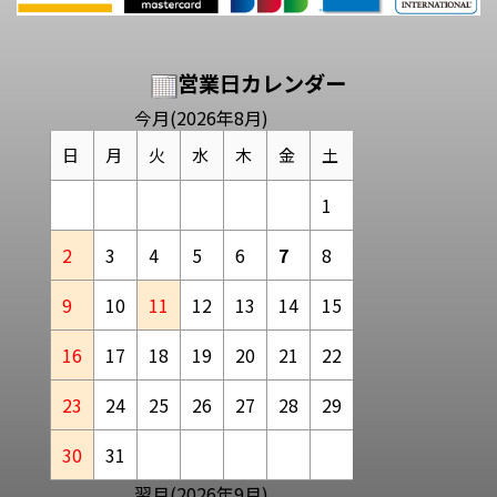
営業日カレンダー
今月(2026年8月)
日
月
火
水
木
金
土
1
2
3
4
5
6
7
8
9
10
11
12
13
14
15
16
17
18
19
20
21
22
23
24
25
26
27
28
29
30
31
翌月(2026年9月)