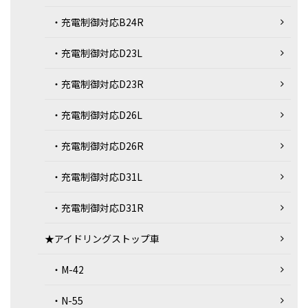
・充電制御対応B24R
・充電制御対応D23L
・充電制御対応D23R
・充電制御対応D26L
・充電制御対応D26R
・充電制御対応D31L
・充電制御対応D31R
★アイドリングストップ車
・M-42
・N-55