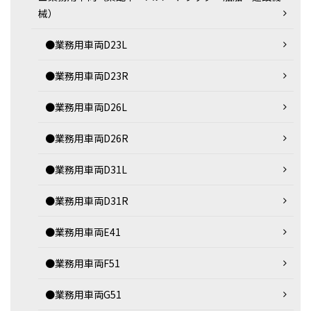
械）
●業務用車両D23L
●業務用車両D23R
●業務用車両D26L
●業務用車両D26R
●業務用車両D31L
●業務用車両D31R
●業務用車両E41
●業務用車両F51
●業務用車両G51