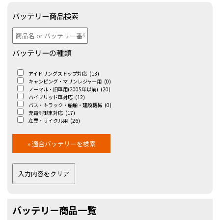
バッテリー商品検索
バッテリーの種類
アイドリングストップ対応
(13)
キャンピング・マリンレジャー用
(0)
ノーマル・旧車用(2005年以前)
(20)
ハイブリッド車対応
(12)
バス・トラック・船舶・建設機械
(0)
充電制御車対応
(17)
産業・サイクル用
(26)
バッテリー商品一覧