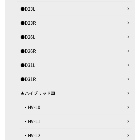
●D23L
●D23R
●D26L
●D26R
●D31L
●D31R
★ハイブリッド車
・HV-L0
・HV-L1
・HV-L2