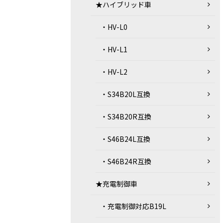
★ハイブリッド車
・HV-L0
・HV-L1
・HV-L2
・S34B20L互換
・S34B20R互換
・S46B24L互換
・S46B24R互換
★充電制御車
・充電制御対応B19L