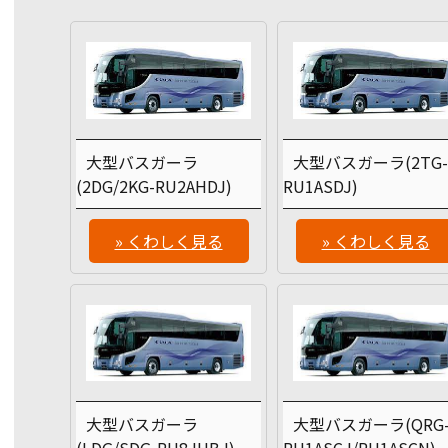
大型バスガーラ
大型バスガーラ(2TG
(2DG/2KG-RU2AHDJ)
RU1ASDJ)
» くわしく見る
» くわしく見る
大型バスガーラ
大型バスガーラ(QRG