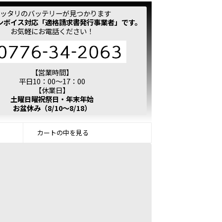
ッタリのバッテリーが見つかります
ンボイス対応「適格請求書発行事業者」です。
お気軽にお電話ください！
【営業時間】
平日10：00～17：00
【休業日】
土曜日曜祝祭日・年末年始
お盆休み（8/10～8/18）
カートの中を見る