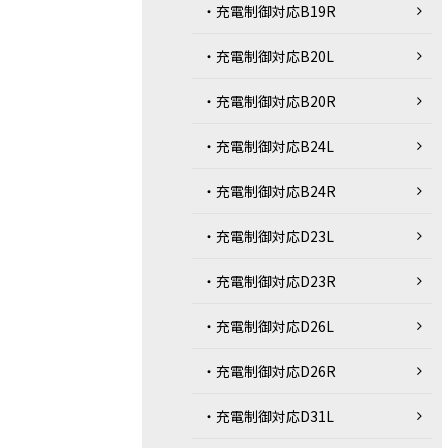
・充電制御対応B19R
・充電制御対応B20L
・充電制御対応B20R
・充電制御対応B24L
・充電制御対応B24R
・充電制御対応D23L
・充電制御対応D23R
・充電制御対応D26L
・充電制御対応D26R
・充電制御対応D31L