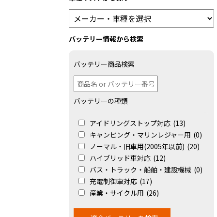
バッテリー情報から検索
バッテリー商品検索
バッテリーの種類
アイドリングストップ対応
(13)
キャンピング・マリンレジャー用
(0)
ノーマル・旧車用(2005年以前)
(20)
ハイブリッド車対応
(12)
バス・トラック・船舶・建設機械
(0)
充電制御車対応
(17)
産業・サイクル用
(26)