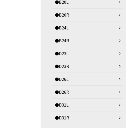
●B20L
●B20R
●B24L
●B24R
●D23L
●D23R
●D26L
●D26R
●D31L
●D31R