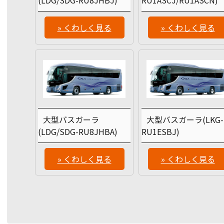
(LDG/SDG-RU8JHBJ)
RU1ASCJ/RU1ASCN)
» くわしく見る
» くわしく見る
大型バスガーラ
大型バスガーラ(LKG-
(LDG/SDG-RU8JHBA)
RU1ESBJ)
» くわしく見る
» くわしく見る