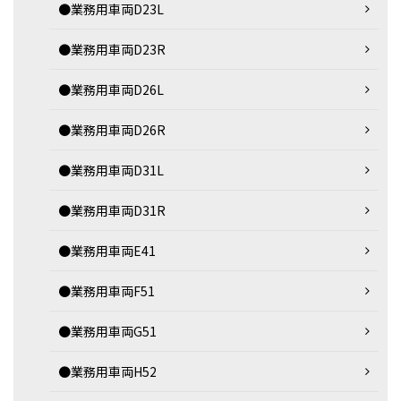
●業務用車両D23L
●業務用車両D23R
●業務用車両D26L
●業務用車両D26R
●業務用車両D31L
●業務用車両D31R
●業務用車両E41
●業務用車両F51
●業務用車両G51
●業務用車両H52