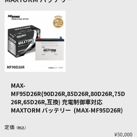
MAX-
MF95D26R(90D26R,85D26R,80D26R,75D
26R,65D26R,互換) 充電制御車対応
MAXTORM バッテリー (MAX-MF95D26R)
定価
（税込）
¥50,000