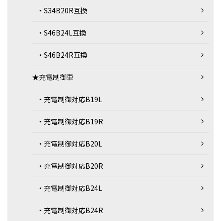
・S34B20R互換
・S46B24L互換
・S46B24R互換
★充電制御車
・充電制御対応B19L
・充電制御対応B19R
・充電制御対応B20L
・充電制御対応B20R
・充電制御対応B24L
・充電制御対応B24R