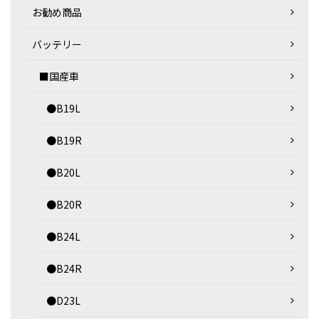
お勧め商品
バッテリー
■国産車
●B19L
●B19R
●B20L
●B20R
●B24L
●B24R
●D23L