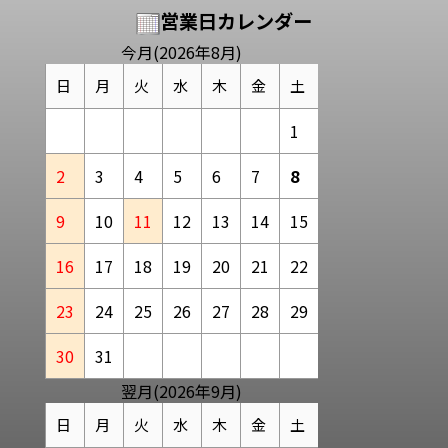
営業日カレンダー
今月(2026年8月)
日
月
火
水
木
金
土
1
2
3
4
5
6
7
8
9
10
11
12
13
14
15
16
17
18
19
20
21
22
23
24
25
26
27
28
29
30
31
翌月(2026年9月)
日
月
火
水
木
金
土