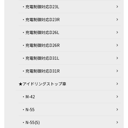
・充電制御対応D23L
・充電制御対応D23R
・充電制御対応D26L
・充電制御対応D26R
・充電制御対応D31L
・充電制御対応D31R
★アイドリングストップ車
・M-42
・N-55
・N-55(S)