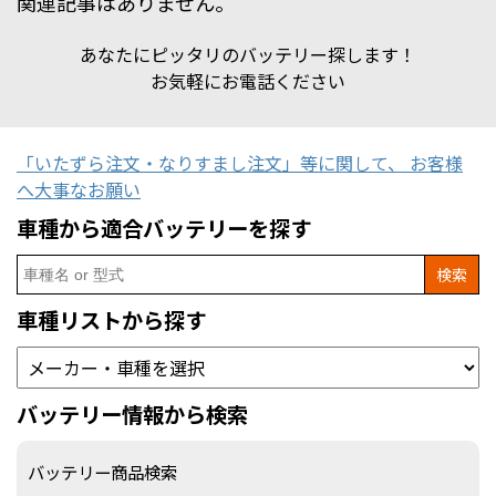
関連記事はありません。
あなたにピッタリのバッテリー探します！
お気軽にお電話ください
「いたずら注文・なりすまし注文」等に関して、 お客様
へ大事なお願い
車種から適合バッテリーを探す
Search
for:
車種リストから探す
バッテリー情報から検索
バッテリー商品検索