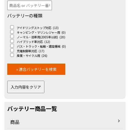
バッテリーの種類
アイドリングストップ対応
(13)
キャンピング・マリンレジャー用
(0)
ノーマル・旧車用(2005年以前)
(20)
ハイブリッド車対応
(12)
バス・トラック・船舶・建設機械
(0)
充電制御車対応
(17)
産業・サイクル用
(26)
バッテリー商品一覧
商品