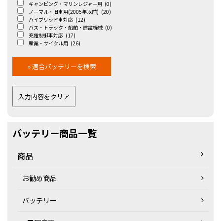
キャンピング・マリンレジャー用
(0)
ノーマル・旧車用(2005年以前)
(20)
ハイブリッド車対応
(12)
バス・トラック・船舶・建設機械
(0)
充電制御車対応
(17)
産業・サイクル用
(26)
バッテリー商品一覧
商品
お勧め商品
バッテリー