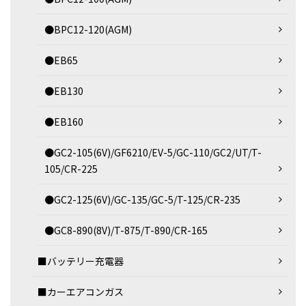
●BPC12-120(AGM)
●EB65
●EB130
●EB160
●GC2-105(6V)/GF6210/EV-5/GC-110/GC2/UT/T-
105/CR-225
●GC2-125(6V)/GC-135/GC-5/T-125/CR-235
●GC8-890(8V)/T-875/T-890/CR-165
■バッテリー充電器
■カーエアコンガス