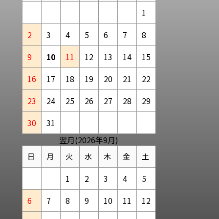
1
2
3
4
5
6
7
8
9
10
11
12
13
14
15
16
17
18
19
20
21
22
23
24
25
26
27
28
29
30
31
翌月(2026年9月)
日
月
火
水
木
金
土
1
2
3
4
5
6
7
8
9
10
11
12