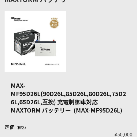
MAX-
MF95D26L(90D26L,85D26L,80D26L,75D2
6L,65D26L,互換) 充電制御車対応
MAXTORM バッテリー (MAX-MF95D26L)
定価
（税込）
¥50,000