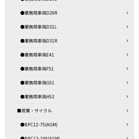
●業務用車両D26R
●業務用車両D31L
●業務用車両D31R
●業務用車両E41
●業務用車両F51
●業務用車両G51
●業務用車両H52
■産業・サイクル
●BPC12-75(AGM)
●BPC12-100(AGM)