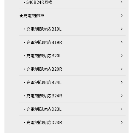
・S46B24R互換
★充電制御車
・充電制御対応B19L
・充電制御対応B19R
・充電制御対応B20L
・充電制御対応B20R
・充電制御対応B24L
・充電制御対応B24R
・充電制御対応D23L
・充電制御対応D23R