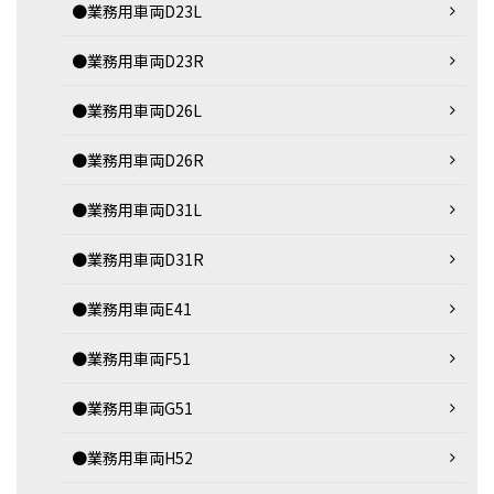
●業務用車両D23L
●業務用車両D23R
●業務用車両D26L
●業務用車両D26R
●業務用車両D31L
●業務用車両D31R
●業務用車両E41
●業務用車両F51
●業務用車両G51
●業務用車両H52