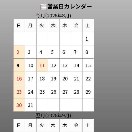
営業日カレンダー
今月(2026年8月)
日
月
火
水
木
金
土
1
2
3
4
5
6
7
8
9
10
11
12
13
14
15
16
17
18
19
20
21
22
23
24
25
26
27
28
29
30
31
翌月(2026年9月)
日
月
火
水
木
金
土