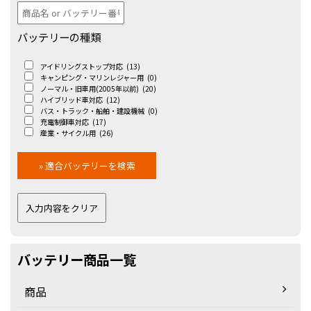
バッテリーの種類
アイドリングストップ対応
(13)
キャンピング・マリンレジャー用
(0)
ノーマル・旧車用(2005年以前)
(20)
ハイブリッド車対応
(12)
バス・トラック・船舶・建設機械
(0)
充電制御車対応
(17)
産業・サイクル用
(26)
バッテリー商品一覧
商品