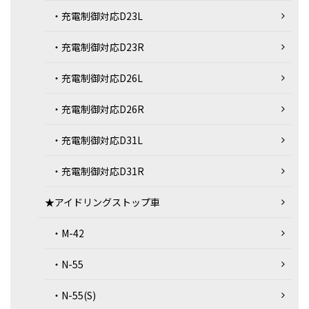
・充電制御対応D23L
・充電制御対応D23R
・充電制御対応D26L
・充電制御対応D26R
・充電制御対応D31L
・充電制御対応D31R
★アイドリングストップ車
・M-42
・N-55
・N-55(S)