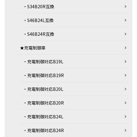
・S34B20R互換
・S46B24L互換
・S46B24R互換
★充電制御車
・充電制御対応B19L
・充電制御対応B19R
・充電制御対応B20L
・充電制御対応B20R
・充電制御対応B24L
・充電制御対応B24R