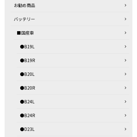
お勧め商品
バッテリー
■国産車
●B19L
●B19R
●B20L
●B20R
●B24L
●B24R
●D23L