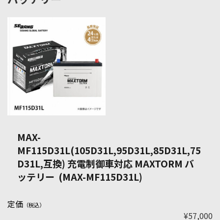
MAX-
MF115D31L(105D31L,95D31L,85D31L,75
D31L,互換) 充電制御車対応 MAXTORM バ
ッテリー (MAX-MF115D31L)
定価
（税込）
¥57,000