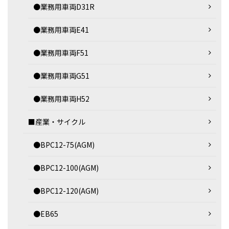
●業務用車両D31R
●業務用車両E41
●業務用車両F51
●業務用車両G51
●業務用車両H52
■産業・サイクル
●BPC12-75(AGM)
●BPC12-100(AGM)
●BPC12-120(AGM)
●EB65