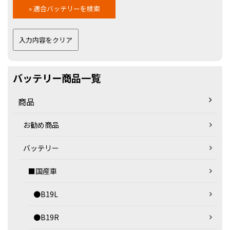
バッテリー商品一覧
商品
お勧め商品
バッテリー
■国産車
●B19L
●B19R