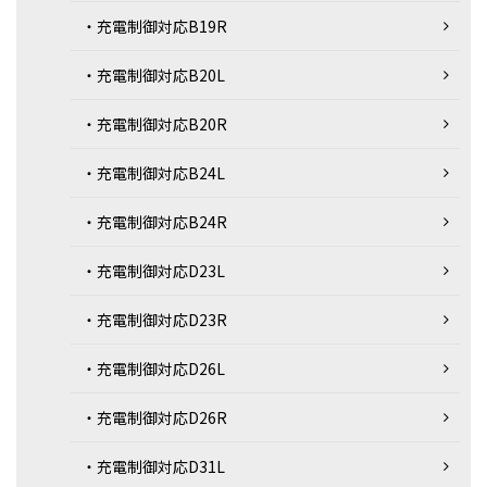
・充電制御対応B19R
・充電制御対応B20L
・充電制御対応B20R
・充電制御対応B24L
・充電制御対応B24R
・充電制御対応D23L
・充電制御対応D23R
・充電制御対応D26L
・充電制御対応D26R
・充電制御対応D31L