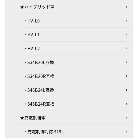
★ハイブリッド車
・HV-L0
・HV-L1
・HV-L2
・S34B20L互換
・S34B20R互換
・S46B24L互換
・S46B24R互換
★充電制御車
・充電制御対応B19L