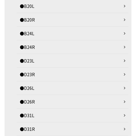
●B20L
●B20R
●B24L
●B24R
●D23L
●D23R
●D26L
●D26R
●D31L
●D31R