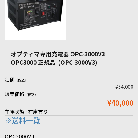
オプティマ専用充電器 OPC-3000V3
OPC3000 正規品 (OPC-3000V3)
定価
（税込）
¥54,000
販売価格
（税込）
¥40,000
在庫状態 : 在庫有り
※送料一覧
OPC3000VIII