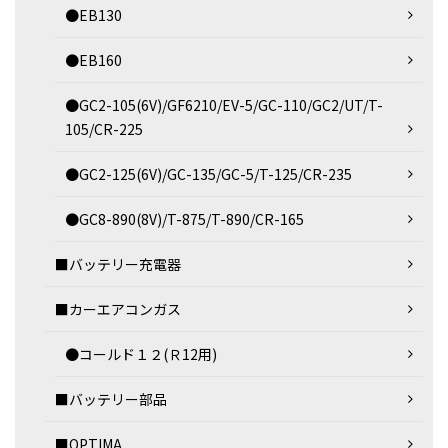
●EB130
●EB160
●GC2-105(6V)/GF6210/EV-5/GC-110/GC2/UT/T-
105/CR-225
●GC2-125(6V)/GC-135/GC-5/T-125/CR-235
●GC8-890(8V)/T-875/T-890/CR-165
■バッテリー充電器
■カーエアコンガス
●コールド１２(Ｒ12用)
■バッテリー部品
■OPTIMA