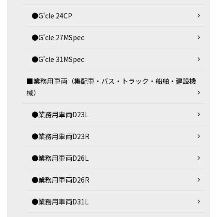
●G'cle 24CP
●G'cle 27MSpec
●G'cle 31MSpec
■業務用車両（集配車・バス・トラック・船舶・建設機
械）
●業務用車両D23L
●業務用車両D23R
●業務用車両D26L
●業務用車両D26R
●業務用車両D31L