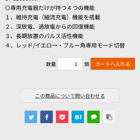
◎専用充電器だけが持つ４つの機能
１、維持充電（細流充電）機能を搭載
２、深放電、過放電からの回復機能
３、長期放置のパルス活性機能
４、レッド/イエロー・ブルー角専用モード切替
数量
個
この商品について問い合わせる