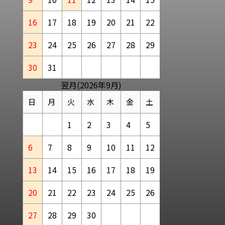
16
17
18
19
20
21
22
23
24
25
26
27
28
29
30
31
翌月(2026年9月)
日
月
火
水
木
金
土
1
2
3
4
5
6
7
8
9
10
11
12
13
14
15
16
17
18
19
20
21
22
23
24
25
26
27
28
29
30