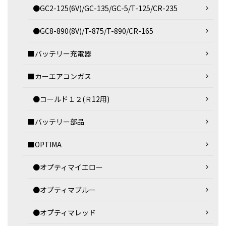
●GC2-125(6V)/GC-135/GC-5/T-125/CR-235
●GC8-890(8V)/T-875/T-890/CR-165
■バッテリー充電器
■カーエアコンガス
●コールド１２(Ｒ12用)
■バッテリー部品
■OPTIMA
●オプティマイエロー
●オプティマブルー
●オプティマレッド