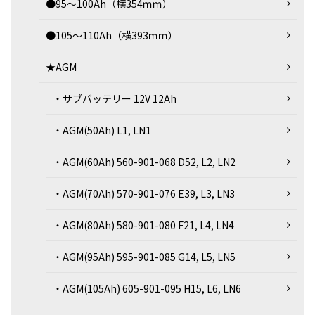
●95～100Ah（横354ｍｍ）
●105～110Ah（横393ｍｍ）
★AGM
・サブバッテリー 12V 12Ah
・AGM(50Ah) L1, LN1
・AGM(60Ah) 560-901-068 D52, L2, LN2
・AGM(70Ah) 570-901-076 E39, L3, LN3
・AGM(80Ah) 580-901-080 F21, L4, LN4
・AGM(95Ah) 595-901-085 G14, L5, LN5
・AGM(105Ah) 605-901-095 H15, L6, LN6