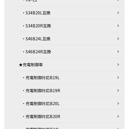
・S34B20L互換
・S34B20R互換
・S46B24L互換
・S46B24R互換
★充電制御車
・充電制御対応B19L
・充電制御対応B19R
・充電制御対応B20L
・充電制御対応B20R