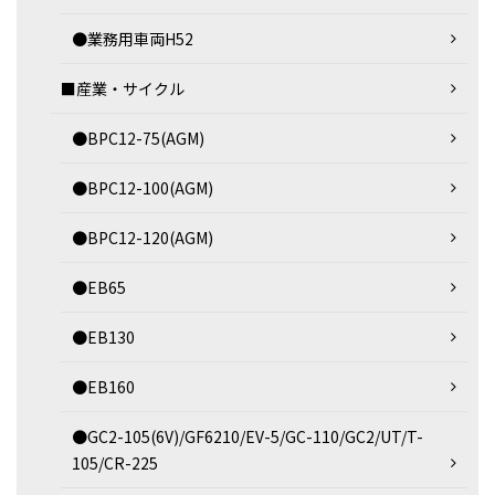
●業務用車両H52
■産業・サイクル
●BPC12-75(AGM)
●BPC12-100(AGM)
●BPC12-120(AGM)
●EB65
●EB130
●EB160
●GC2-105(6V)/GF6210/EV-5/GC-110/GC2/UT/T-
105/CR-225