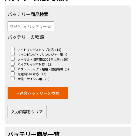
バッテリー商品検索
バッテリーの種類
アイドリングストップ対応
(13)
キャンピング・マリンレジャー用
(0)
ノーマル・旧車用(2005年以前)
(20)
ハイブリッド車対応
(12)
バス・トラック・船舶・建設機械
(0)
充電制御車対応
(17)
産業・サイクル用
(26)
バッテリー商品一覧