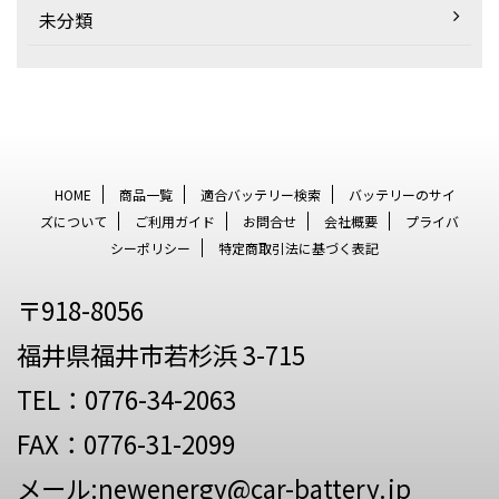
未分類
HOME
商品一覧
適合バッテリー検索
バッテリーのサイ
ズについて
ご利用ガイド
お問合せ
会社概要
プライバ
シーポリシー
特定商取引法に基づく表記
〒918-8056
福井県福井市若杉浜 3-715
TEL：0776-34-2063
FAX：0776-31-2099
メール:newenergy@car-battery.jp