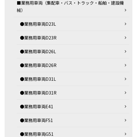
■業務用車両（集配車・バス・トラック・船舶・建設機
械）
●業務用車両D23L
●業務用車両D23R
●業務用車両D26L
●業務用車両D26R
●業務用車両D31L
●業務用車両D31R
●業務用車両E41
●業務用車両F51
●業務用車両G51