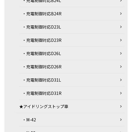
・充電制御対応B24L
・充電制御対応B24R
・充電制御対応D23L
・充電制御対応D23R
・充電制御対応D26L
・充電制御対応D26R
・充電制御対応D31L
・充電制御対応D31R
★アイドリングストップ車
・M-42