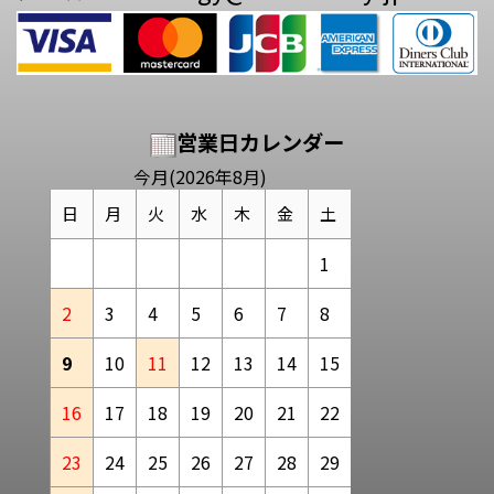
営業日カレンダー
今月(2026年8月)
日
月
火
水
木
金
土
1
2
3
4
5
6
7
8
9
10
11
12
13
14
15
16
17
18
19
20
21
22
23
24
25
26
27
28
29