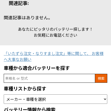
関連記事:
関連記事はありません。
あなたにピッタリのバッテリー探します！
お気軽にお電話ください
「いたずら注文・なりすまし注文」等に関して、 お客様
へ大事なお願い
車種から適合バッテリーを探す
Search
for:
車種リストから探す
バッテリー情報から検索