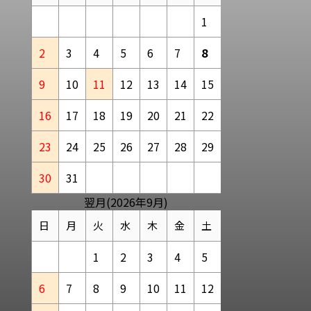
1
2
3
4
5
6
7
8
9
10
11
12
13
14
15
16
17
18
19
20
21
22
23
24
25
26
27
28
29
30
31
翌月(2026年9月)
日
月
火
水
木
金
土
1
2
3
4
5
6
7
8
9
10
11
12