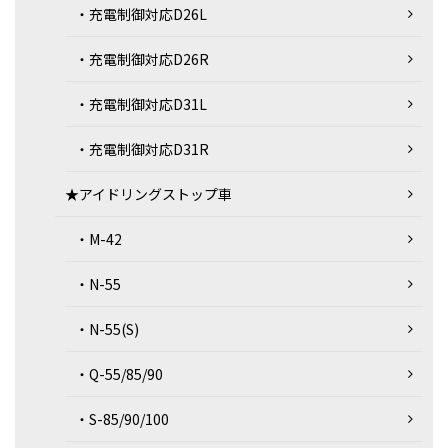
・充電制御対応D26L
・充電制御対応D26R
・充電制御対応D31L
・充電制御対応D31R
★アイドリングストップ車
・M-42
・N-55
・N-55(S)
・Q-55/85/90
・S-85/90/100