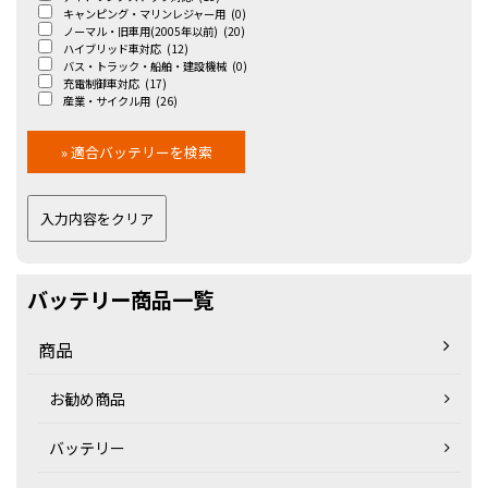
キャンピング・マリンレジャー用
(0)
ノーマル・旧車用(2005年以前)
(20)
ハイブリッド車対応
(12)
バス・トラック・船舶・建設機械
(0)
充電制御車対応
(17)
産業・サイクル用
(26)
バッテリー商品一覧
商品
お勧め商品
バッテリー