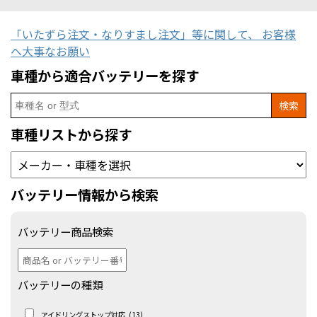
「いたずら注文・なりすまし注文」等に関して、 お客様
へ大事なお願い
車種から適合バッテリーを探す
Search
for:
車種リストから探す
バッテリー情報から検索
バッテリー商品検索
バッテリーの種類
アイドリングストップ対応
(13)