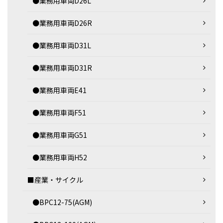
●業務用車両D26L
●業務用車両D26R
●業務用車両D31L
●業務用車両D31R
●業務用車両E41
●業務用車両F51
●業務用車両G51
●業務用車両H52
■産業・サイクル
●BPC12-75(AGM)