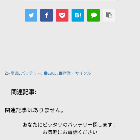
-
商品
,
バッテリー
,
●EB65
,
■産業・サイクル
関連記事:
関連記事はありません。
あなたにピッタリのバッテリー探します！
お気軽にお電話ください