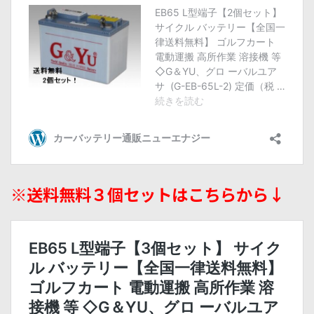
※送料無料３個セットはこちらから↓