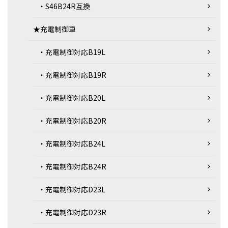
・S46B24R互換
★充電制御車
・充電制御対応B19L
・充電制御対応B19R
・充電制御対応B20L
・充電制御対応B20R
・充電制御対応B24L
・充電制御対応B24R
・充電制御対応D23L
・充電制御対応D23R