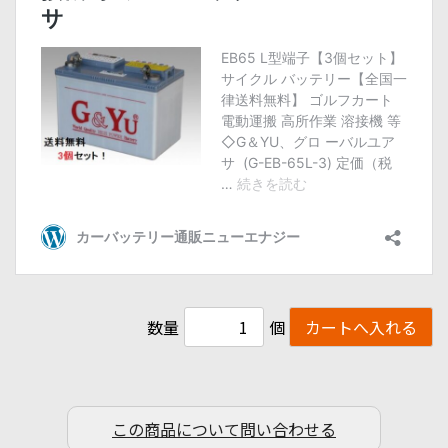
数量
個
この商品について問い合わせる