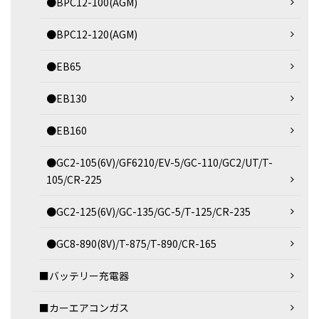
●BPC12-100(AGM)
●BPC12-120(AGM)
●EB65
●EB130
●EB160
●GC2-105(6V)/GF6210/EV-5/GC-110/GC2/UT/T-
105/CR-225
●GC2-125(6V)/GC-135/GC-5/T-125/CR-235
●GC8-890(8V)/T-875/T-890/CR-165
■バッテリー充電器
■カーエアコンガス