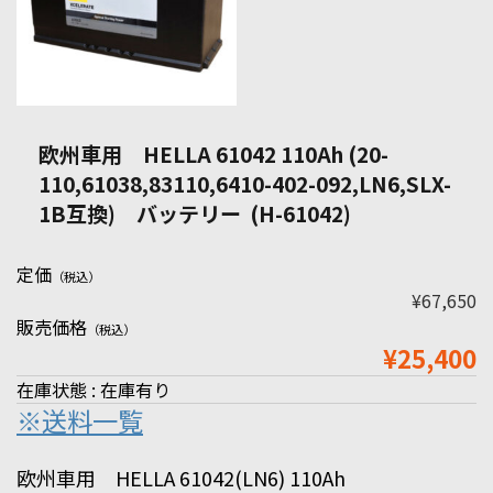
欧州車用 HELLA 61042 110Ah (20-
110,61038,83110,6410-402-092,LN6,SLX-
1B互換) バッテリー (H-61042)
定価
（税込）
¥67,650
販売価格
（税込）
¥25,400
在庫状態 : 在庫有り
※送料一覧
欧州車用 HELLA 61042(LN6) 110Ah