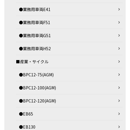
●業務用車両E41
●業務用車両F51
●業務用車両G51
●業務用車両H52
■産業・サイクル
●BPC12-75(AGM)
●BPC12-100(AGM)
●BPC12-120(AGM)
●EB65
●EB130