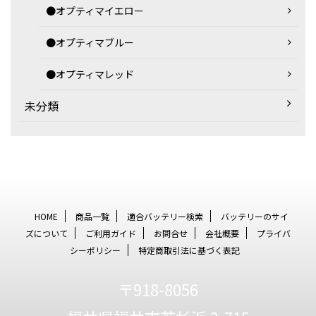
●オプティマイエロー
●オプティマブルー
●オプティマレッド
未分類
HOME
商品一覧
適合バッテリー検索
バッテリーのサイ
ズについて
ご利用ガイド
お問合せ
会社概要
プライバ
シーポリシー
特定商取引法に基づく表記
〒918-8056