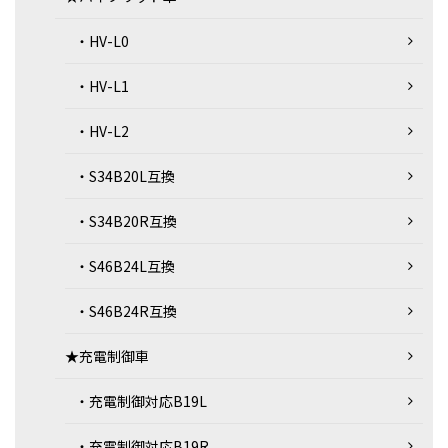
・HV-L0
・HV-L1
・HV-L2
・S34B20L互換
・S34B20R互換
・S46B24L互換
・S46B24R互換
★充電制御車
・充電制御対応B19L
・充電制御対応B19R