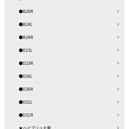
●B20R
●B24L
●B24R
●D23L
●D23R
●D26L
●D26R
●D31L
●D31R
★ハイブリッド車