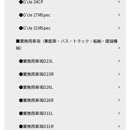
●G'cle 24CP
●G'cle 27MSpec
●G'cle 31MSpec
■業務用車両（集配車・バス・トラック・船舶・建設機
械）
●業務用車両D23L
●業務用車両D23R
●業務用車両D26L
●業務用車両D26R
●業務用車両D31L
●業務用車両D31R