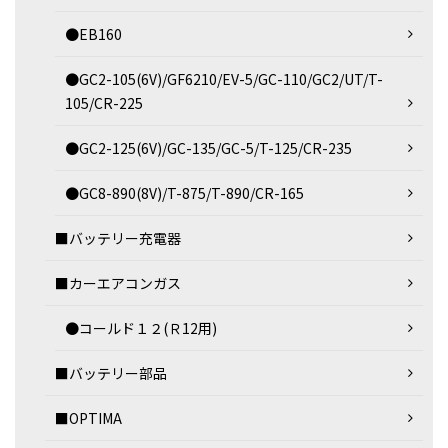
●EB160
●GC2-105(6V)/GF6210/EV-5/GC-110/GC2/UT/T-
105/CR-225
●GC2-125(6V)/GC-135/GC-5/T-125/CR-235
●GC8-890(8V)/T-875/T-890/CR-165
■バッテリー充電器
■カーエアコンガス
●コールド１２(Ｒ12用)
■バッテリー部品
■OPTIMA