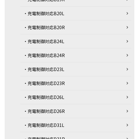
・充電制御対応B20L
・充電制御対応B20R
・充電制御対応B24L
・充電制御対応B24R
・充電制御対応D23L
・充電制御対応D23R
・充電制御対応D26L
・充電制御対応D26R
・充電制御対応D31L