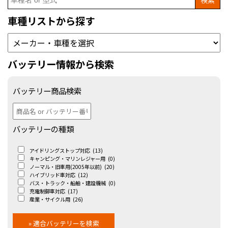
for:
車種リストから探す
バッテリー情報から検索
バッテリー商品検索
バッテリーの種類
アイドリングストップ対応
(13)
キャンピング・マリンレジャー用
(0)
ノーマル・旧車用(2005年以前)
(20)
ハイブリッド車対応
(12)
バス・トラック・船舶・建設機械
(0)
充電制御車対応
(17)
産業・サイクル用
(26)