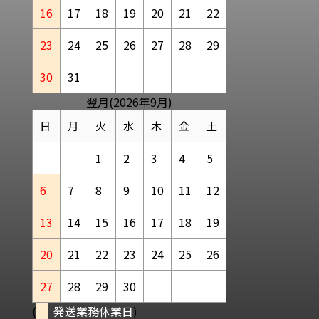
16
17
18
19
20
21
22
23
24
25
26
27
28
29
30
31
翌月(2026年9月)
日
月
火
水
木
金
土
1
2
3
4
5
6
7
8
9
10
11
12
13
14
15
16
17
18
19
20
21
22
23
24
25
26
27
28
29
30
(
発送業務休業日
)