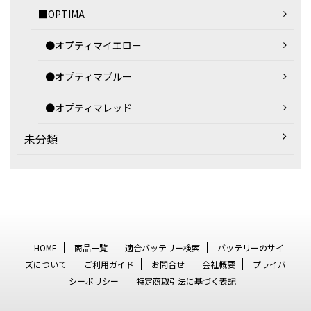
■OPTIMA
●オプティマイエロー
●オプティマブルー
●オプティマレッド
未分類
HOME
商品一覧
適合バッテリー検索
バッテリーのサイ
ズについて
ご利用ガイド
お問合せ
会社概要
プライバ
シーポリシー
特定商取引法に基づく表記