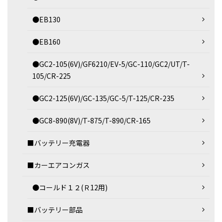
●EB130
●EB160
●GC2-105(6V)/GF6210/EV-5/GC-110/GC2/UT/T-
105/CR-225
●GC2-125(6V)/GC-135/GC-5/T-125/CR-235
●GC8-890(8V)/T-875/T-890/CR-165
■バッテリー充電器
■カーエアコンガス
●コールド１２(Ｒ12用)
■バッテリー部品