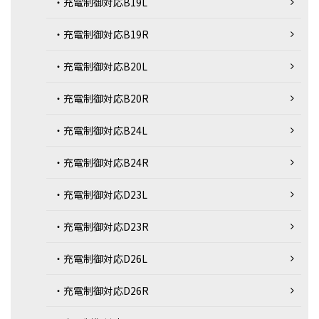
・充電制御対応B19L
・充電制御対応B19R
・充電制御対応B20L
・充電制御対応B20R
・充電制御対応B24L
・充電制御対応B24R
・充電制御対応D23L
・充電制御対応D23R
・充電制御対応D26L
・充電制御対応D26R