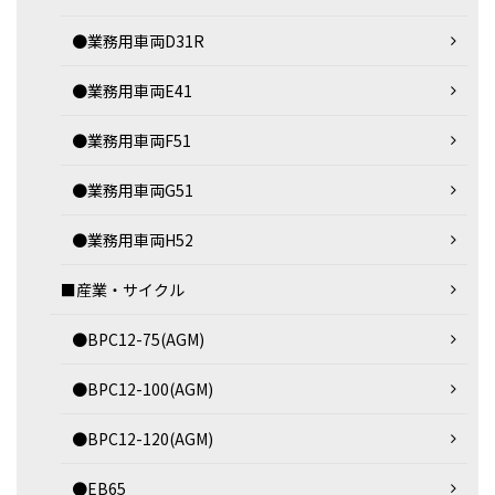
●業務用車両D31R
●業務用車両E41
●業務用車両F51
●業務用車両G51
●業務用車両H52
■産業・サイクル
●BPC12-75(AGM)
●BPC12-100(AGM)
●BPC12-120(AGM)
●EB65