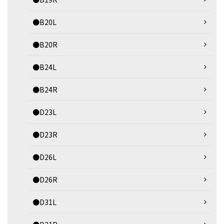
●B20L
●B20R
●B24L
●B24R
●D23L
●D23R
●D26L
●D26R
●D31L