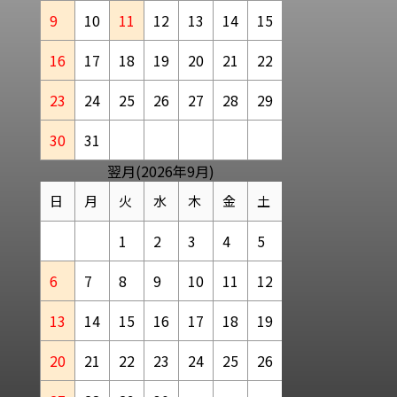
9
10
11
12
13
14
15
16
17
18
19
20
21
22
23
24
25
26
27
28
29
30
31
翌月(2026年9月)
日
月
火
水
木
金
土
1
2
3
4
5
6
7
8
9
10
11
12
13
14
15
16
17
18
19
20
21
22
23
24
25
26