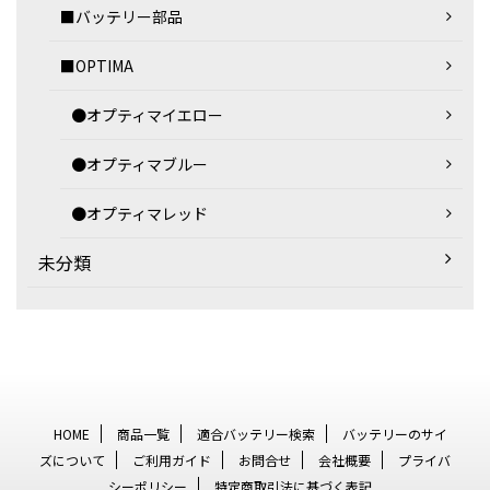
■バッテリー部品
■OPTIMA
●オプティマイエロー
●オプティマブルー
●オプティマレッド
未分類
HOME
商品一覧
適合バッテリー検索
バッテリーのサイ
ズについて
ご利用ガイド
お問合せ
会社概要
プライバ
シーポリシー
特定商取引法に基づく表記