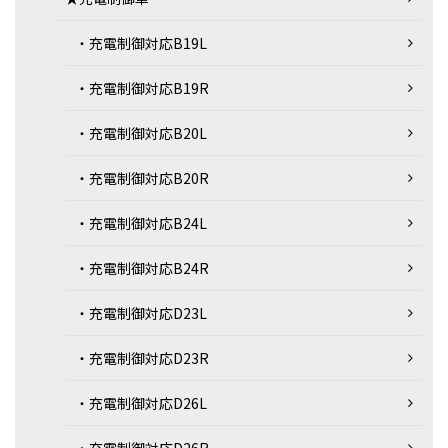
・充電制御対応B19L
・充電制御対応B19R
・充電制御対応B20L
・充電制御対応B20R
・充電制御対応B24L
・充電制御対応B24R
・充電制御対応D23L
・充電制御対応D23R
・充電制御対応D26L