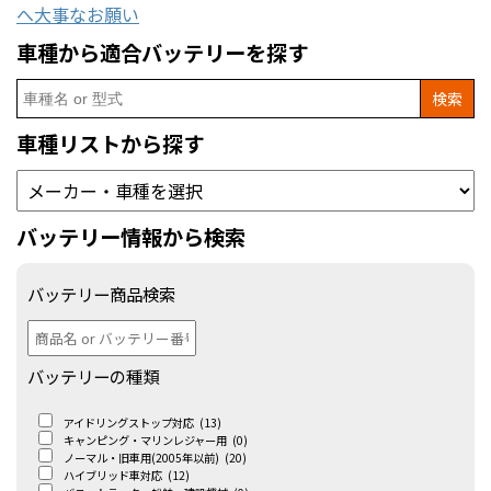
へ大事なお願い
車種から適合バッテリーを探す
Search
for:
車種リストから探す
バッテリー情報から検索
バッテリー商品検索
バッテリーの種類
アイドリングストップ対応
(13)
キャンピング・マリンレジャー用
(0)
ノーマル・旧車用(2005年以前)
(20)
ハイブリッド車対応
(12)