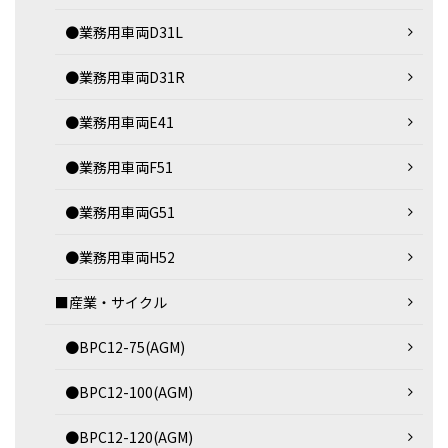
●業務用車両D31L
●業務用車両D31R
●業務用車両E41
●業務用車両F51
●業務用車両G51
●業務用車両H52
■産業・サイクル
●BPC12-75(AGM)
●BPC12-100(AGM)
●BPC12-120(AGM)