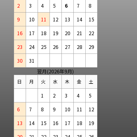
2
3
4
5
6
7
8
9
10
11
12
13
14
15
16
17
18
19
20
21
22
23
24
25
26
27
28
29
30
31
翌月(2026年9月)
日
月
火
水
木
金
土
1
2
3
4
5
6
7
8
9
10
11
12
13
14
15
16
17
18
19
20
21
22
23
24
25
26