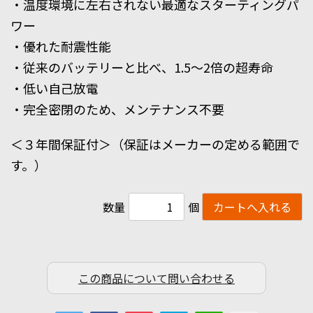
・温度環境に左右されない最適なスターティングパ
ワー
・優れた耐震性能
・従来のバッテリーと比べ、1.5〜2倍の超寿命
・低い自己放電
・完全密閉のため、メンテナンス不要
＜３年間保証付＞（保証はメーカーの定める範囲で
す。）
数量
個
この商品について問い合わせる