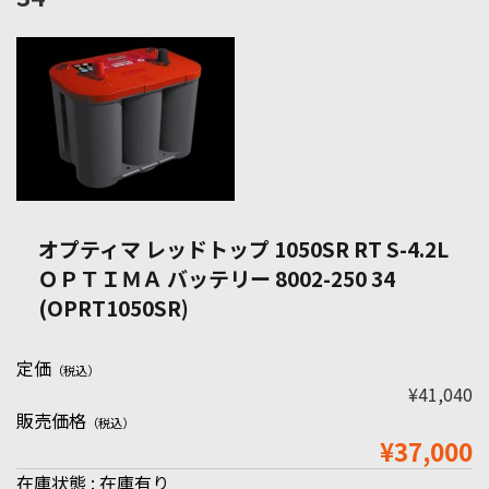
オプティマ レッドトップ 1050SR RT S-4.2L
ＯＰＴＩＭＡ バッテリー 8002-250 34
(OPRT1050SR)
定価
（税込）
¥41,040
販売価格
（税込）
¥37,000
在庫状態 : 在庫有り