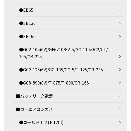
●EB65
●EB130
●EB160
●GC2-105(6V)/GF6210/EV-5/GC-110/GC2/UT/T-
105/CR-225
●GC2-125(6V)/GC-135/GC-5/T-125/CR-235
●GC8-890(8V)/T-875/T-890/CR-165
■バッテリー充電器
■カーエアコンガス
●コールド１２(Ｒ12用)