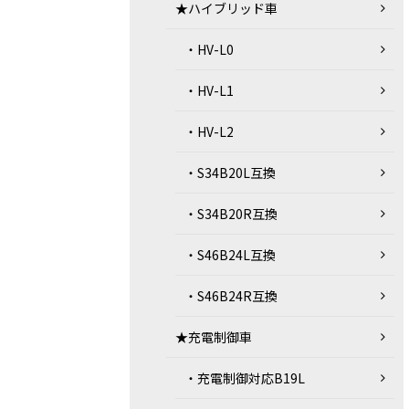
★ハイブリッド車
・HV-L0
・HV-L1
・HV-L2
・S34B20L互換
・S34B20R互換
・S46B24L互換
・S46B24R互換
★充電制御車
・充電制御対応B19L