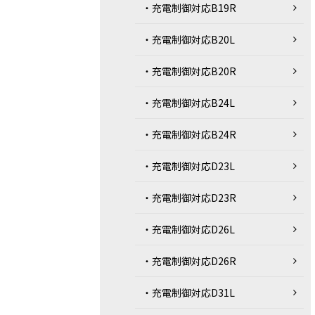
・充電制御対応B19R
・充電制御対応B20L
・充電制御対応B20R
・充電制御対応B24L
・充電制御対応B24R
・充電制御対応D23L
・充電制御対応D23R
・充電制御対応D26L
・充電制御対応D26R
・充電制御対応D31L