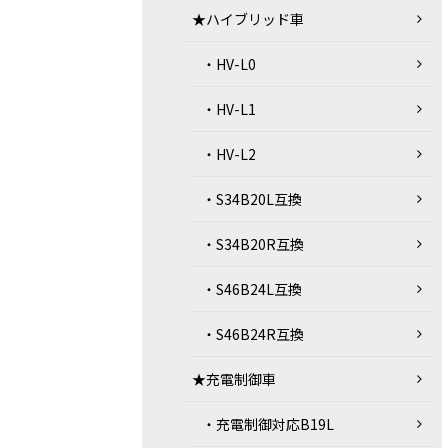
★ハイブリッド車
・HV-L0
・HV-L1
・HV-L2
・S34B20L互換
・S34B20R互換
・S46B24L互換
・S46B24R互換
★充電制御車
・充電制御対応B19L