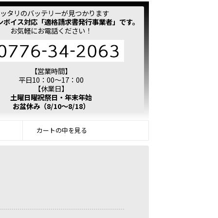
ッタリのバッテリーが見つかります
ンボイス対応「適格請求書発行事業者」です。
お気軽にお電話ください！
【営業時間】
平日10：00～17：00
【休業日】
土曜日曜祝祭日・年末年始
お盆休み（8/10～8/18）
カートの中を見る