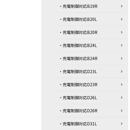
・充電制御対応B19R
・充電制御対応B20L
・充電制御対応B20R
・充電制御対応B24L
・充電制御対応B24R
・充電制御対応D23L
・充電制御対応D23R
・充電制御対応D26L
・充電制御対応D26R
・充電制御対応D31L