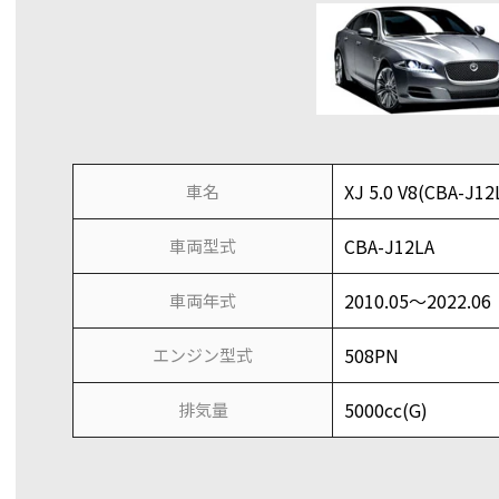
XJ 5.0 V8(CBA-J12
車名
CBA-J12LA
車両型式
2010.05～2022.06
車両年式
508PN
エンジン型式
5000cc(G)
排気量