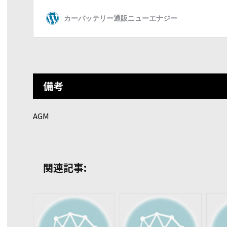
備考
AGM
関連記事: