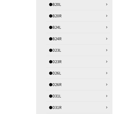
●B20L
●B20R
●B24L
●B24R
●D23L
●D23R
●D26L
●D26R
●D31L
●D31R