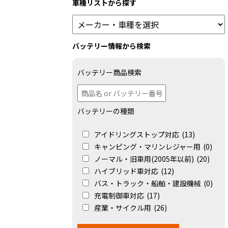
車種リストから探す
バッテリー情報から検索
バッテリー商品検索
バッテリーの種類
アイドリングストップ対応
(13)
キャンピング・マリンレジャー用
(0)
ノーマル・旧車用(2005年以前)
(20)
ハイブリッド車対応
(12)
バス・トラック・船舶・建設機械
(0)
充電制御車対応
(17)
産業・サイクル用
(26)