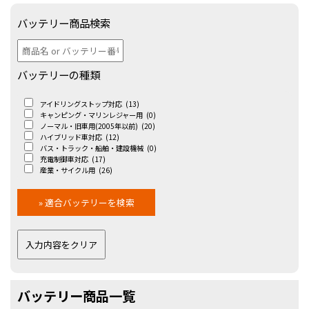
バッテリー商品検索
バッテリーの種類
アイドリングストップ対応
(13)
キャンピング・マリンレジャー用
(0)
ノーマル・旧車用(2005年以前)
(20)
ハイブリッド車対応
(12)
バス・トラック・船舶・建設機械
(0)
充電制御車対応
(17)
産業・サイクル用
(26)
バッテリー商品一覧