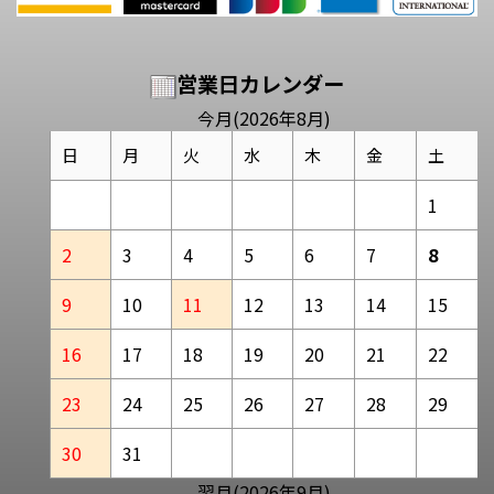
営業日カレンダー
今月(2026年8月)
日
月
火
水
木
金
土
1
2
3
4
5
6
7
8
9
10
11
12
13
14
15
16
17
18
19
20
21
22
23
24
25
26
27
28
29
30
31
翌月(2026年9月)