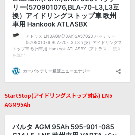
StartStop(アイドリングストップ対応) LN5
AGM95Ah