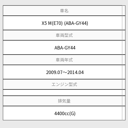
車名
X5 M(E70) (ABA-GY44)
車両型式
ABA-GY44
車両年式
2009.07～2014.04
エンジン型式
排気量
4400cc(G)