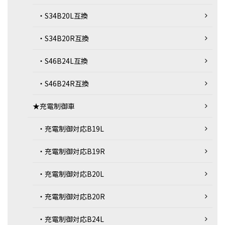
・S34B20L互換
・S34B20R互換
・S46B24L互換
・S46B24R互換
★充電制御車
・充電制御対応B19L
・充電制御対応B19R
・充電制御対応B20L
・充電制御対応B20R
・充電制御対応B24L