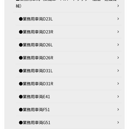
械）
●業務用車両D23L
●業務用車両D23R
●業務用車両D26L
●業務用車両D26R
●業務用車両D31L
●業務用車両D31R
●業務用車両E41
●業務用車両F51
●業務用車両G51