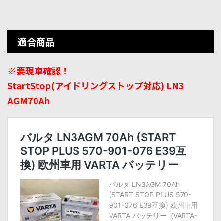
適合商品
※要現車確認！
StartStop(アイドリングストップ対応) LN3
AGM70Ah