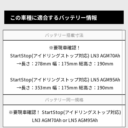
この車種に適合するバッテリー情報
バッテリー搭載寸法
※要現車確認！
StartStop(アイドリングストップ対応) LN3 AGM70Ah
→長さ：278mm 幅：175mm 総高さ：190mm
StartStop(アイドリングストップ対応) LN5 AGM95Ah
→長さ：353mm 幅：175mm 総高さ：190mm
バッテリー同一規格
※要現車確認！ StartStop(アイドリングストップ対応)
LN3 AGM70Ah or LN5 AGM95Ah