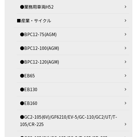
●業務用車両H52
■産業・サイクル
●BPC12-75(AGM)
●BPC12-100(AGM)
●BPC12-120(AGM)
●EB65
●EB130
●EB160
●GC2-105(6V)/GF6210/EV-5/GC-110/GC2/UT/T-
105/CR-225