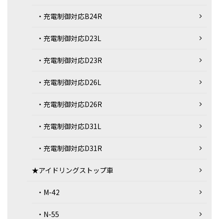
・充電制御対応B24R
・充電制御対応D23L
・充電制御対応D23R
・充電制御対応D26L
・充電制御対応D26R
・充電制御対応D31L
・充電制御対応D31R
★アイドリングストップ車
・M-42
・N-55