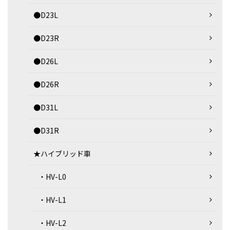
●D23L
●D23R
●D26L
●D26R
●D31L
●D31R
★ハイブリッド車
・HV-L0
・HV-L1
・HV-L2