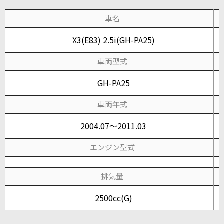
車名
X3(E83) 2.5i(GH-PA25)
車両型式
GH-PA25
車両年式
2004.07～2011.03
エンジン型式
排気量
2500cc(G)