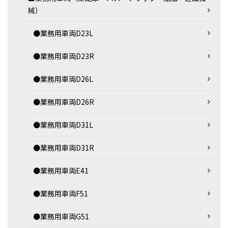
械）
●業務用車両D23L
●業務用車両D23R
●業務用車両D26L
●業務用車両D26R
●業務用車両D31L
●業務用車両D31R
●業務用車両E41
●業務用車両F51
●業務用車両G51