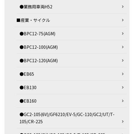
●業務用車両H52
■産業・サイクル
●BPC12-75(AGM)
●BPC12-100(AGM)
●BPC12-120(AGM)
●EB65
●EB130
●EB160
●GC2-105(6V)/GF6210/EV-5/GC-110/GC2/UT/T-
105/CR-225