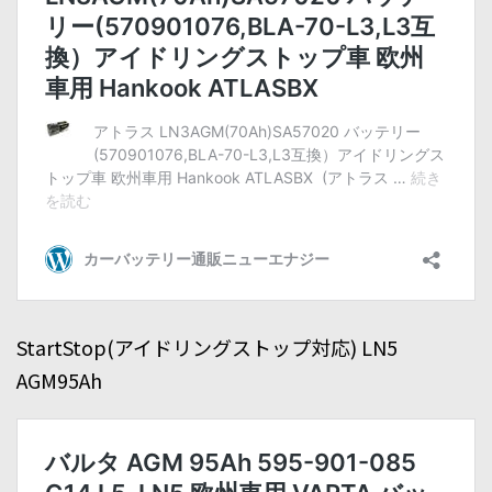
StartStop(アイドリングストップ対応) LN5
AGM95Ah