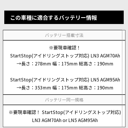
この車種に適合するバッテリー情報
バッテリー搭載寸法
※要現車確認！
StartStop(アイドリングストップ対応) LN3 AGM70Ah
→長さ：278mm 幅：175mm 総高さ：190mm
StartStop(アイドリングストップ対応) LN5 AGM95Ah
→長さ：353mm 幅：175mm 総高さ：190mm
バッテリー同一規格
※要現車確認！ StartStop(アイドリングストップ対応)
LN3 AGM70Ah or LN5 AGM95Ah