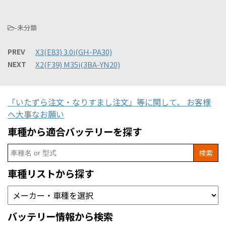
-未分類
PREV
X3(E83) 3.0i(GH-PA30)
NEXT
X2(F39) M35i(3BA-YN20)
「いたずら注文・なりすまし注文」等に関して、 お客様
へ大事なお願い
車種から適合バッテリーを探す
Search
for:
車種リストから探す
バッテリー情報から検索