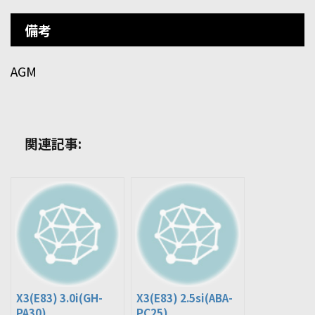
備考
AGM
関連記事:
X3(E83) 3.0i(GH-
X3(E83) 2.5si(ABA-
PA30)
PC25)