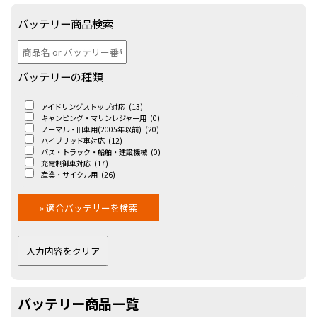
バッテリー商品検索
バッテリーの種類
アイドリングストップ対応
(13)
キャンピング・マリンレジャー用
(0)
ノーマル・旧車用(2005年以前)
(20)
ハイブリッド車対応
(12)
バス・トラック・船舶・建設機械
(0)
充電制御車対応
(17)
産業・サイクル用
(26)
バッテリー商品一覧