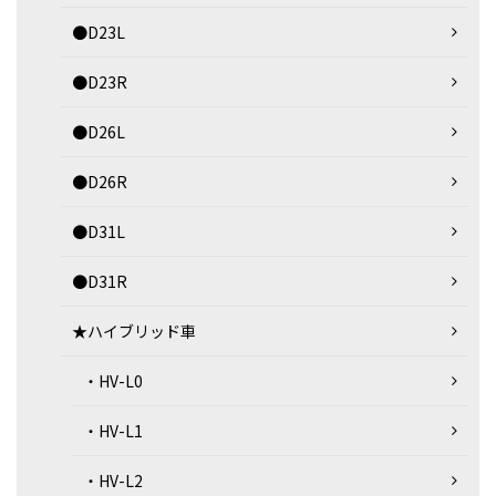
●D23L
●D23R
●D26L
●D26R
●D31L
●D31R
★ハイブリッド車
・HV-L0
・HV-L1
・HV-L2