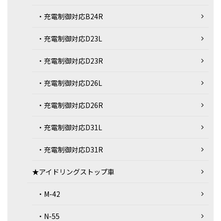
・充電制御対応B24R
・充電制御対応D23L
・充電制御対応D23R
・充電制御対応D26L
・充電制御対応D26R
・充電制御対応D31L
・充電制御対応D31R
★アイドリングストップ車
・M-42
・N-55