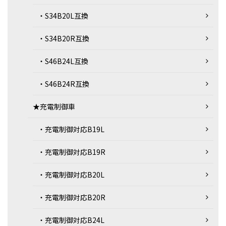
・S34B20L互換
・S34B20R互換
・S46B24L互換
・S46B24R互換
★充電制御車
・充電制御対応B19L
・充電制御対応B19R
・充電制御対応B20L
・充電制御対応B20R
・充電制御対応B24L