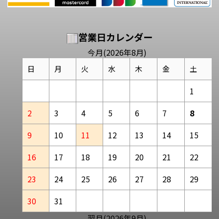
営業日カレンダー
今月(2026年8月)
日
月
火
水
木
金
土
1
2
3
4
5
6
7
8
9
10
11
12
13
14
15
16
17
18
19
20
21
22
23
24
25
26
27
28
29
30
31
翌月(2026年9月)