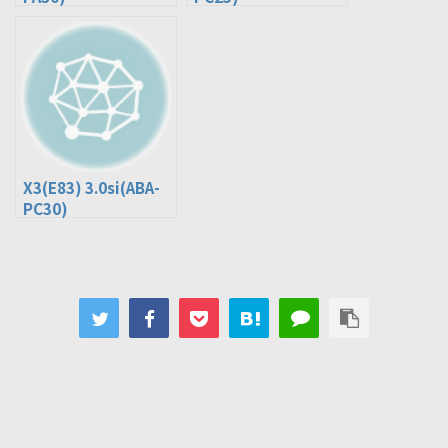
X3(E83) 3.0si(ABA-
PC30)