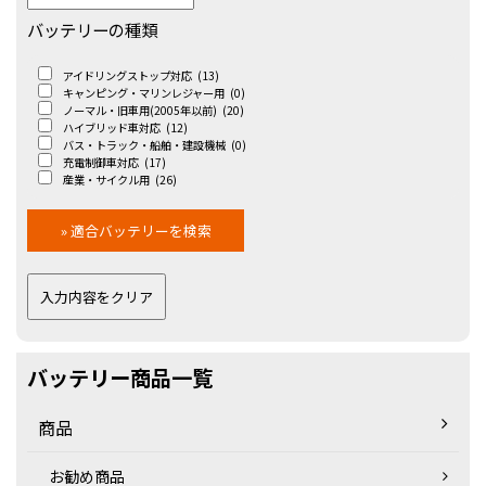
バッテリーの種類
アイドリングストップ対応
(13)
キャンピング・マリンレジャー用
(0)
ノーマル・旧車用(2005年以前)
(20)
ハイブリッド車対応
(12)
バス・トラック・船舶・建設機械
(0)
充電制御車対応
(17)
産業・サイクル用
(26)
バッテリー商品一覧
商品
お勧め商品