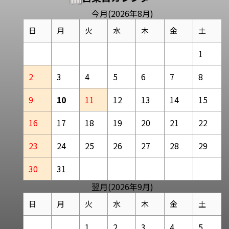
今月(2026年8月)
日
月
火
水
木
金
土
1
2
3
4
5
6
7
8
9
10
11
12
13
14
15
16
17
18
19
20
21
22
23
24
25
26
27
28
29
30
31
翌月(2026年9月)
日
月
火
水
木
金
土
1
2
3
4
5