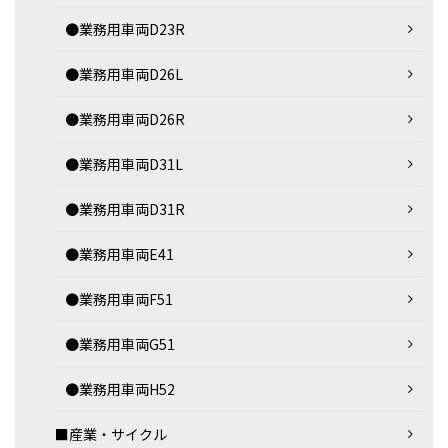
●業務用車両D23R
●業務用車両D26L
●業務用車両D26R
●業務用車両D31L
●業務用車両D31R
●業務用車両E41
●業務用車両F51
●業務用車両G51
●業務用車両H52
■産業・サイクル