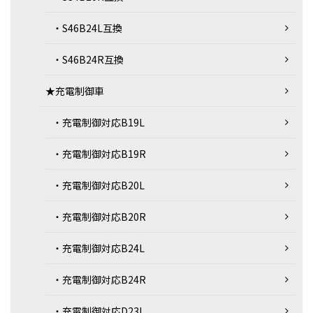
・S46B24L互換
・S46B24R互換
★充電制御車
・充電制御対応B19L
・充電制御対応B19R
・充電制御対応B20L
・充電制御対応B20R
・充電制御対応B24L
・充電制御対応B24R
・充電制御対応D23L