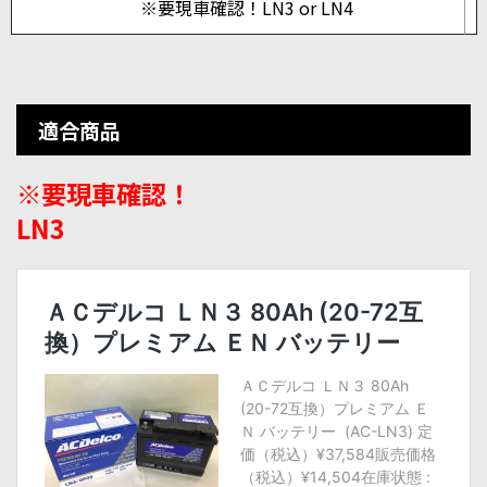
※要現車確認！LN3 or LN4
適合商品
※要現車確認！
LN3