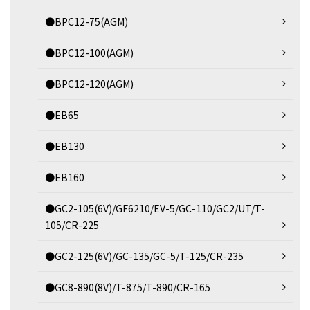
●BPC12-75(AGM)
●BPC12-100(AGM)
●BPC12-120(AGM)
●EB65
●EB130
●EB160
●GC2-105(6V)/GF6210/EV-5/GC-110/GC2/UT/T-
105/CR-225
●GC2-125(6V)/GC-135/GC-5/T-125/CR-235
●GC8-890(8V)/T-875/T-890/CR-165