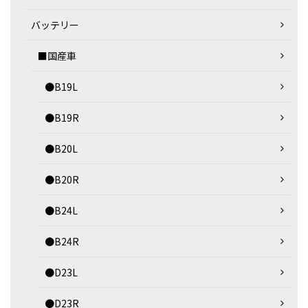
バッテリー
■国産車
●B19L
●B19R
●B20L
●B20R
●B24L
●B24R
●D23L
●D23R