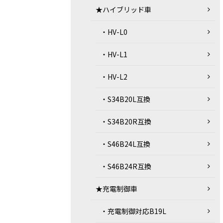
★ハイブリッド車
・HV-L0
・HV-L1
・HV-L2
・S34B20L互換
・S34B20R互換
・S46B24L互換
・S46B24R互換
★充電制御車
・充電制御対応B19L