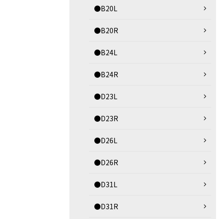
●B20L
●B20R
●B24L
●B24R
●D23L
●D23R
●D26L
●D26R
●D31L
●D31R