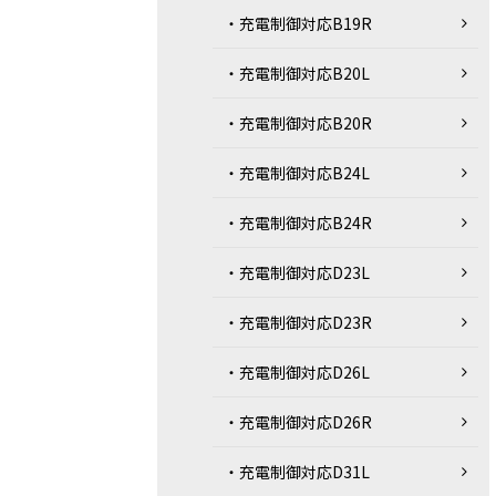
・充電制御対応B19R
・充電制御対応B20L
・充電制御対応B20R
・充電制御対応B24L
・充電制御対応B24R
・充電制御対応D23L
・充電制御対応D23R
・充電制御対応D26L
・充電制御対応D26R
・充電制御対応D31L