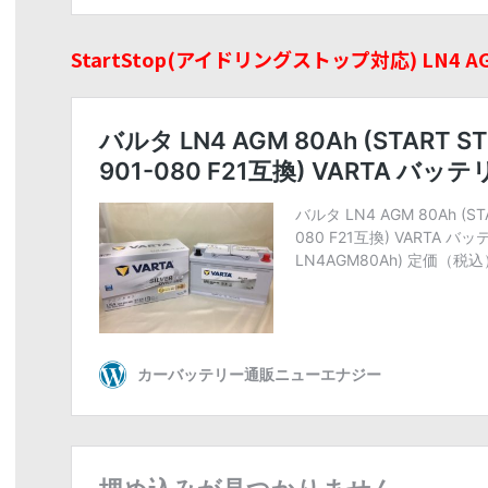
StartStop(アイドリングストップ対応) LN4 A