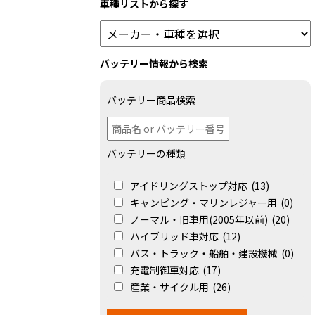
車種リストから探す
バッテリー情報から検索
バッテリー商品検索
バッテリーの種類
アイドリングストップ対応
(13)
キャンピング・マリンレジャー用
(0)
ノーマル・旧車用(2005年以前)
(20)
ハイブリッド車対応
(12)
バス・トラック・船舶・建設機械
(0)
充電制御車対応
(17)
産業・サイクル用
(26)