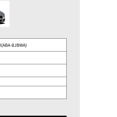
(ABA-8JBWA)