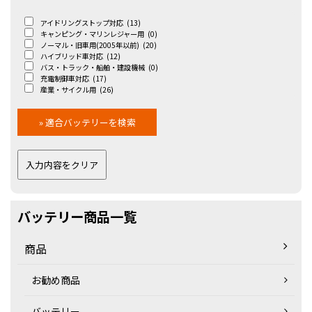
アイドリングストップ対応
(13)
キャンピング・マリンレジャー用
(0)
ノーマル・旧車用(2005年以前)
(20)
ハイブリッド車対応
(12)
バス・トラック・船舶・建設機械
(0)
充電制御車対応
(17)
産業・サイクル用
(26)
バッテリー商品一覧
商品
お勧め商品
バッテリー