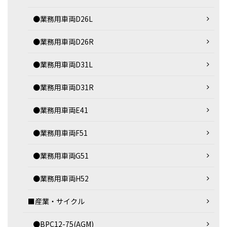
●業務用車両D26L
●業務用車両D26R
●業務用車両D31L
●業務用車両D31R
●業務用車両E41
●業務用車両F51
●業務用車両G51
●業務用車両H52
■産業・サイクル
●BPC12-75(AGM)