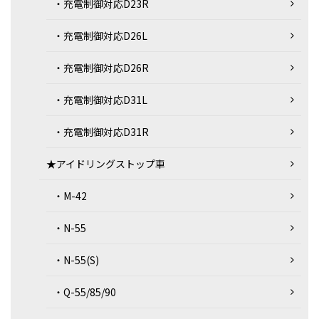
・充電制御対応D23R
・充電制御対応D26L
・充電制御対応D26R
・充電制御対応D31L
・充電制御対応D31R
★アイドリングストップ車
・M-42
・N-55
・N-55(S)
・Q-55/85/90