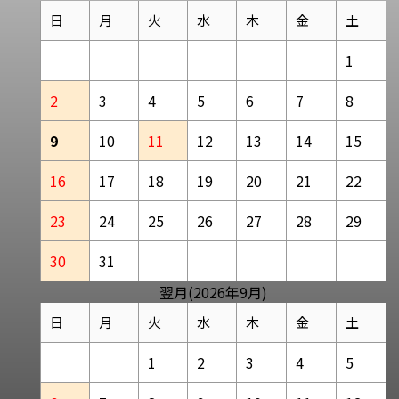
日
月
火
水
木
金
土
1
2
3
4
5
6
7
8
9
10
11
12
13
14
15
16
17
18
19
20
21
22
23
24
25
26
27
28
29
30
31
翌月(2026年9月)
日
月
火
水
木
金
土
1
2
3
4
5