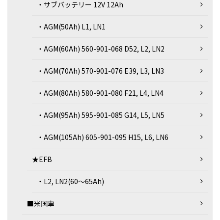
・サブバッテリー 12V 12Ah
・AGM(50Ah) L1, LN1
・AGM(60Ah) 560-901-068 D52, L2, LN2
・AGM(70Ah) 570-901-076 E39, L3, LN3
・AGM(80Ah) 580-901-080 F21, L4, LN4
・AGM(95Ah) 595-901-085 G14, L5, LN5
・AGM(105Ah) 605-901-095 H15, L6, LN6
★EFB
・L2, LN2(60～65Ah)
■米国車