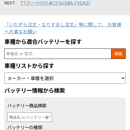
NEXT
TTクーペ(FV) 40TFSI(ABA-FVDKZ)
「いたずら注文・なりすまし注文」等に関して、 お客様
へ大事なお願い
車種から適合バッテリーを探す
Search
for:
車種リストから探す
バッテリー情報から検索
バッテリー商品検索
バッテリーの種類