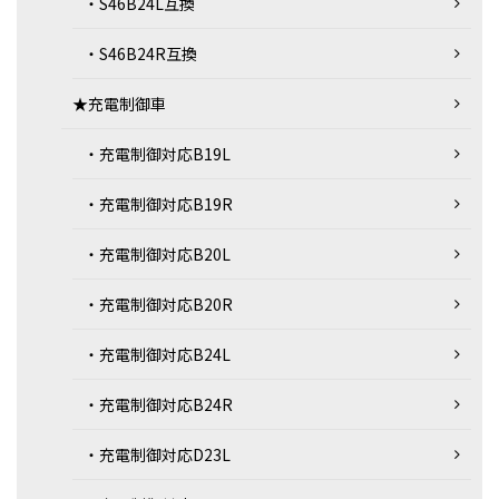
・S46B24L互換
・S46B24R互換
★充電制御車
・充電制御対応B19L
・充電制御対応B19R
・充電制御対応B20L
・充電制御対応B20R
・充電制御対応B24L
・充電制御対応B24R
・充電制御対応D23L