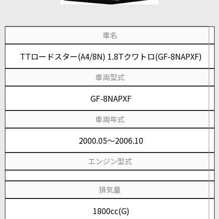
車名
TTロードスター(A4/8N) 1.8Tクワトロ(GF-8NAPXF)
車両型式
GF-8NAPXF
車両年式
2000.05～2006.10
エンジン型式
排気量
1800cc(G)