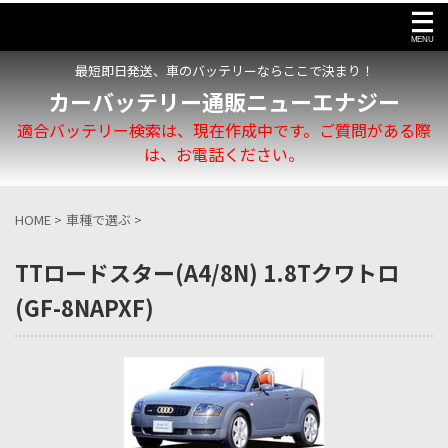
最短即日発送、車のバッテリーならここで決まり！
カーバッテリー通販ニューエナジー
適合バッテリー検索は、現在作成中です。ご質問がある際
は、お電話ください。
HOME
>
車種で選ぶ
>
TTロードスター(A4/8N) 1.8Tクワトロ
(GF-8NAPXF)