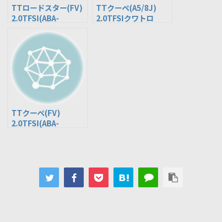
TTロードスター(FV)
TTクーペ(A5/8J)
2.0TFSI(ABA-
2.0TFSIクワトロ
FVCHHF)
(ABA-8JCESF)
TTクーペ(FV)
2.0TFSI(ABA-
FVCHH)