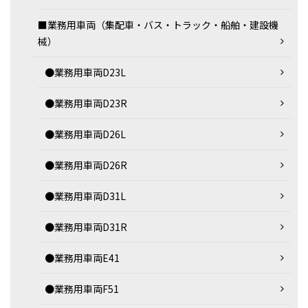
■業務用車両（集配車・バス・トラック・船舶・建設機
械）
●業務用車両D23L
●業務用車両D23R
●業務用車両D26L
●業務用車両D26R
●業務用車両D31L
●業務用車両D31R
●業務用車両E41
●業務用車両F51