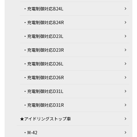
・充電制御対応B24L
・充電制御対応B24R
・充電制御対応D23L
・充電制御対応D23R
・充電制御対応D26L
・充電制御対応D26R
・充電制御対応D31L
・充電制御対応D31R
★アイドリングストップ車
・M-42