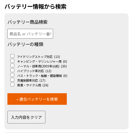
バッテリー情報から検索
バッテリー商品検索
バッテリーの種類
アイドリングストップ対応
(13)
キャンピング・マリンレジャー用
(0)
ノーマル・旧車用(2005年以前)
(20)
ハイブリッド車対応
(12)
バス・トラック・船舶・建設機械
(0)
充電制御車対応
(17)
産業・サイクル用
(26)