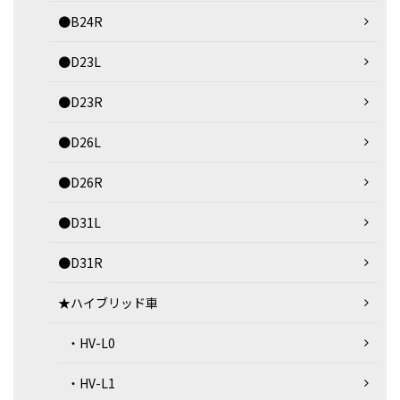
●B24R
●D23L
●D23R
●D26L
●D26R
●D31L
●D31R
★ハイブリッド車
・HV-L0
・HV-L1