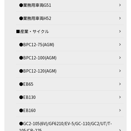
●業務用車両G51
●業務用車両H52
■産業・サイクル
●BPC12-75(AGM)
●BPC12-100(AGM)
●BPC12-120(AGM)
●EB65
●EB130
●EB160
●GC2-105(6V)/GF6210/EV-5/GC-110/GC2/UT/T-
105/CR-225