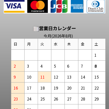
営業日カレンダー
今月(2026年8月)
日
月
火
水
木
金
土
1
2
3
4
5
6
7
8
9
10
11
12
13
14
15
16
17
18
19
20
21
22
23
24
25
26
27
28
29