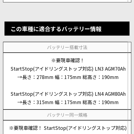
この車種に適合するバッテリー情報
バッテリー搭載寸法
※要現車確認！
StartStop(アイドリングストップ対応) LN3 AGM70Ah
→長さ：278mm 幅：175mm 総高さ：190mm
StartStop(アイドリングストップ対応) LN4 AGM80Ah
→長さ：315mm 幅：175mm 総高さ：190mm
バッテリー同一規格
※要現車確認！ StartStop(アイドリングストップ対応)