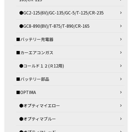
●GC2-125(6V)/GC-135/GC-5/T-125/CR-235
●GC8-890(8V)/T-875/T-890/CR-165
■バッテリー充電器
■カーエアコンガス
●コールド１２(Ｒ12用)
■バッテリー部品
■OPTIMA
●オプティマイエロー
●オプティマブルー