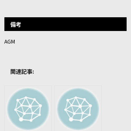
備考
AGM
関連記事: