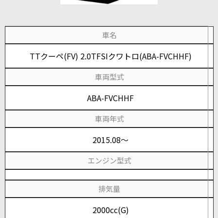
車名
TTクーペ(FV) 2.0TFSIクワトロ(ABA-FVCHHF)
車両型式
ABA-FVCHHF
車両年式
2015.08～
エンジン型式
排気量
2000cc(G)