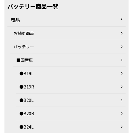
バッテリー商品一覧
商品
お勧め商品
バッテリー
■国産車
●B19L
●B19R
●B20L
●B20R
●B24L