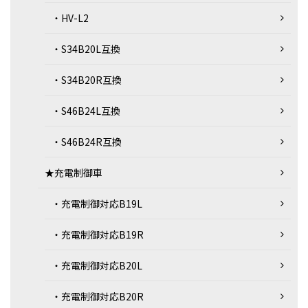
・HV-L2
・S34B20L互換
・S34B20R互換
・S46B24L互換
・S46B24R互換
★充電制御車
・充電制御対応B19L
・充電制御対応B19R
・充電制御対応B20L
・充電制御対応B20R