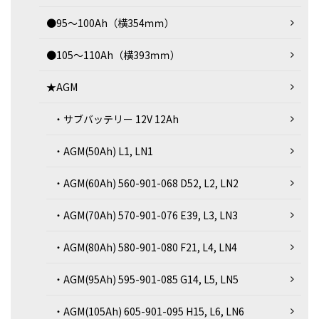
●95～100Ah（横354ｍｍ）
●105～110Ah（横393ｍｍ）
★AGM
・サブバッテリー 12V 12Ah
・AGM(50Ah) L1, LN1
・AGM(60Ah) 560-901-068 D52, L2, LN2
・AGM(70Ah) 570-901-076 E39, L3, LN3
・AGM(80Ah) 580-901-080 F21, L4, LN4
・AGM(95Ah) 595-901-085 G14, L5, LN5
・AGM(105Ah) 605-901-095 H15, L6, LN6