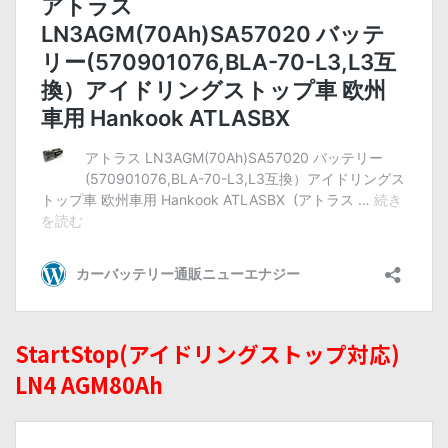
StartStop(アイドリングストップ対応)
LN4 AGM80Ah