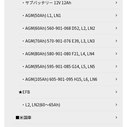
・サブバッテリー 12V 12Ah
・AGM(50Ah) L1, LN1
・AGM(60Ah) 560-901-068 D52, L2, LN2
・AGM(70Ah) 570-901-076 E39, L3, LN3
・AGM(80Ah) 580-901-080 F21, L4, LN4
・AGM(95Ah) 595-901-085 G14, L5, LN5
・AGM(105Ah) 605-901-095 H15, L6, LN6
★EFB
・L2, LN2(60～65Ah)
■米国車