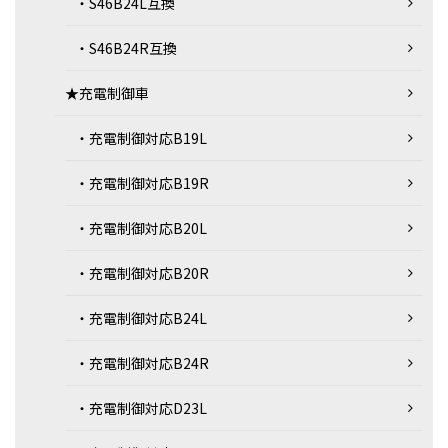
・S46B24L互換
・S46B24R互換
★充電制御車
・充電制御対応B19L
・充電制御対応B19R
・充電制御対応B20L
・充電制御対応B20R
・充電制御対応B24L
・充電制御対応B24R
・充電制御対応D23L