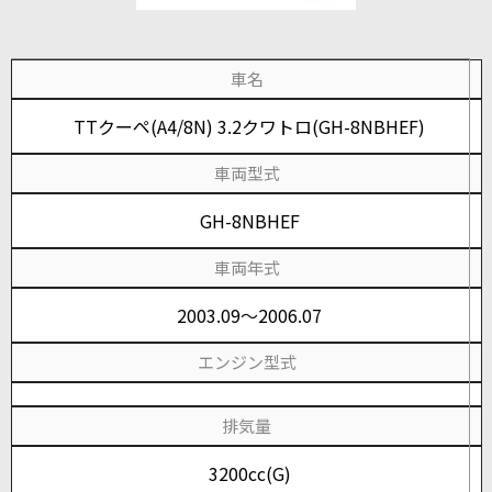
車名
TTクーペ(A4/8N) 3.2クワトロ(GH-8NBHEF)
車両型式
GH-8NBHEF
車両年式
2003.09～2006.07
エンジン型式
排気量
3200cc(G)