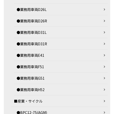
●業務用車両D26L
●業務用車両D26R
●業務用車両D31L
●業務用車両D31R
●業務用車両E41
●業務用車両F51
●業務用車両G51
●業務用車両H52
■産業・サイクル
●BPC12-75(AGM)