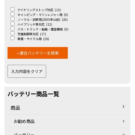
アイドリングストップ対応
(13)
キャンピング・マリンレジャー用
(0)
ノーマル・旧車用(2005年以前)
(20)
ハイブリッド車対応
(12)
バス・トラック・船舶・建設機械
(0)
充電制御車対応
(17)
産業・サイクル用
(26)
バッテリー商品一覧
商品
お勧め商品
バッテリー