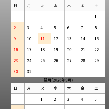
日
月
火
水
木
金
土
1
2
3
4
5
6
7
8
9
10
11
12
13
14
15
16
17
18
19
20
21
22
23
24
25
26
27
28
29
30
31
翌月(2026年9月)
日
月
火
水
木
金
土
1
2
3
4
5