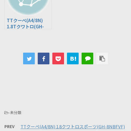
TTクーペ(A4/8N)
1.8Tクワトロ(GH-
8NBAMF)
-未分類
PREV
TTクーペ(A4/8N) 1.8クワトロスポーツ(GH-8NBFVF)