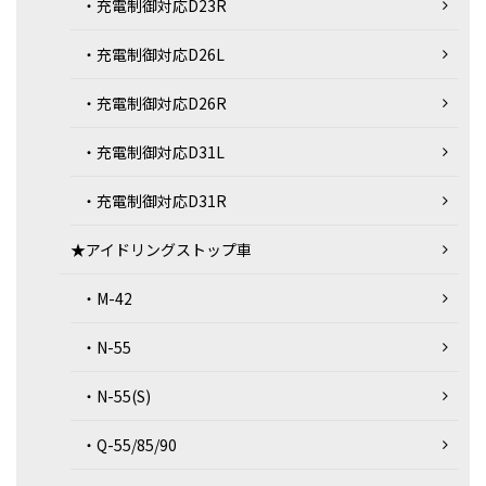
・充電制御対応D23R
・充電制御対応D26L
・充電制御対応D26R
・充電制御対応D31L
・充電制御対応D31R
★アイドリングストップ車
・M-42
・N-55
・N-55(S)
・Q-55/85/90