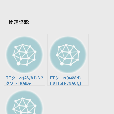
関連記事:
TTクーペ(A5/8J) 3.2
TTクーペ(A4/8N)
クワトロ(ABA-
1.8T(GH-8NAUQ)
8JBUBF)