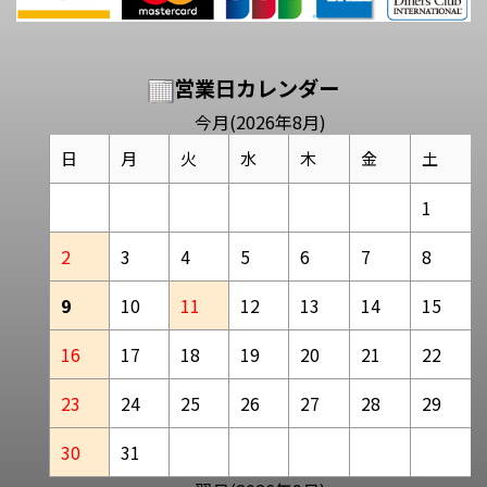
営業日カレンダー
今月(2026年8月)
日
月
火
水
木
金
土
1
2
3
4
5
6
7
8
9
10
11
12
13
14
15
16
17
18
19
20
21
22
23
24
25
26
27
28
29
30
31