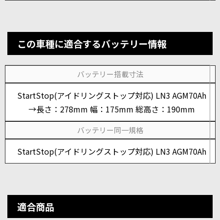
この車種に適合するバッテリー情報
バッテリー搭載寸法
StartStop(アイドリングストップ対応) LN3 AGM70Ah
→長さ：278mm 幅：175mm 総高さ：190mm
バッテリー同一規格
StartStop(アイドリングストップ対応) LN3 AGM70Ah
適合商品