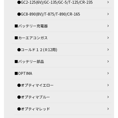
●GC2-125(6V)/GC-135/GC-5/T-125/CR-235
●GC8-890(8V)/T-875/T-890/CR-165
■バッテリー充電器
■カーエアコンガス
●コールド１２(Ｒ12用)
■バッテリー部品
■OPTIMA
●オプティマイエロー
●オプティマブルー
●オプティマレッド