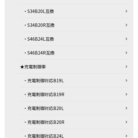
・S34B20L互換
・S34B20R互換
・S46B24L互換
・S46B24R互換
★充電制御車
・充電制御対応B19L
・充電制御対応B19R
・充電制御対応B20L
・充電制御対応B20R
・充電制御対応B24L