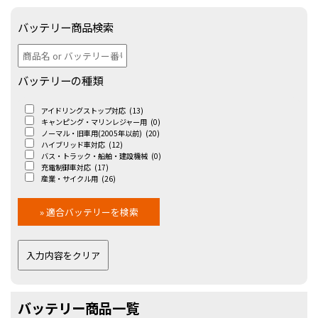
バッテリー商品検索
バッテリーの種類
アイドリングストップ対応
(13)
キャンピング・マリンレジャー用
(0)
ノーマル・旧車用(2005年以前)
(20)
ハイブリッド車対応
(12)
バス・トラック・船舶・建設機械
(0)
充電制御車対応
(17)
産業・サイクル用
(26)
バッテリー商品一覧