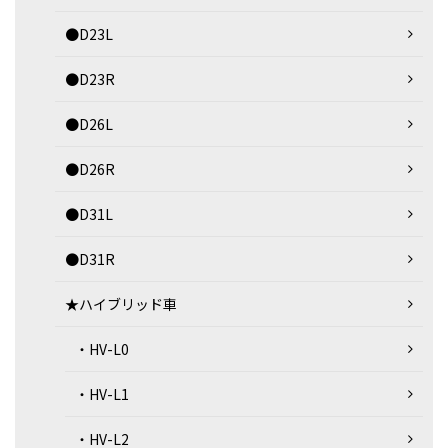
●D23L
●D23R
●D26L
●D26R
●D31L
●D31R
★ハイブリッド車
・HV-L0
・HV-L1
・HV-L2