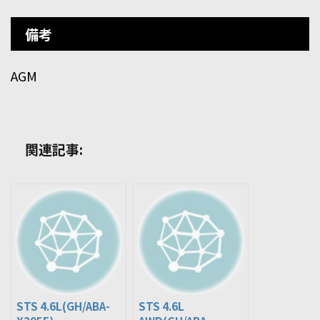
備考
AGM
関連記事:
STS 4.6L(GH/ABA-
STS 4.6L