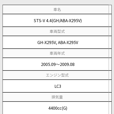
車名
STS-V 4.4(GH/ABA-X295V)
車両型式
GH-X295V, ABA-X295V
車両年式
2005.09～2009.08
エンジン型式
LC3
排気量
4400cc(G)