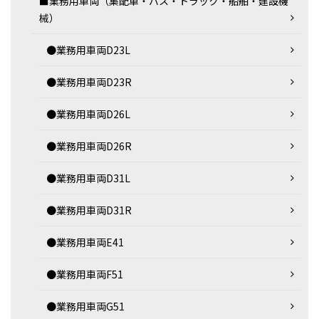
■業務用車両（集配車・バス・トラック・船舶・建設機
械）
●業務用車両D23L
●業務用車両D23R
●業務用車両D26L
●業務用車両D26R
●業務用車両D31L
●業務用車両D31R
●業務用車両E41
●業務用車両F51
●業務用車両G51