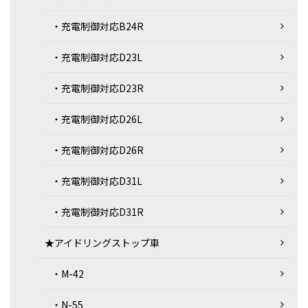
・充電制御対応B24R
・充電制御対応D23L
・充電制御対応D23R
・充電制御対応D26L
・充電制御対応D26R
・充電制御対応D31L
・充電制御対応D31R
★アイドリングストップ車
・M-42
・N-55