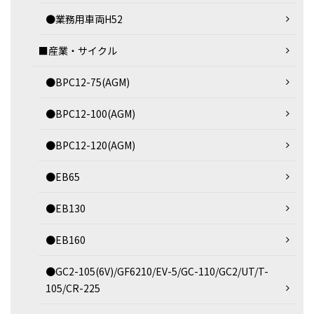
●業務用車両H52
■産業・サイクル
●BPC12-75(AGM)
●BPC12-100(AGM)
●BPC12-120(AGM)
●EB65
●EB130
●EB160
●GC2-105(6V)/GF6210/EV-5/GC-110/GC2/UT/T-
105/CR-225