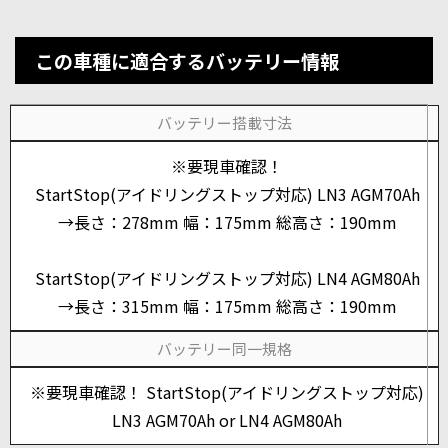
この車種に適合するバッテリー情報
バッテリー搭載寸法
※要現車確認！
StartStop(アイドリングストップ対応) LN3 AGM70Ah
→長さ：278mm 幅：175mm 総高さ：190mm
StartStop(アイドリングストップ対応) LN4 AGM80Ah
→長さ：315mm 幅：175mm 総高さ：190mm
バッテリー同一規格
※要現車確認！ StartStop(アイドリングストップ対応)
LN3 AGM70Ah or LN4 AGM80Ah