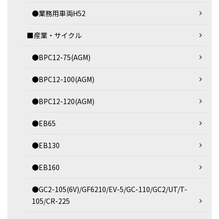
●業務用車両H52
■産業・サイクル
●BPC12-75(AGM)
●BPC12-100(AGM)
●BPC12-120(AGM)
●EB65
●EB130
●EB160
●GC2-105(6V)/GF6210/EV-5/GC-110/GC2/UT/T-
105/CR-225