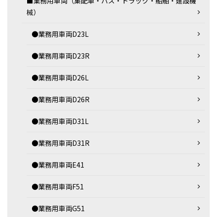
■業務用車両（集配車・バス・トラック・船舶・建設機
械）
●業務用車両D23L
●業務用車両D23R
●業務用車両D26L
●業務用車両D26R
●業務用車両D31L
●業務用車両D31R
●業務用車両E41
●業務用車両F51
●業務用車両G51