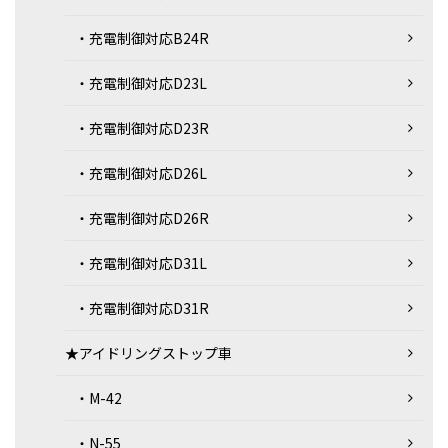
・充電制御対応B24R
・充電制御対応D23L
・充電制御対応D23R
・充電制御対応D26L
・充電制御対応D26R
・充電制御対応D31L
・充電制御対応D31R
★アイドリングストップ車
・M-42
・N-55