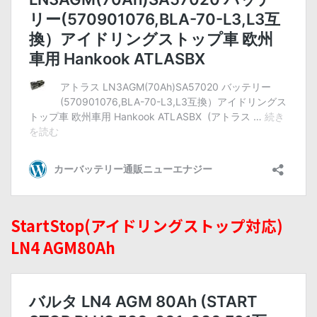
StartStop(アイドリングストップ対応)
LN4 AGM80Ah