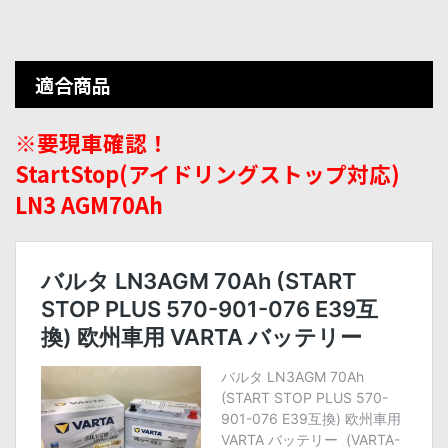
適合商品
※要現車確認！
StartStop(アイドリングストップ対応)
LN3 AGM70Ah