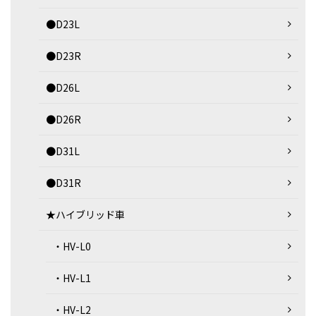
●D23L
●D23R
●D26L
●D26R
●D31L
●D31R
★ハイブリッド車
・HV-L0
・HV-L1
・HV-L2