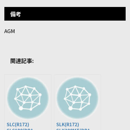
備考
AGM
関連記事:
SLC(R172)
SLK(R172)