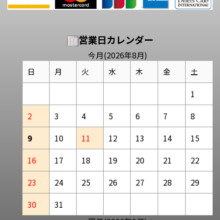
営業日カレンダー
今月(2026年8月)
日
月
火
水
木
金
土
1
2
3
4
5
6
7
8
9
10
11
12
13
14
15
16
17
18
19
20
21
22
23
24
25
26
27
28
29
30
31