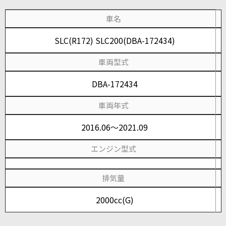
車名
SLC(R172) SLC200(DBA-172434)
車両型式
DBA-172434
車両年式
2016.06～2021.09
エンジン型式
排気量
2000cc(G)