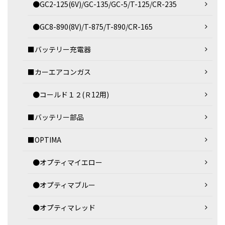
●GC2-125(6V)/GC-135/GC-5/T-125/CR-235
●GC8-890(8V)/T-875/T-890/CR-165
■バッテリー充電器
■カーエアコンガス
●コールド１２(Ｒ12用)
■バッテリー部品
■OPTIMA
●オプティマイエロー
●オプティマブルー
●オプティマレッド