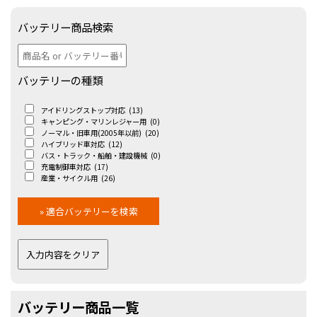
バッテリー商品検索
バッテリーの種類
アイドリングストップ対応
(13)
キャンピング・マリンレジャー用
(0)
ノーマル・旧車用(2005年以前)
(20)
ハイブリッド車対応
(12)
バス・トラック・船舶・建設機械
(0)
充電制御車対応
(17)
産業・サイクル用
(26)
バッテリー商品一覧