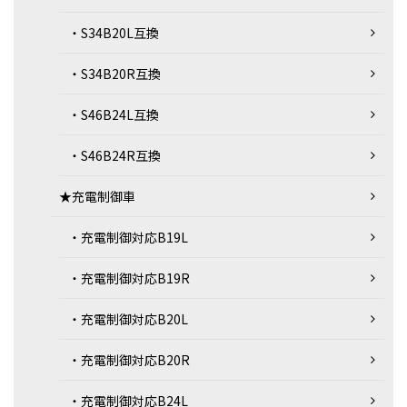
・S34B20L互換
・S34B20R互換
・S46B24L互換
・S46B24R互換
★充電制御車
・充電制御対応B19L
・充電制御対応B19R
・充電制御対応B20L
・充電制御対応B20R
・充電制御対応B24L