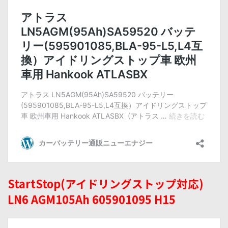
StartStop(アイドリングストップ対応)
LN6 AGM105Ah 605901095 H15