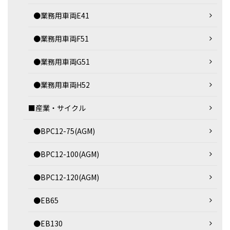
●業務用車両E41
●業務用車両F51
●業務用車両G51
●業務用車両H52
■産業・サイクル
●BPC12-75(AGM)
●BPC12-100(AGM)
●BPC12-120(AGM)
●EB65
●EB130