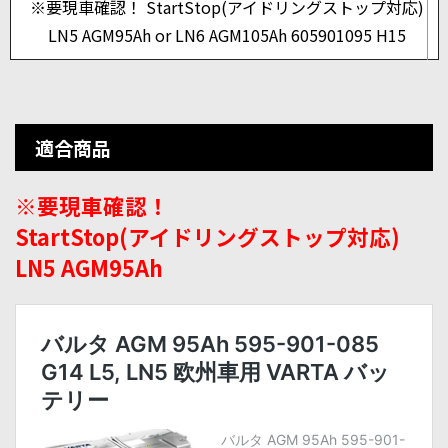
※要現車確認！ StartStop(アイドリングストップ対応)
LN5 AGM95Ah or LN6 AGM105Ah 605901095 H15
適合商品
※要現車確認！
StartStop(アイドリングストップ対応)
LN5 AGM95Ah