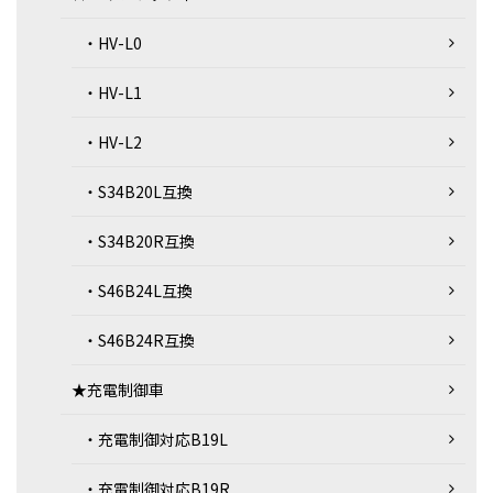
・HV-L0
・HV-L1
・HV-L2
・S34B20L互換
・S34B20R互換
・S46B24L互換
・S46B24R互換
★充電制御車
・充電制御対応B19L
・充電制御対応B19R