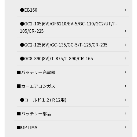
●EB160
●GC2-105(6V)/GF6210/EV-5/GC-110/GC2/UT/T-
105/CR-225
●GC2-125(6V)/GC-135/GC-5/T-125/CR-235
●GC8-890(8V)/T-875/T-890/CR-165
■バッテリー充電器
■カーエアコンガス
●コールド１２(Ｒ12用)
■バッテリー部品
■OPTIMA