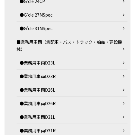
●G'cle 24CP
●G'cle 27MSpec
●G'cle 31MSpec
■業務用車両（集配車・バス・トラック・船舶・建設機
械）
●業務用車両D23L
●業務用車両D23R
●業務用車両D26L
●業務用車両D26R
●業務用車両D31L
●業務用車両D31R