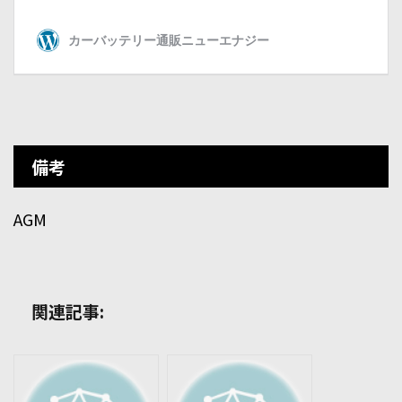
備考
AGM
関連記事: