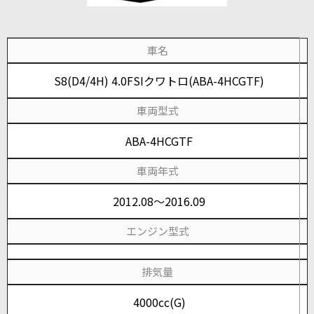
車名
S8(D4/4H) 4.0FSIクワトロ(ABA-4HCGTF)
車両型式
ABA-4HCGTF
車両年式
2012.08～2016.09
エンジン型式
排気量
4000cc(G)