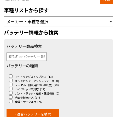
for:
車種リストから探す
バッテリー情報から検索
バッテリー商品検索
バッテリーの種類
アイドリングストップ対応
(13)
キャンピング・マリンレジャー用
(0)
ノーマル・旧車用(2005年以前)
(20)
ハイブリッド車対応
(12)
バス・トラック・船舶・建設機械
(0)
充電制御車対応
(17)
産業・サイクル用
(26)