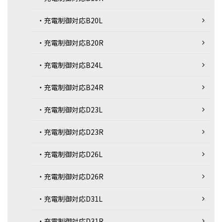
・充電制御対応B20L
・充電制御対応B20R
・充電制御対応B24L
・充電制御対応B24R
・充電制御対応D23L
・充電制御対応D23R
・充電制御対応D26L
・充電制御対応D26R
・充電制御対応D31L
・充電制御対応D31R