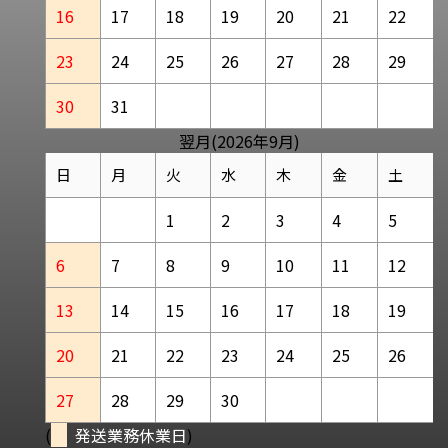
16
17
18
19
20
21
22
23
24
25
26
27
28
29
30
31
翌月(2026年9月)
日
月
火
水
木
金
土
1
2
3
4
5
6
7
8
9
10
11
12
13
14
15
16
17
18
19
20
21
22
23
24
25
26
27
28
29
30
(
発送業務休業日
)