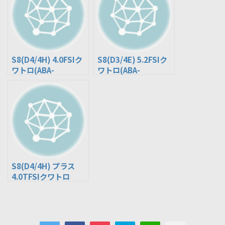
S8(D4/4H) 4.0FSIク
S8(D3/4E) 5.2FSIク
ワトロ(ABA-
ワトロ(ABA-
4HCTFF)
4EBSMF)
S8(D4/4H) プラス
4.0TFSIクワトロ
(ABA-4HDDTF)