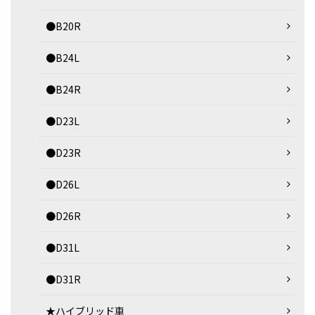
●B20R
●B24L
●B24R
●D23L
●D23R
●D26L
●D26R
●D31L
●D31R
★ハイブリッド車