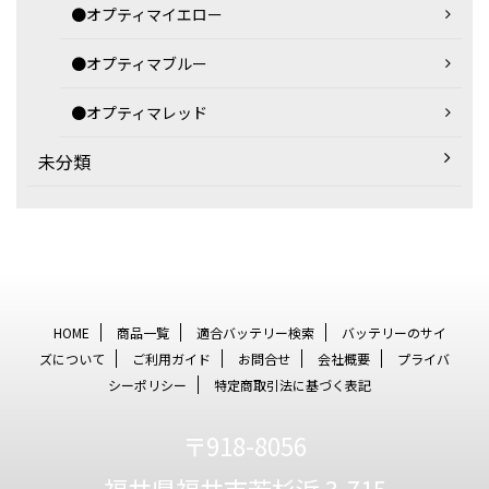
●オプティマイエロー
●オプティマブルー
●オプティマレッド
未分類
HOME
商品一覧
適合バッテリー検索
バッテリーのサイ
ズについて
ご利用ガイド
お問合せ
会社概要
プライバ
シーポリシー
特定商取引法に基づく表記
〒918-8056