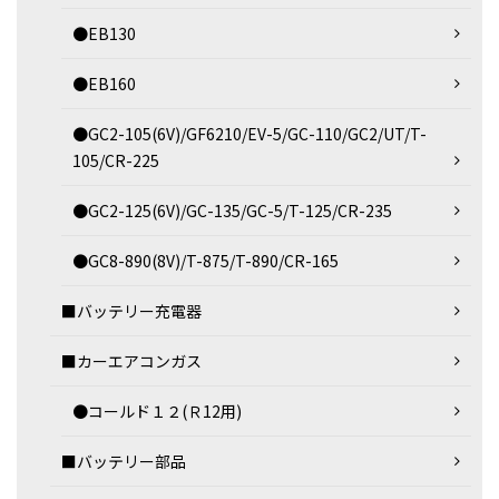
●EB130
●EB160
●GC2-105(6V)/GF6210/EV-5/GC-110/GC2/UT/T-
105/CR-225
●GC2-125(6V)/GC-135/GC-5/T-125/CR-235
●GC8-890(8V)/T-875/T-890/CR-165
■バッテリー充電器
■カーエアコンガス
●コールド１２(Ｒ12用)
■バッテリー部品