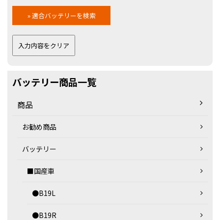
バッテリー商品一覧
商品
お勧め商品
バッテリー
■国産車
●B19L
●B19R