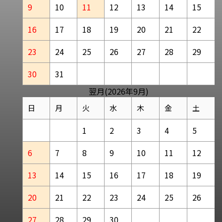
9
10
11
12
13
14
15
16
17
18
19
20
21
22
23
24
25
26
27
28
29
30
31
翌月(2026年9月)
日
月
火
水
木
金
土
1
2
3
4
5
6
7
8
9
10
11
12
13
14
15
16
17
18
19
20
21
22
23
24
25
26
27
28
29
30