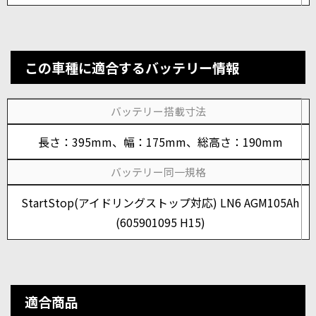
この車種に適合するバッテリー情報
バッテリー搭載寸法
長さ：395mm、幅：175mm、総高さ：190mm
バッテリー同一規格
StartStop(アイドリングストップ対応) LN6 AGM105Ah
(605901095 H15)
適合商品