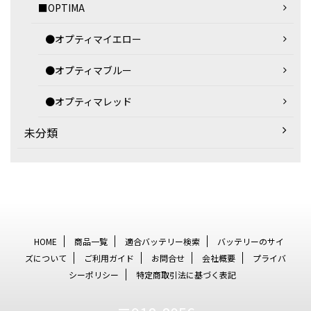
■OPTIMA
●オプティマイエロー
●オプティマブルー
●オプティマレッド
未分類
HOME
商品一覧
適合バッテリー検索
バッテリーのサイ
ズについて
ご利用ガイド
お問合せ
会社概要
プライバ
シーポリシー
特定商取引法に基づく表記