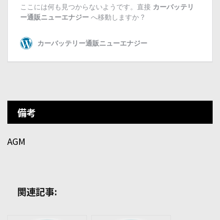
備考
AGM
関連記事: