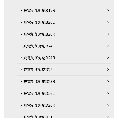
・充電制御対応B19R
・充電制御対応B20L
・充電制御対応B20R
・充電制御対応B24L
・充電制御対応B24R
・充電制御対応D23L
・充電制御対応D23R
・充電制御対応D26L
・充電制御対応D26R
・充電制御対応D31L