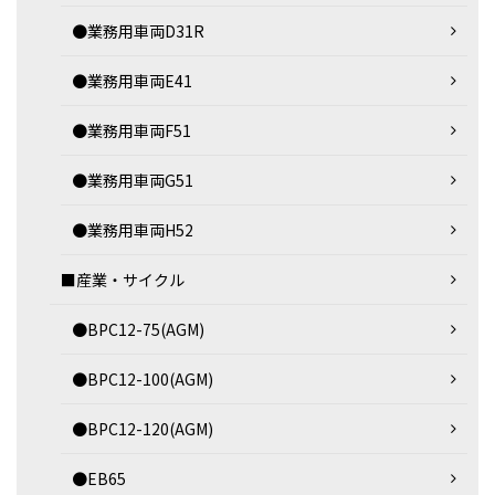
●業務用車両D31R
●業務用車両E41
●業務用車両F51
●業務用車両G51
●業務用車両H52
■産業・サイクル
●BPC12-75(AGM)
●BPC12-100(AGM)
●BPC12-120(AGM)
●EB65