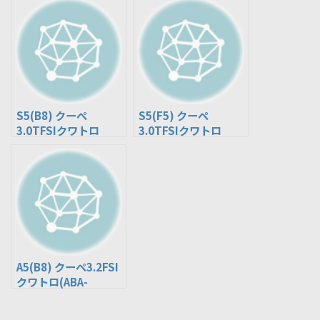
S5(B8) クーペ
S5(F5) クーペ
3.0TFSIクワトロ
3.0TFSIクワトロ
(ABA-8TCREF)
(ABA-F5CWGF)
A5(B8) クーペ3.2FSI
クワトロ(ABA-
8TCALF)