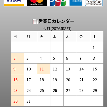
営業日カレンダー
今月(2026年8月)
日
月
火
水
木
金
土
1
2
3
4
5
6
7
8
9
10
11
12
13
14
15
16
17
18
19
20
21
22
23
24
25
26
27
28
29
30
31