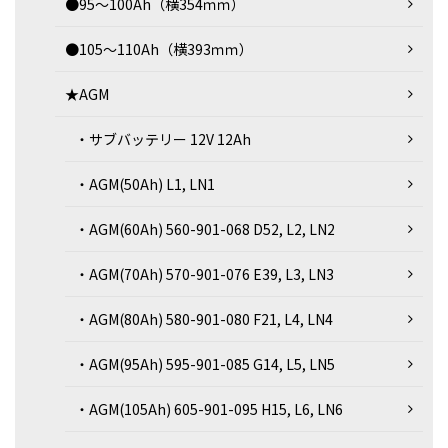
●95～100Ah（横354ｍｍ）
●105～110Ah（横393ｍｍ）
★AGM
・サブバッテリー 12V 12Ah
・AGM(50Ah) L1, LN1
・AGM(60Ah) 560-901-068 D52, L2, LN2
・AGM(70Ah) 570-901-076 E39, L3, LN3
・AGM(80Ah) 580-901-080 F21, L4, LN4
・AGM(95Ah) 595-901-085 G14, L5, LN5
・AGM(105Ah) 605-901-095 H15, L6, LN6