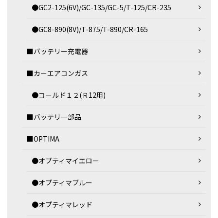
●GC2-125(6V)/GC-135/GC-5/T-125/CR-235
●GC8-890(8V)/T-875/T-890/CR-165
■バッテリー充電器
■カーエアコンガス
●コールド１２(Ｒ12用)
■バッテリー部品
■OPTIMA
●オプティマイエロー
●オプティマブルー
●オプティマレッド