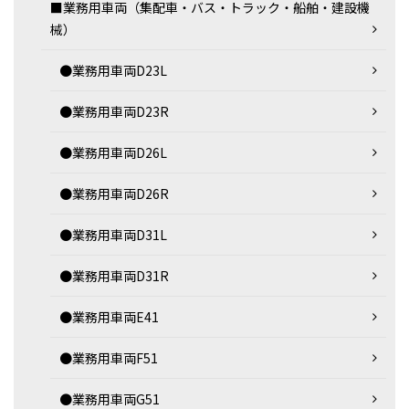
■業務用車両（集配車・バス・トラック・船舶・建設機
械）
●業務用車両D23L
●業務用車両D23R
●業務用車両D26L
●業務用車両D26R
●業務用車両D31L
●業務用車両D31R
●業務用車両E41
●業務用車両F51
●業務用車両G51