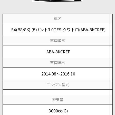
車名
S4(B8/8K) アバント3.0TFSIクワトロ(ABA-8KCREF)
車両型式
ABA-8KCREF
車両年式
2014.08～2016.10
エンジン型式
排気量
3000cc(G)