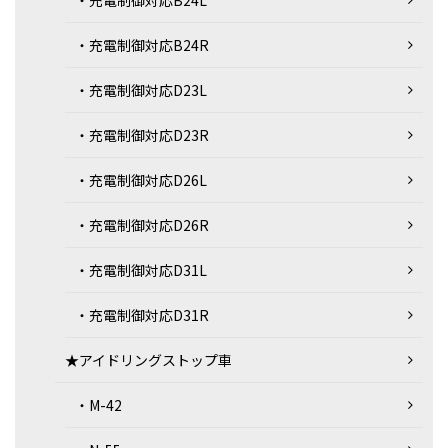
・充電制御対応B24L
・充電制御対応B24R
・充電制御対応D23L
・充電制御対応D23R
・充電制御対応D26L
・充電制御対応D26R
・充電制御対応D31L
・充電制御対応D31R
★アイドリングストップ車
・M-42