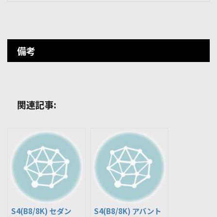
備考
関連記事:
S4(B8/8K) セダン
S4(B8/8K) アバント