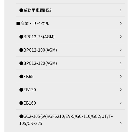
●業務用車両H52
■産業・サイクル
●BPC12-75(AGM)
●BPC12-100(AGM)
●BPC12-120(AGM)
●EB65
●EB130
●EB160
●GC2-105(6V)/GF6210/EV-5/GC-110/GC2/UT/T-
105/CR-225