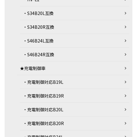
・S34B20L互換
・S34B20R互換
・S46B24L互換
・S46B24R互換
★充電制御車
・充電制御対応B19L
・充電制御対応B19R
・充電制御対応B20L
・充電制御対応B20R