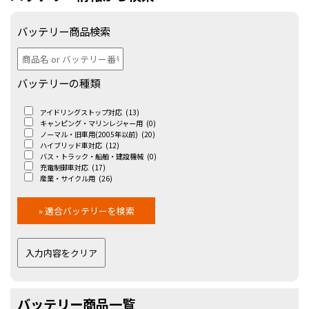
バッテリー商品検索
バッテリーの種類
アイドリングストップ対応
(13)
キャンピング・マリンレジャー用
(0)
ノーマル・旧車用(2005年以前)
(20)
ハイブリッド車対応
(12)
バス・トラック・船舶・建設機械
(0)
充電制御車対応
(17)
産業・サイクル用
(26)
バッテリー商品一覧