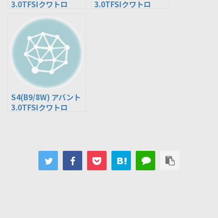
3.0TFSIクワトロ
3.0TFSIクワトロ
(ABA-8KCREF)
(ABA-8KCGWF)
S4(B9/8W) アバント
3.0TFSIクワトロ
(ABA-8WCWGF)