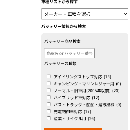
車種リストから探す
バッテリー情報から検索
バッテリー商品検索
バッテリーの種類
アイドリングストップ対応
(13)
キャンピング・マリンレジャー用
(0)
ノーマル・旧車用(2005年以前)
(20)
ハイブリッド車対応
(12)
バス・トラック・船舶・建設機械
(0)
充電制御車対応
(17)
産業・サイクル用
(26)