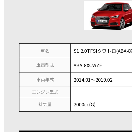
S1 2.0TFSIクワトロ(ABA-8
車名
ABA-8XCWZF
車両型式
2014.01～2019.02
車両年式
エンジン型式
2000cc(G)
排気量