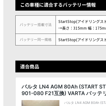
この車種に適合するバッテリー情報
StartStop(アイドリングスト
バッテリー搭載寸法
→長さ：315mm 幅：175m
StartStop(アイドリングスト
バッテリー同一規格
適合商品