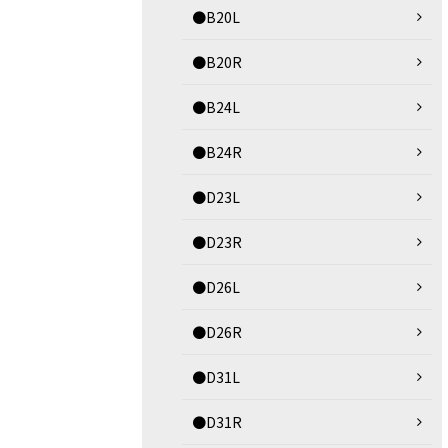
●B20L
●B20R
●B24L
●B24R
●D23L
●D23R
●D26L
●D26R
●D31L
●D31R