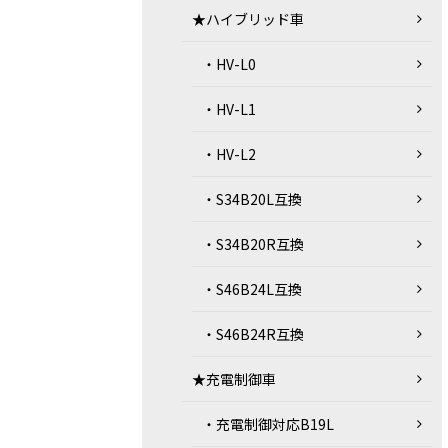
★ハイブリッド車
・HV-L0
・HV-L1
・HV-L2
・S34B20L互換
・S34B20R互換
・S46B24L互換
・S46B24R互換
★充電制御車
・充電制御対応B19L