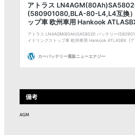
備考
AGM