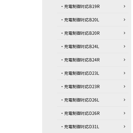
・充電制御対応B19R
・充電制御対応B20L
・充電制御対応B20R
・充電制御対応B24L
・充電制御対応B24R
・充電制御対応D23L
・充電制御対応D23R
・充電制御対応D26L
・充電制御対応D26R
・充電制御対応D31L