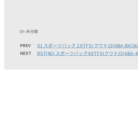
-未分類
PREV
S1 スポーツバック 2.0TFSI クワトロ(ABA-8XCW
NEXT
RS7(4G) スポーツバック4.0TFSIクワトロ(ABA-4