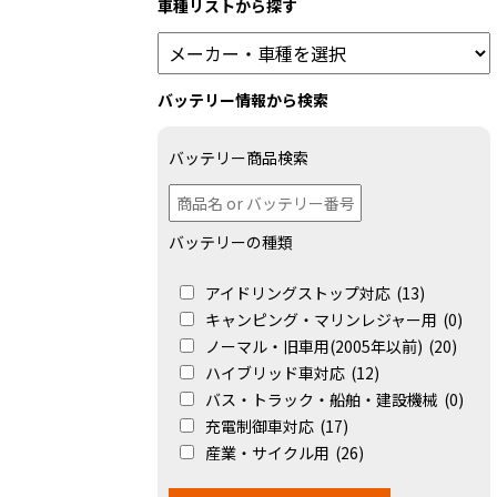
車種リストから探す
バッテリー情報から検索
バッテリー商品検索
バッテリーの種類
アイドリングストップ対応
(13)
キャンピング・マリンレジャー用
(0)
ノーマル・旧車用(2005年以前)
(20)
ハイブリッド車対応
(12)
バス・トラック・船舶・建設機械
(0)
充電制御車対応
(17)
産業・サイクル用
(26)