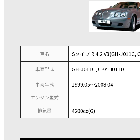
Sタイプ R 4.2 V8(GH-J011C, 
車名
GH-J011C, CBA-J011D
車両型式
1999.05～2008.04
車両年式
エンジン型式
4200cc(G)
排気量