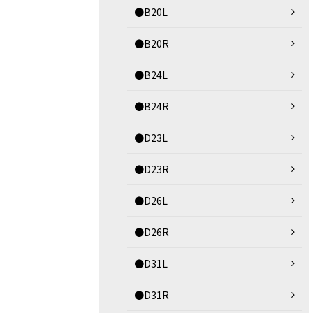
●B20L
●B20R
●B24L
●B24R
●D23L
●D23R
●D26L
●D26R
●D31L
●D31R