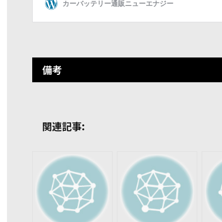
備考
関連記事: