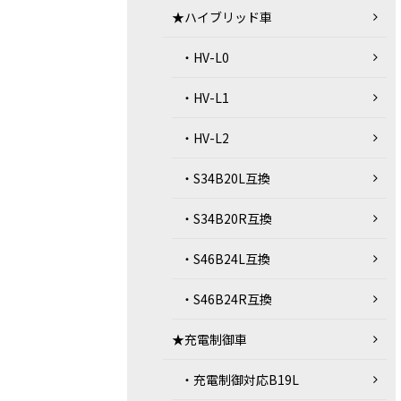
★ハイブリッド車
・HV-L0
・HV-L1
・HV-L2
・S34B20L互換
・S34B20R互換
・S46B24L互換
・S46B24R互換
★充電制御車
・充電制御対応B19L