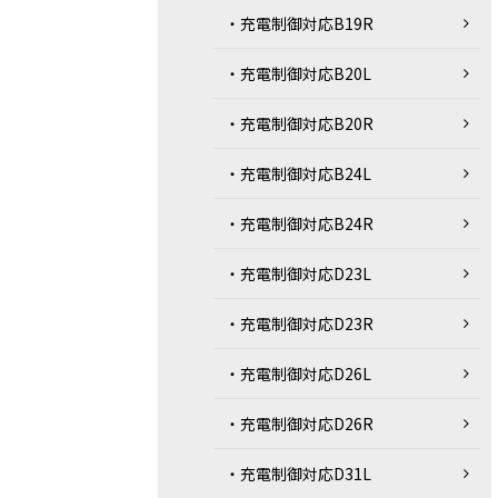
・充電制御対応B19R
・充電制御対応B20L
・充電制御対応B20R
・充電制御対応B24L
・充電制御対応B24R
・充電制御対応D23L
・充電制御対応D23R
・充電制御対応D26L
・充電制御対応D26R
・充電制御対応D31L