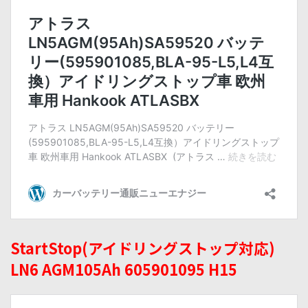
StartStop(アイドリングストップ対応)
LN6 AGM105Ah 605901095 H15