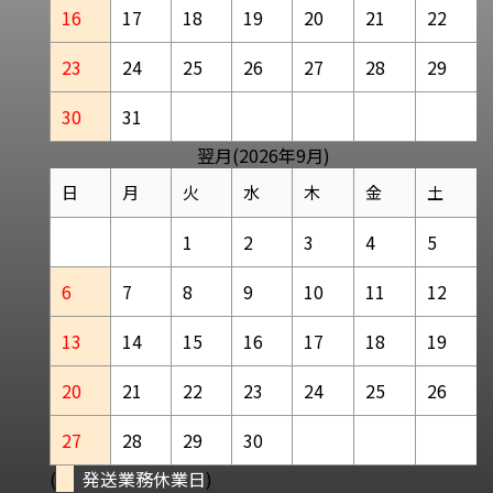
16
17
18
19
20
21
22
23
24
25
26
27
28
29
30
31
翌月(2026年9月)
日
月
火
水
木
金
土
1
2
3
4
5
6
7
8
9
10
11
12
13
14
15
16
17
18
19
20
21
22
23
24
25
26
27
28
29
30
(
発送業務休業日
)