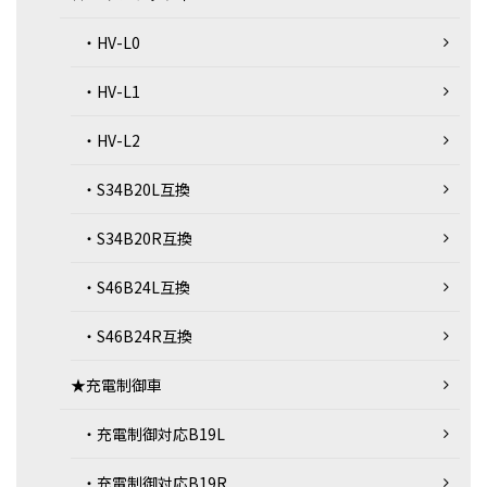
・HV-L0
・HV-L1
・HV-L2
・S34B20L互換
・S34B20R互換
・S46B24L互換
・S46B24R互換
★充電制御車
・充電制御対応B19L
・充電制御対応B19R