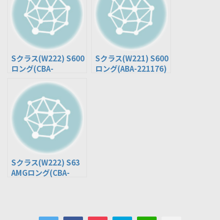
Sクラス(W222) S600
Sクラス(W221) S600
ロング(CBA-
ロング(ABA-221176)
222176C)
Sクラス(W222) S63
AMGロング(CBA-
222177C)