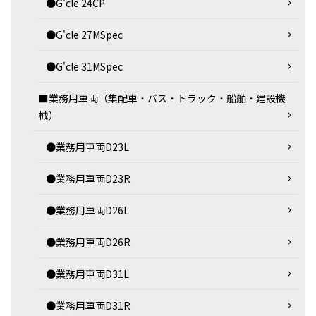
●G'cle 24CP
●G'cle 27MSpec
●G'cle 31MSpec
■業務用車両（集配車・バス・トラック・船舶・建設機
械）
●業務用車両D23L
●業務用車両D23R
●業務用車両D26L
●業務用車両D26R
●業務用車両D31L
●業務用車両D31R