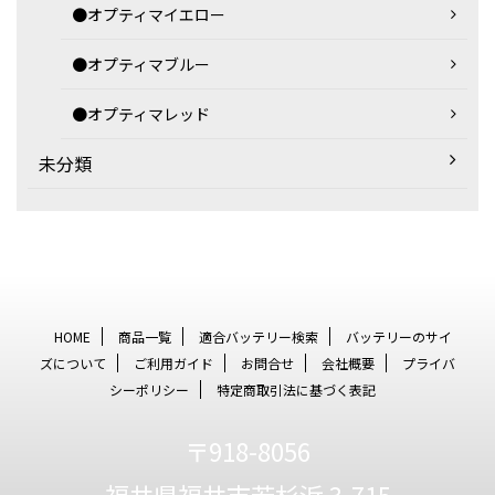
●オプティマイエロー
●オプティマブルー
●オプティマレッド
未分類
HOME
商品一覧
適合バッテリー検索
バッテリーのサイ
ズについて
ご利用ガイド
お問合せ
会社概要
プライバ
シーポリシー
特定商取引法に基づく表記
〒918-8056