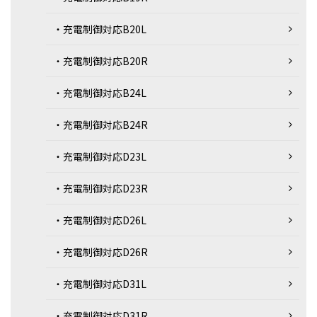
・充電制御対応B20L
・充電制御対応B20R
・充電制御対応B24L
・充電制御対応B24R
・充電制御対応D23L
・充電制御対応D23R
・充電制御対応D26L
・充電制御対応D26R
・充電制御対応D31L
・充電制御対応D31R