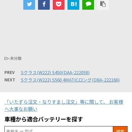
-未分類
PREV
Sクラス(W222) S450(DAA-222058)
NEXT
Sクラス(W222) S560 4MATICロング(DBA-222186)
「いたずら注文・なりすまし注文」等に関して、 お客様
へ大事なお願い
車種から適合バッテリーを探す
Search