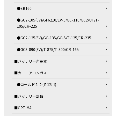
●EB160
●GC2-105(6V)/GF6210/EV-5/GC-110/GC2/UT/T-
105/CR-225
●GC2-125(6V)/GC-135/GC-5/T-125/CR-235
●GC8-890(8V)/T-875/T-890/CR-165
■バッテリー充電器
■カーエアコンガス
●コールド１２(Ｒ12用)
■バッテリー部品
■OPTIMA