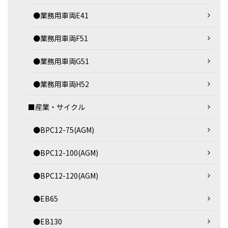
●業務用車両E41
●業務用車両F51
●業務用車両G51
●業務用車両H52
■産業・サイクル
●BPC12-75(AGM)
●BPC12-100(AGM)
●BPC12-120(AGM)
●EB65
●EB130