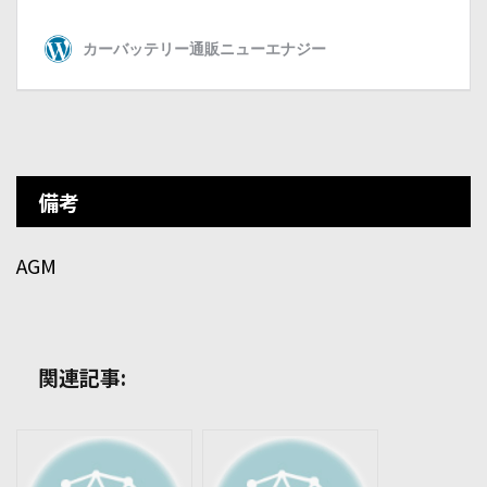
備考
AGM
関連記事: