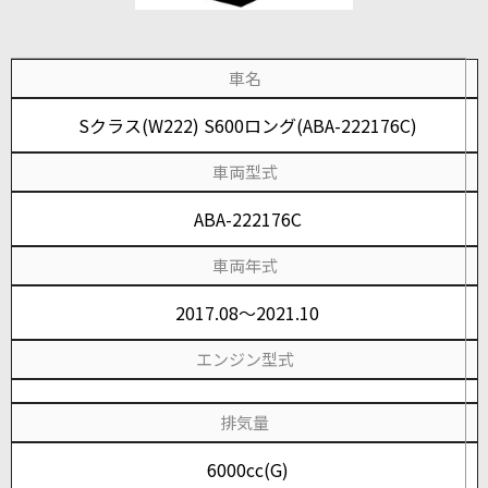
車名
Sクラス(W222) S600ロング(ABA-222176C)
車両型式
ABA-222176C
車両年式
2017.08～2021.10
エンジン型式
排気量
6000cc(G)