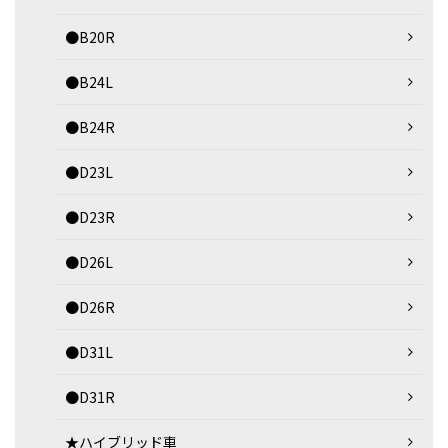
●B20R
●B24L
●B24R
●D23L
●D23R
●D26L
●D26R
●D31L
●D31R
★ハイブリッド車