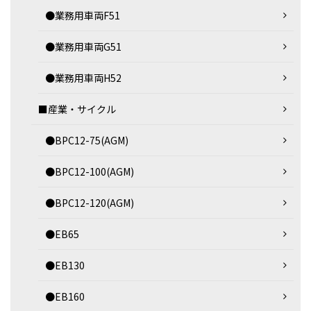
●業務用車両F51
●業務用車両G51
●業務用車両H52
■産業・サイクル
●BPC12-75(AGM)
●BPC12-100(AGM)
●BPC12-120(AGM)
●EB65
●EB130
●EB160