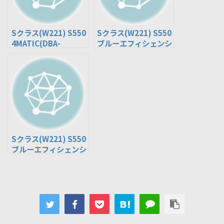
Sクラス(W221) S550
Sクラス(W221) S550
4MATIC(DBA-
ブルーエフィシェンシ
221086)
ー(CBA-221073)
Sクラス(W221) S550
ブルーエフィシェンシ
ー ロング(CBA-
221173)