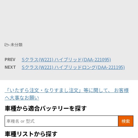
-未分類
PREV
Sクラス(W221) ハイブリッド(DAA-221095)
NEXT
Sクラス(W221) ハイブリッドロング(DAA-221195)
「いたずら注文・なりすまし注文」等に関して、 お客様
へ大事なお願い
車種から適合バッテリーを探す
Search
for:
車種リストから探す