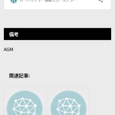
備考
AGM
関連記事: