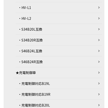
・HV-L1
・HV-L2
・S34B20L互換
・S34B20R互換
・S46B24L互換
・S46B24R互換
★充電制御車
・充電制御対応B19L
・充電制御対応B19R
・充電制御対応B20L