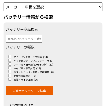
バッテリー情報から検索
バッテリー商品検索
バッテリーの種類
アイドリングストップ対応
(13)
キャンピング・マリンレジャー用
(0)
ノーマル・旧車用(2005年以前)
(20)
ハイブリッド車対応
(12)
バス・トラック・船舶・建設機械
(0)
充電制御車対応
(17)
産業・サイクル用
(26)