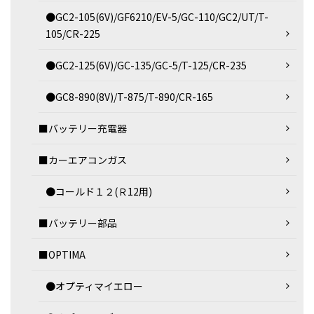
●GC2-105(6V)/GF6210/EV-5/GC-110/GC2/UT/T-
105/CR-225
●GC2-125(6V)/GC-135/GC-5/T-125/CR-235
●GC8-890(8V)/T-875/T-890/CR-165
■バッテリー充電器
■カーエアコンガス
●コールド１２(Ｒ12用)
■バッテリー部品
■OPTIMA
●オプティマイエロー