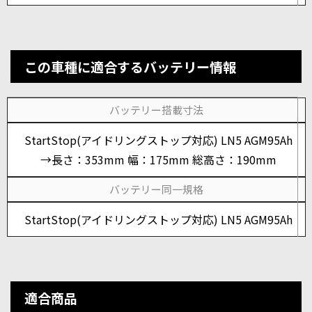
この車種に適合するバッテリー情報
バッテリー搭載寸法
StartStop(アイドリングストップ対応) LN5 AGM95Ah
→長さ：353mm 幅：175mm 総高さ：190mm
バッテリー同一規格
StartStop(アイドリングストップ対応) LN5 AGM95Ah
適合商品