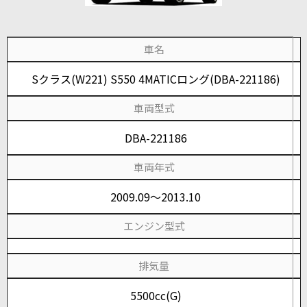
車名
Sクラス(W221) S550 4MATICロング(DBA-221186)
車両型式
DBA-221186
車両年式
2009.09～2013.10
エンジン型式
排気量
5500cc(G)