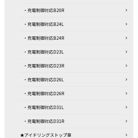
・充電制御対応B20R
・充電制御対応B24L
・充電制御対応B24R
・充電制御対応D23L
・充電制御対応D23R
・充電制御対応D26L
・充電制御対応D26R
・充電制御対応D31L
・充電制御対応D31R
★アイドリングストップ車