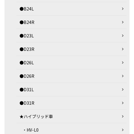
●B24L
●B24R
●D23L
●D23R
●D26L
●D26R
●D31L
●D31R
★ハイブリッド車
・HV-L0