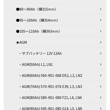
●80～90Ah（横315ｍｍ）
●95～100Ah（横354ｍｍ）
●105～110Ah（横393ｍｍ）
★AGM
・サブバッテリー 12V 12Ah
・AGM(50Ah) L1, LN1
・AGM(60Ah) 560-901-068 D52, L2, LN2
・AGM(70Ah) 570-901-076 E39, L3, LN3
・AGM(80Ah) 580-901-080 F21, L4, LN4
・AGM(95Ah) 595-901-085 G14, L5, LN5