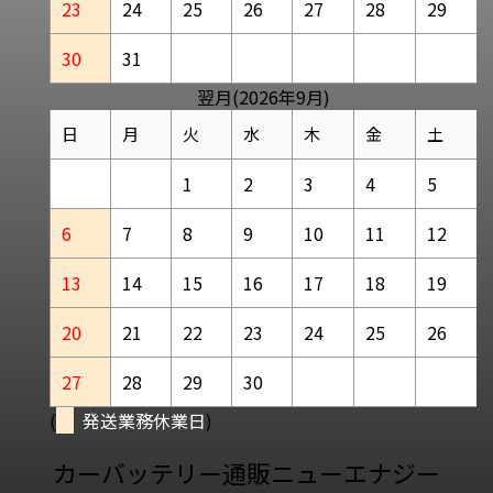
23
24
25
26
27
28
29
30
31
翌月(2026年9月)
日
月
火
水
木
金
土
1
2
3
4
5
6
7
8
9
10
11
12
13
14
15
16
17
18
19
20
21
22
23
24
25
26
27
28
29
30
(
発送業務休業日
)
カーバッテリー通販ニューエナジー