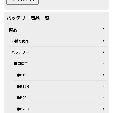
バッテリー商品一覧
商品
お勧め商品
バッテリー
■国産車
●B19L
●B19R
●B20L
●B20R