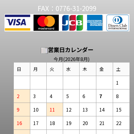
FAX：0776-31-2099
営業日カレンダー
今月(2026年8月)
日
月
火
水
木
金
土
1
2
3
4
5
6
7
8
9
10
11
12
13
14
15
16
17
18
19
20
21
22