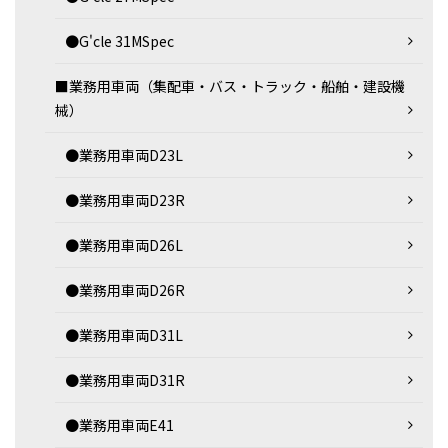
●G'cle 31MSpec
■業務用車両（集配車・バス・トラック・船舶・建設機
械）
●業務用車両D23L
●業務用車両D23R
●業務用車両D26L
●業務用車両D26R
●業務用車両D31L
●業務用車両D31R
●業務用車両E41