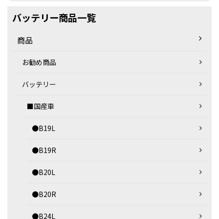
バッテリー商品一覧
商品
お勧め商品
バッテリー
■国産車
●B19L
●B19R
●B20L
●B20R
●B24L