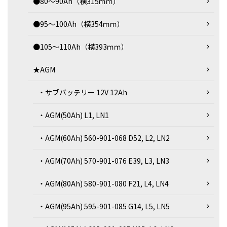
●80～90Ah（横315ｍｍ）
●95～100Ah（横354ｍｍ）
●105～110Ah（横393ｍｍ）
★AGM
・サブバッテリー 12V 12Ah
・AGM(50Ah) L1, LN1
・AGM(60Ah) 560-901-068 D52, L2, LN2
・AGM(70Ah) 570-901-076 E39, L3, LN3
・AGM(80Ah) 580-901-080 F21, L4, LN4
・AGM(95Ah) 595-901-085 G14, L5, LN5