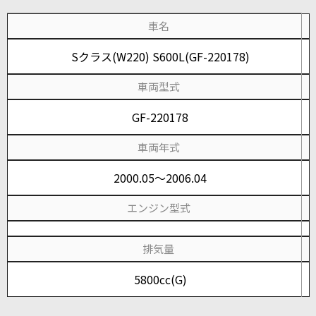
車名
Sクラス(W220) S600L(GF-220178)
車両型式
GF-220178
車両年式
2000.05～2006.04
エンジン型式
排気量
5800cc(G)