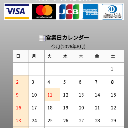
営業日カレンダー
今月(2026年8月)
日
月
火
水
木
金
土
1
2
3
4
5
6
7
8
9
10
11
12
13
14
15
16
17
18
19
20
21
22
23
24
25
26
27
28
29