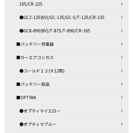
105/CR-225
●GC2-125(6V)/GC-135/GC-5/T-125/CR-235
●GC8-890(8V)/T-875/T-890/CR-165
■バッテリー充電器
■カーエアコンガス
●コールド１２(Ｒ12用)
■バッテリー部品
■OPTIMA
●オプティマイエロー
●オプティマブルー