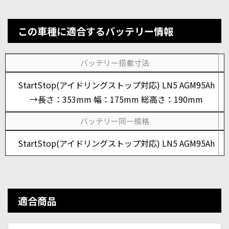
この車種に適合するバッテリー情報
バッテリー搭載寸法
StartStop(アイドリングストップ対応) LN5 AGM95Ah
→長さ：353mm 幅：175mm 総高さ：190mm
バッテリー同一規格
StartStop(アイドリングストップ対応) LN5 AGM95Ah
適合商品