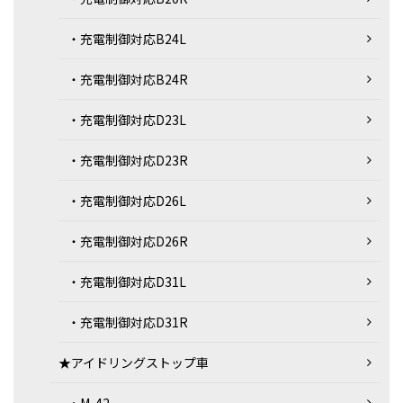
・充電制御対応B24L
・充電制御対応B24R
・充電制御対応D23L
・充電制御対応D23R
・充電制御対応D26L
・充電制御対応D26R
・充電制御対応D31L
・充電制御対応D31R
★アイドリングストップ車