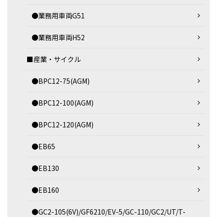
●業務用車両G51
●業務用車両H52
■産業・サイクル
●BPC12-75(AGM)
●BPC12-100(AGM)
●BPC12-120(AGM)
●EB65
●EB130
●EB160
●GC2-105(6V)/GF6210/EV-5/GC-110/GC2/UT/T-