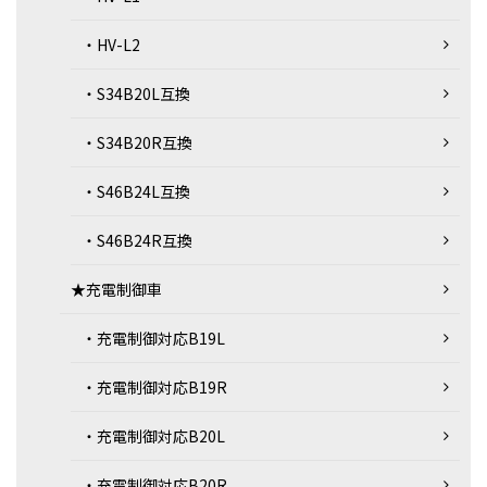
・HV-L2
・S34B20L互換
・S34B20R互換
・S46B24L互換
・S46B24R互換
★充電制御車
・充電制御対応B19L
・充電制御対応B19R
・充電制御対応B20L
・充電制御対応B20R