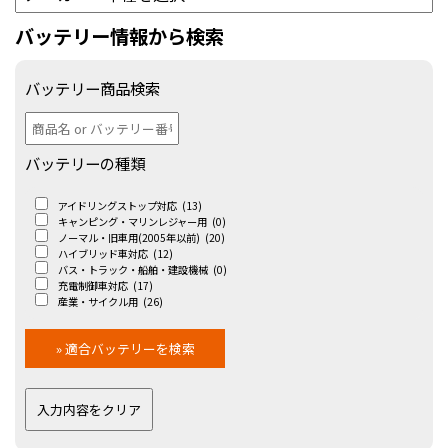
バッテリー情報から検索
バッテリー商品検索
バッテリーの種類
アイドリングストップ対応
(13)
キャンピング・マリンレジャー用
(0)
ノーマル・旧車用(2005年以前)
(20)
ハイブリッド車対応
(12)
バス・トラック・船舶・建設機械
(0)
充電制御車対応
(17)
産業・サイクル用
(26)