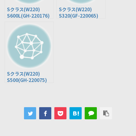
Sクラス(W220)
Sクラス(W220)
S600L(GH-220176)
S320(GF-220065)
Sクラス(W220)
S500(GH-220075)