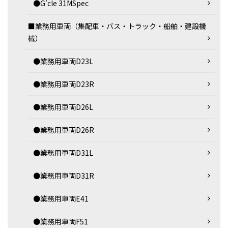
●G'cle 31MSpec
■業務用車両（集配車・バス・トラック・船舶・建設機
械）
●業務用車両D23L
●業務用車両D23R
●業務用車両D26L
●業務用車両D26R
●業務用車両D31L
●業務用車両D31R
●業務用車両E41
●業務用車両F51