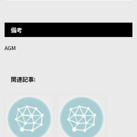
備考
AGM
関連記事: